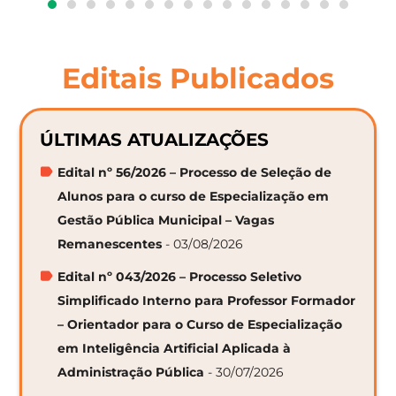
Editais Publicados
ÚLTIMAS ATUALIZAÇÕES
Edital nº 56/2026 – Processo de Seleção de
Alunos para o curso de Especialização em
Gestão Pública Municipal – Vagas
Remanescentes
- 03/08/2026
Edital nº 043/2026 – Processo Seletivo
Simplificado Interno para Professor Formador
– Orientador para o Curso de Especialização
em Inteligência Artificial Aplicada à
Administração Pública
- 30/07/2026