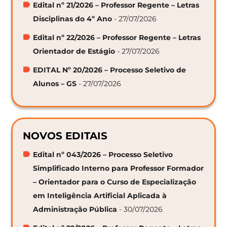
Edital nº 21/2026 – Professor Regente – Letras
Disciplinas do 4º Ano
- 27/07/2026
Edital nº 22/2026 – Professor Regente – Letras
Orientador de Estágio
- 27/07/2026
EDITAL Nº 20/2026 – Processo Seletivo de
Alunos – GS
- 27/07/2026
NOVOS EDITAIS
Edital nº 043/2026 – Processo Seletivo
Simplificado Interno para Professor Formador
– Orientador para o Curso de Especialização
em Inteligência Artificial Aplicada à
Administração Pública
- 30/07/2026