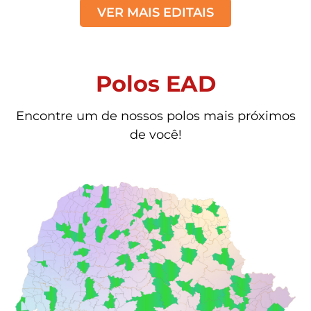
VER MAIS EDITAIS
Polos EAD
Encontre um de nossos polos mais próximos
de você!