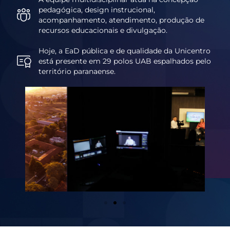
pedagógica, design instrucional,
acompanhamento, atendimento, produção de
recursos educacionais e divulgação.
Hoje, a EaD pública e de qualidade da Unicentro
está presente em 29 polos UAB espalhados pelo
território paranaense.