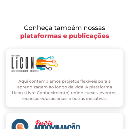
Conheça também nossas
plataformas e publicações
Aqui contemplamos projetos flexíveis para a
aprendizagem ao longo da vida. A plataforma
Licon (Livre Conhecimento) reúne cursos, eventos,
recursos educacionais e outras iniciativas.