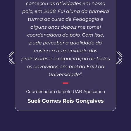
começou as atividades em nosso
polo, em 2008. Fui aluna da primeira
turma do curso de Pedagogia e
alguns anos depois me tornei
coordenadora do polo. Com isso,
pude perceber a qualidade do
ensino, a humanidade dos
professores e a capacitação de todos
os envolvidos em prol da EaD na
Universidade”.
Coordenadora do polo UAB Apucarana
Sueli Gomes Reis Gonçalves