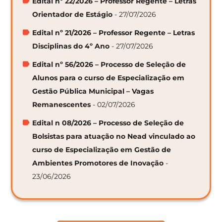
Edital nº 22/2026 – Professor Regente – Letras
Orientador de Estágio
- 27/07/2026
Edital nº 21/2026 – Professor Regente – Letras
Disciplinas do 4º Ano
- 27/07/2026
Edital nº 56/2026 – Processo de Seleção de
Alunos para o curso de Especialização em
Gestão Pública Municipal – Vagas
Remanescentes
- 02/07/2026
Edital n 08/2026 – Processo de Seleção de
Bolsistas para atuação no Nead vinculado ao
curso de Especialização em Gestão de
Ambientes Promotores de Inovação
-
23/06/2026