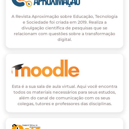
A Revista Aproximação sobre Educação, Tecnologia
e Sociedade foi criada em 2019. Realiza a
divulgação científica de pesquisas que se
relacionam com questões sobre a transformação
digital.
Esta é a sua sala de aula virtual. Aqui você encontra
todos os materiais necessários para seus estudos,
além do canal de comunicação com os seus
colegas, tutores e professores das disciplinas.