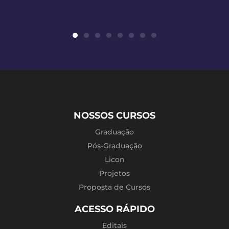
NOSSOS CURSOS
Graduação
Pós-Graduação
Licon
Projetos
Proposta de Cursos
ACESSO RÁPIDO
Editais