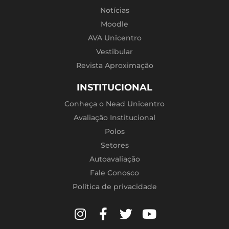
Notícias
Moodle
AVA Unicentro
Vestibular
Revista Aproximação
INSTITUCIONAL
Conheça o Nead Unicentro
Avaliação Institucional
Polos
Setores
Autoavaliação
Fale Conosco
Política de privacidade