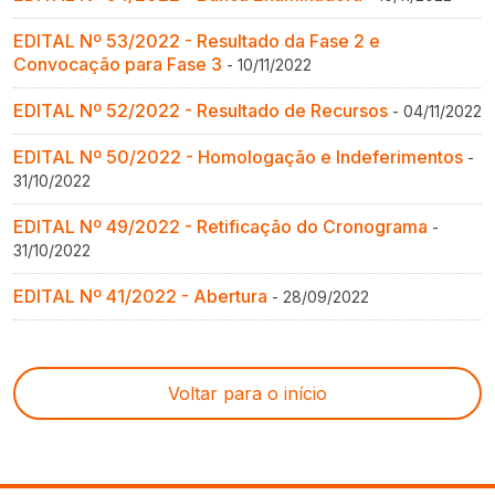
EDITAL Nº 53/2022 - Resultado da Fase 2 e
Convocação para Fase 3
- 10/11/2022
EDITAL Nº 52/2022 - Resultado de Recursos
- 04/11/2022
EDITAL Nº 50/2022 - Homologação e Indeferimentos
-
31/10/2022
EDITAL Nº 49/2022 - Retificação do Cronograma
-
31/10/2022
EDITAL Nº 41/2022 - Abertura
- 28/09/2022
Voltar para o início