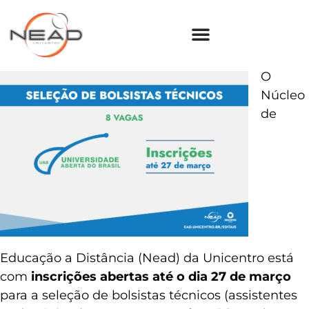
O
Núcleo
de
Educação a Distância (Nead) da Unicentro está
com
inscrições abertas até o dia 27 de março
para a seleção de bolsistas técnicos (assistentes