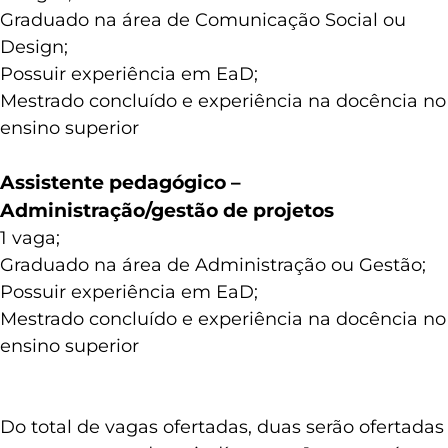
Graduado na área de Comunicação Social ou
Design;
Possuir experiência em EaD;
Mestrado concluído e experiência na docência no
ensino superior
Assistente pedagógico –
Administração/gestão de projetos
1 vaga;
Graduado na área de Administração ou Gestão;
Possuir experiência em EaD;
Mestrado concluído e experiência na docência no
ensino superior
Do total de vagas ofertadas, duas serão ofertadas