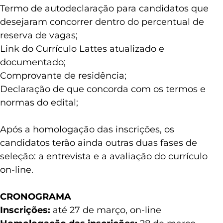
Termo de autodeclaração para candidatos que
desejaram concorrer dentro do percentual de
reserva de vagas;
Link do Currículo Lattes atualizado e
documentado;
Comprovante de residência;
Declaração de que concorda com os termos e
normas do edital;
Após a homologação das inscrições, os
candidatos terão ainda outras duas fases de
seleção: a entrevista e a avaliação do currículo
on-line.
CRONOGRAMA
Inscrições:
até 27 de março, on-line