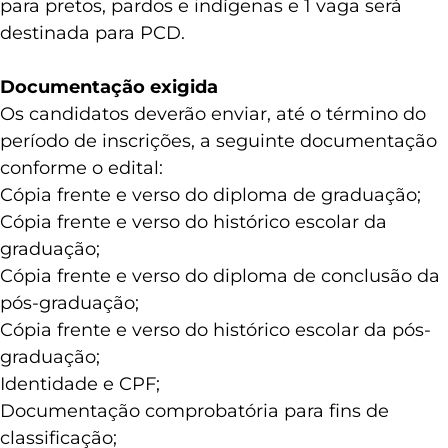
para pretos, pardos e indígenas e 1 vaga será
destinada para PCD.
Documentação exigida
Os candidatos deverão enviar, até o término do
período de inscrições, a seguinte documentação
conforme o edital:
Cópia frente e verso do diploma de graduação;
Cópia frente e verso do histórico escolar da
graduação;
Cópia frente e verso do diploma de conclusão da
pós-graduação;
Cópia frente e verso do histórico escolar da pós-
graduação;
Identidade e CPF;
Documentação comprobatória para fins de
classificação;