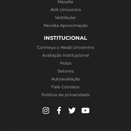
Moodle
AVA Unicentro
Vestibular
Revista Aproximação
INSTITUCIONAL
Conheça o Nead Unicentro
Avaliação Institucional
Polos
Setores
Autoavaliação
Fale Conosco
Política de privacidade