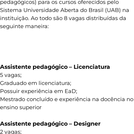
pedagógicos) para os cursos oferecidos pelo
Sistema Universidade Aberta do Brasil (UAB) na
instituição. Ao todo são 8 vagas distribuídas da
seguinte maneira:
Assistente pedagógico – Licenciatura
5 vagas;
Graduado em licenciatura;
Possuir experiência em EaD;
Mestrado concluído e experiência na docência no
ensino superior
Assistente pedagógico – Designer
2 vagas;