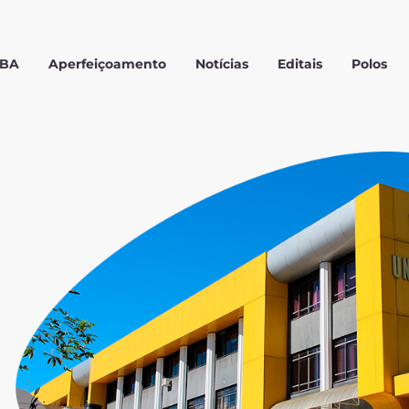
MBA
Aperfeiçoamento
Notícias
Editais
Polos