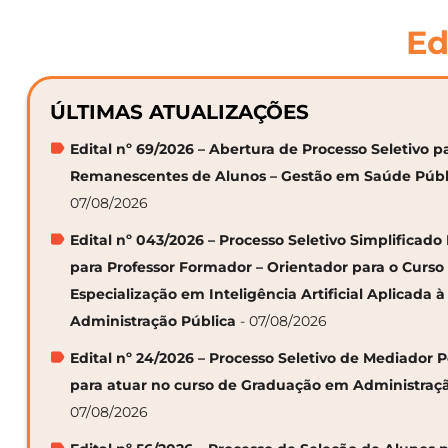
Ed
ÚLTIMAS ATUALIZAÇÕES
Edital nº 69/2026 – Abertura de Processo Seletivo p
Remanescentes de Alunos – Gestão em Saúde Públ
07/08/2026
Edital nº 043/2026 – Processo Seletivo Simplificado
para Professor Formador – Orientador para o Curso
Especialização em Inteligência Artificial Aplicada à
Administração Pública
- 07/08/2026
Edital nº 24/2026 – Processo Seletivo de Mediador
para atuar no curso de Graduação em Administraç
07/08/2026