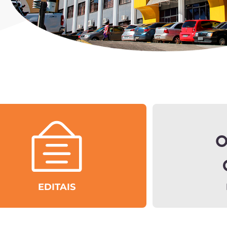
EDITAIS