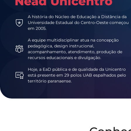
Nead Unicentro
A história do Núcleo de Educação a Distância da
Universidade Estadual do Centro-Oeste começou
em 2005.
A equipe multidisciplinar atua na concepção
pedagógica, design instrucional,
acompanhamento, atendimento, produção de
recursos educacionais e divulgação.
Hoje, a EaD pública e de qualidade da Unicentro
está presente em 29 polos UAB espalhados pelo
território paranaense.