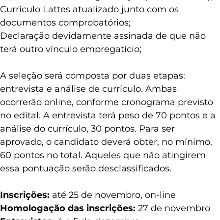
Currículo Lattes atualizado junto com os
documentos comprobatórios;
Declaração devidamente assinada de que não
terá outro vínculo empregatício;
A seleção será composta por duas etapas:
entrevista e análise de currículo. Ambas
ocorrerão online, conforme cronograma previsto
no edital. A entrevista terá peso de 70 pontos e a
análise do currículo, 30 pontos. Para ser
aprovado, o candidato deverá obter, no mínimo,
60 pontos no total. Aqueles que não atingirem
essa pontuação serão desclassificados.
Inscrições:
até 25 de novembro, on-line
Homologação das inscrições:
27 de novembro