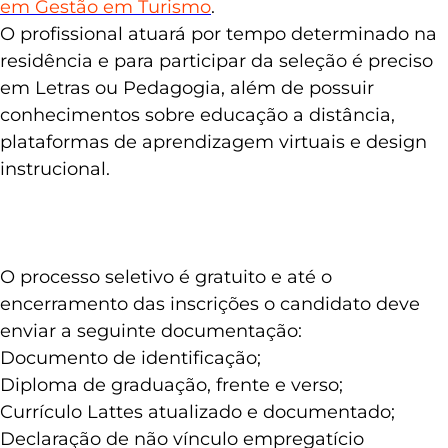
em Gestão em Turismo
.
O profissional atuará por tempo determinado na
residência e para participar da seleção é preciso
em Letras ou Pedagogia, além de possuir
conhecimentos sobre educação a distância,
plataformas de aprendizagem virtuais e design
instrucional.
O processo seletivo é gratuito e até o
encerramento das inscrições o candidato deve
enviar a seguinte documentação:
Documento de identificação;
Diploma de graduação, frente e verso;
Currículo Lattes atualizado e documentado;
Declaração de não vínculo empregatício