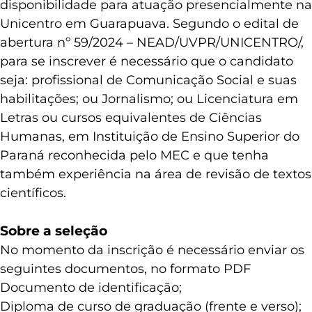
disponibilidade para atuação presencialmente na
Unicentro em Guarapuava. Segundo o edital de
abertura nº 59/2024 – NEAD/UVPR/UNICENTRO/,
para se inscrever é necessário que o candidato
seja: profissional de Comunicação Social e suas
habilitações; ou Jornalismo; ou Licenciatura em
Letras ou cursos equivalentes de Ciências
Humanas, em Instituição de Ensino Superior do
Paraná reconhecida pelo MEC e que tenha
também experiência na área de revisão de textos
científicos.
Sobre a seleção
No momento da inscrição é necessário enviar os
seguintes documentos, no formato PDF
Documento de identificação;
Diploma de curso de graduação (frente e verso);