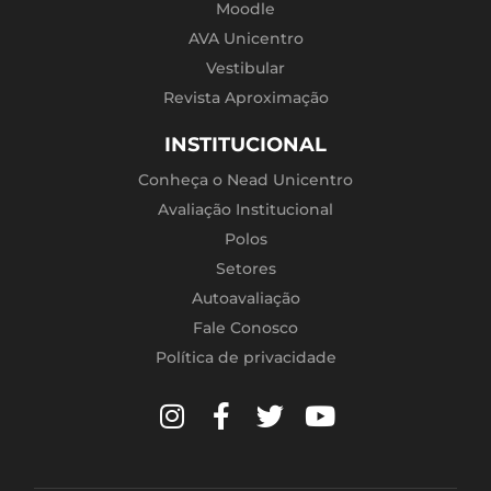
Moodle
AVA Unicentro
Vestibular
Revista Aproximação
INSTITUCIONAL
Conheça o Nead Unicentro
Avaliação Institucional
Polos
Setores
Autoavaliação
Fale Conosco
Política de privacidade