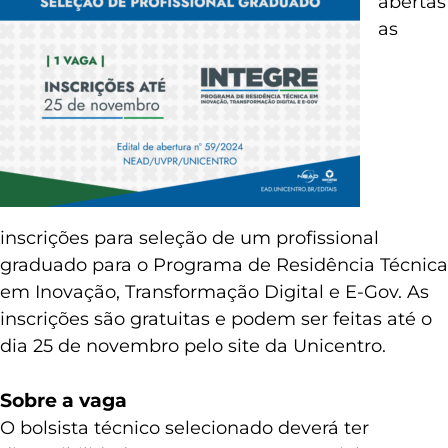
abertas
as
inscrições para seleção de um profissional
graduado para o Programa de Residência Técnica
em Inovação, Transformação Digital e E-Gov. As
inscrições são gratuitas e podem ser feitas até o
dia 25 de novembro pelo site da Unicentro.
Sobre a vaga
O bolsista técnico selecionado deverá ter