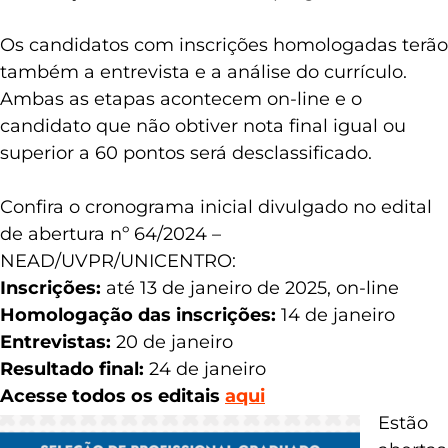
Os candidatos com inscrições homologadas terão
também a entrevista e a análise do currículo.
Ambas as etapas acontecem on-line e o
candidato que não obtiver nota final igual ou
superior a 60 pontos será desclassificado.
Confira o cronograma inicial divulgado no edital
de abertura nº 64/2024 –
NEAD/UVPR/UNICENTRO:
Inscrições:
até 13 de janeiro de 2025, on-line
Homologação das inscrições:
14 de janeiro
Entrevistas:
20 de janeiro
Resultado final:
24 de janeiro
Acesse todos os editais
aqui
Estão