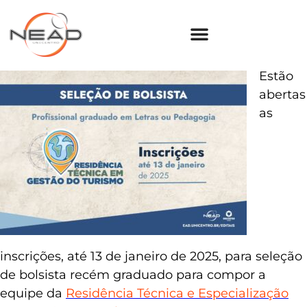
Estão
abertas
as
inscrições, até 13 de janeiro de 2025, para seleção
de bolsista recém graduado para compor a
equipe da
Residência Técnica e Especialização