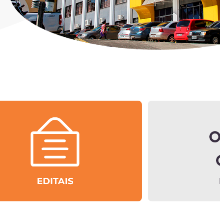
EDITAIS