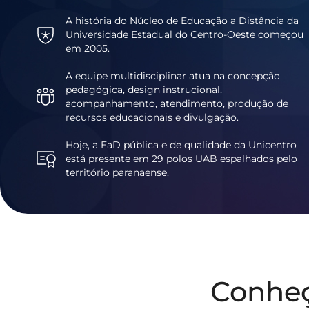
A história do Núcleo de Educação a Distância da
Universidade Estadual do Centro-Oeste começou
em 2005.
A equipe multidisciplinar atua na concepção
pedagógica, design instrucional,
acompanhamento, atendimento, produção de
recursos educacionais e divulgação.
Hoje, a EaD pública e de qualidade da Unicentro
está presente em 29 polos UAB espalhados pelo
território paranaense.
Conhe