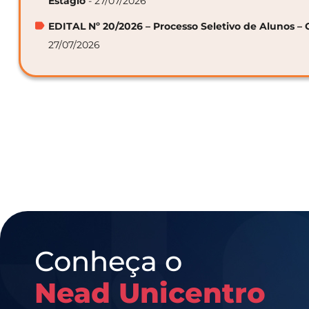
Estágio
- 27/07/2026
EDITAL Nº 20/2026 – Processo Seletivo de Alunos – 
27/07/2026
Conheça o
Nead Unicentro