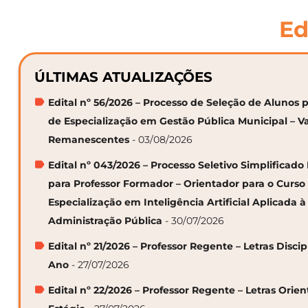
Ed
ÚLTIMAS ATUALIZAÇÕES
Edital nº 56/2026 – Processo de Seleção de Alunos p
de Especialização em Gestão Pública Municipal – V
Remanescentes
- 03/08/2026
Edital nº 043/2026 – Processo Seletivo Simplificado
para Professor Formador – Orientador para o Curso
Especialização em Inteligência Artificial Aplicada à
Administração Pública
- 30/07/2026
Edital nº 21/2026 – Professor Regente – Letras Discip
Ano
- 27/07/2026
Edital nº 22/2026 – Professor Regente – Letras Orie