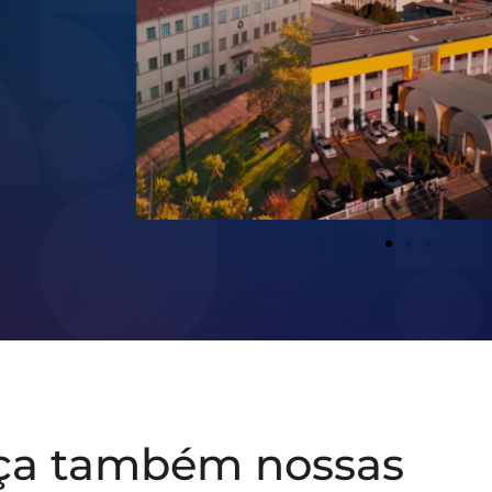
ça também nossas