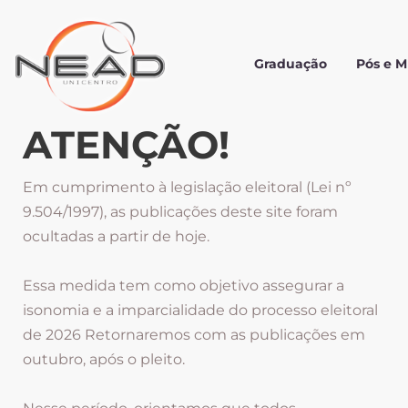
Graduação
Pós e 
ATENÇÃO!
Em cumprimento à legislação eleitoral (Lei nº
9.504/1997), as publicações deste site foram
ocultadas a partir de hoje.
Essa medida tem como objetivo assegurar a
isonomia e a imparcialidade do processo eleitoral
de 2026 Retornaremos com as publicações em
outubro, após o pleito.