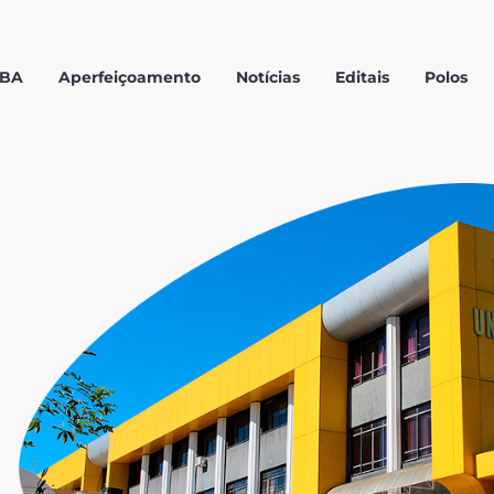
MBA
Aperfeiçoamento
Notícias
Editais
Polos