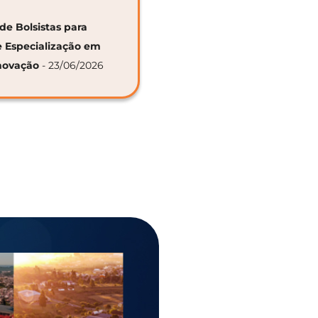
de Bolsistas para
e Especialização em
novação
- 23/06/2026