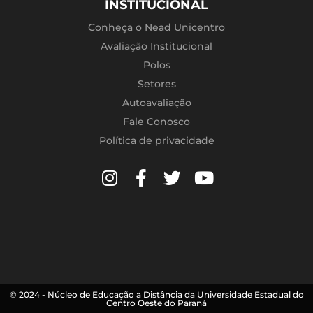
INSTITUCIONAL
Conheça o Nead Unicentro
Avaliação Institucional
Polos
Setores
Autoavaliação
Fale Conosco
Política de privacidade
© 2024 - Núcleo de Educação a Distância da Universidade Estadual do
Centro Oeste do Paraná