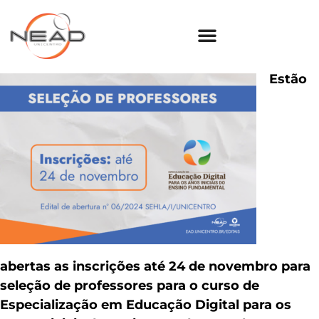
Estão
abertas as inscrições até 24 de novembro para
seleção de professores para o curso de
Especialização em Educação Digital para os