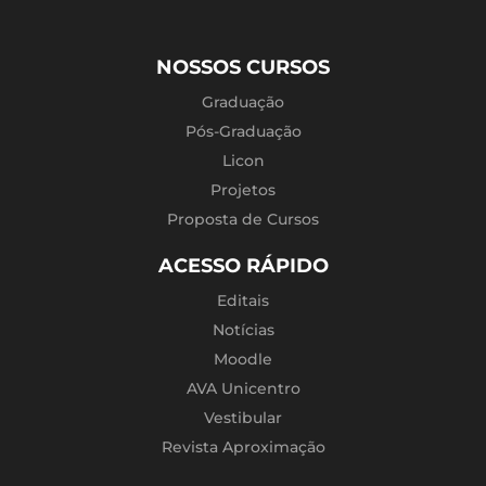
NOSSOS CURSOS
Graduação
Pós-Graduação
Licon
Projetos
Proposta de Cursos
ACESSO RÁPIDO
Editais
Notícias
Moodle
AVA Unicentro
Vestibular
Revista Aproximação