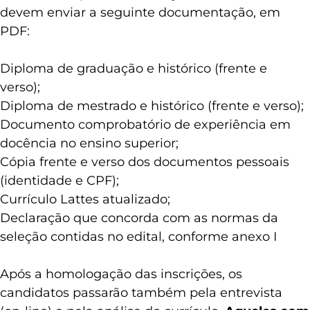
devem enviar a seguinte documentação, em
PDF:
Diploma de graduação e histórico (frente e
verso);
Diploma de mestrado e histórico (frente e verso);
Documento comprobatório de experiência em
docência no ensino superior;
Cópia frente e verso dos documentos pessoais
(identidade e CPF);
Currículo Lattes atualizado;
Declaração que concorda com as normas da
seleção contidas no edital, conforme anexo I
Após a homologação das inscrições, os
candidatos passarão também pela entrevista