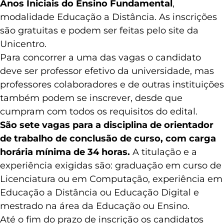
Anos Iniciais do Ensino Fundamental
,
modalidade Educação a Distância. As inscrições
são gratuitas e podem ser feitas pelo site da
Unicentro.
Para concorrer a uma das vagas o candidato
deve ser professor efetivo da universidade, mas
professores colaboradores e de outras instituições
também podem se inscrever, desde que
cumpram com todos os requisitos do edital.
São sete vagas para a disciplina de orientador
de trabalho de conclusão de curso, com carga
horária mínima de 34 horas.
A titulação e a
experiência exigidas são: graduação em curso de
Licenciatura ou em Computação, experiência em
Educação a Distância ou Educação Digital e
mestrado na área da Educação ou Ensino.
Até o fim do prazo de inscrição os candidatos