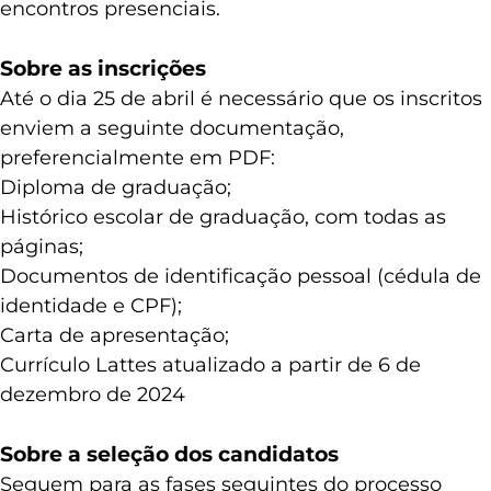
encontros presenciais.
Sobre as inscrições
Até o dia 25 de abril é necessário que os inscritos
enviem a seguinte documentação,
preferencialmente em PDF:
Diploma de graduação;
Histórico escolar de graduação, com todas as
páginas;
Documentos de identificação pessoal (cédula de
identidade e CPF);
Carta de apresentação;
Currículo Lattes atualizado a partir de 6 de
dezembro de 2024
Sobre a seleção dos candidatos
Seguem para as fases seguintes do processo