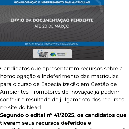
Candidatos que apresentaram recursos sobre a
homologação e indeferimento das matrículas
para o curso de Especialização em Gestão de
Ambientes Promotores de Inovação já podem
conferir o resultado do julgamento dos recursos
no site do Nead.
Segundo o edital nº 41/2025, os candidatos que
tiveram seus recursos deferidos e