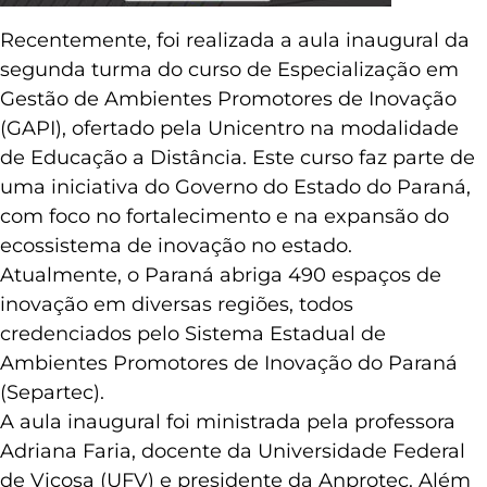
Recentemente, foi realizada a aula inaugural da
segunda turma do curso de Especialização em
Gestão de Ambientes Promotores de Inovação
(GAPI), ofertado pela Unicentro na modalidade
de Educação a Distância. Este curso faz parte de
uma iniciativa do Governo do Estado do Paraná,
com foco no fortalecimento e na expansão do
ecossistema de inovação no estado.
Atualmente, o Paraná abriga 490 espaços de
inovação em diversas regiões, todos
credenciados pelo Sistema Estadual de
Ambientes Promotores de Inovação do Paraná
(Separtec).
A aula inaugural foi ministrada pela professora
Adriana Faria, docente da Universidade Federal
de Viçosa (UFV) e presidente da Anprotec. Além