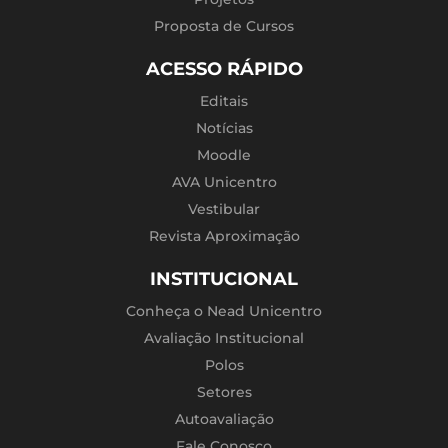
Proposta de Cursos
ACESSO RÁPIDO
Editais
Notícias
Moodle
AVA Unicentro
Vestibular
Revista Aproximação
INSTITUCIONAL
Conheça o Nead Unicentro
Avaliação Institucional
Polos
Setores
Autoavaliação
Fale Conosco