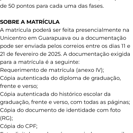
de 50 pontos para cada uma das fases.
SOBRE A MATRÍCULA
A matrícula poderá ser feita presencialmente na
Unicentro em Guarapuava ou a documentação
pode ser enviada pelos correios entre os dias 11 e
21 de fevereiro de 2025. A documentação exigida
para a matrícula é a seguinte:
Requerimento de matrícula (anexo IV);
Cópia autenticada do diploma de graduação,
frente e verso;
Cópia autenticada do histórico escolar da
graduação, frente e verso, com todas as páginas;
Cópia do documento de identidade com foto
(RG);
Cópia do CPF;