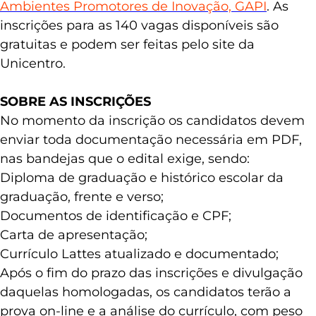
Ambientes Promotores de Inovação, GAPI
. As
inscrições para as 140 vagas disponíveis são
gratuitas e podem ser feitas pelo site da
Unicentro.
SOBRE AS INSCRIÇÕES
No momento da inscrição os candidatos devem
enviar toda documentação necessária em PDF,
nas bandejas que o edital exige, sendo:
Diploma de graduação e histórico escolar da
graduação, frente e verso;
Documentos de identificação e CPF;
Carta de apresentação;
Currículo Lattes atualizado e documentado;
Após o fim do prazo das inscrições e divulgação
daquelas homologadas, os candidatos terão a
prova on-line e a análise do currículo, com peso