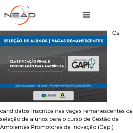
Os
candidatos inscritos nas vagas remanescentes da
seleção de alunos para o curso de Gestão de
Ambientes Promotores de Inovação (Gapi)