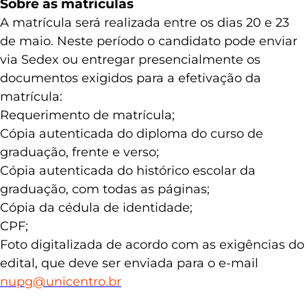
Sobre as matrículas
A matrícula será realizada entre os dias 20 e 23
de maio. Neste período o candidato pode enviar
via Sedex ou entregar presencialmente os
documentos exigidos para a efetivação da
matrícula:
Requerimento de matrícula;
Cópia autenticada do diploma do curso de
graduação, frente e verso;
Cópia autenticada do histórico escolar da
graduação, com todas as páginas;
Cópia da cédula de identidade;
CPF;
Foto digitalizada de acordo com as exigências do
edital, que deve ser enviada para o e-mail
nupg@unicentro.br