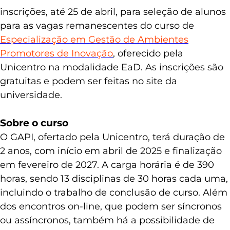
inscrições, até 25 de abril, para seleção de alunos
para as vagas remanescentes do curso de
Especialização em Gestão de Ambientes
Promotores de Inovação
, oferecido pela
Unicentro na modalidade EaD. As inscrições são
gratuitas e podem ser feitas no site da
universidade.
Sobre o curso
O GAPI, ofertado pela Unicentro, terá duração de
2 anos, com início em abril de 2025 e finalização
em fevereiro de 2027. A carga horária é de 390
horas, sendo 13 disciplinas de 30 horas cada uma,
incluindo o trabalho de conclusão de curso. Além
dos encontros on-line, que podem ser síncronos
ou assíncronos, também há a possibilidade de