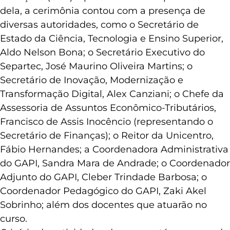
dela, a cerimônia contou com a presença de
diversas autoridades, como o Secretário de
Estado da Ciência, Tecnologia e Ensino Superior,
Aldo Nelson Bona; o Secretário Executivo do
Separtec, José Maurino Oliveira Martins; o
Secretário de Inovação, Modernização e
Transformação Digital, Alex Canziani; o Chefe da
Assessoria de Assuntos Econômico-Tributários,
Francisco de Assis Inocêncio (representando o
Secretário de Finanças); o Reitor da Unicentro,
Fábio Hernandes; a Coordenadora Administrativa
do GAPI, Sandra Mara de Andrade; o Coordenador
Adjunto do GAPI, Cleber Trindade Barbosa; o
Coordenador Pedagógico do GAPI, Zaki Akel
Sobrinho; além dos docentes que atuarão no
curso.