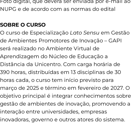
Foto digital, que deverá ser enviada por e-mail ao
NUPG e de acordo com as normas do edital
SOBRE O CURSO
O curso de Especialização
Lato Sensu
em Gestão
de Ambientes Promotores de Inovação – GAPI
será realizado no Ambiente Virtual de
Aprendizagem do Núcleo de Educação a
Distância da Unicentro. Com carga horária de
390 horas, distribuídas em 13 disciplinas de 30
horas cada, o curso tem início previsto para
março de 2025 e término em fevereiro de 2027. O
objetivo principal é integrar conhecimentos sobre
gestão de ambientes de inovação, promovendo a
interação entre universidades, empresas
inovadoras, governo e outros atores do sistema.