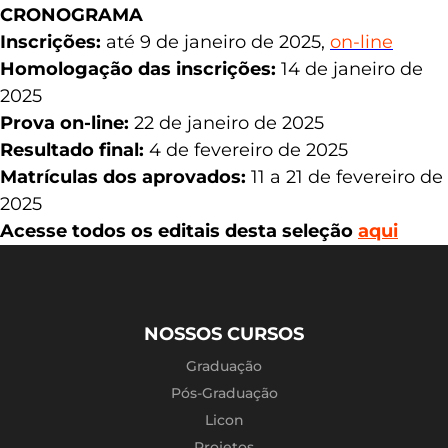
CRONOGRAMA
Inscrições:
até 9 de janeiro de 2025,
on-line
Homologação das inscrições:
14 de janeiro de
2025
Prova on-line:
22 de janeiro de 2025
Resultado final:
4 de fevereiro de 2025
Matrículas dos aprovados:
11 a 21 de fevereiro de
2025
Acesse todos os editais desta seleção
aqui
NOSSOS CURSOS
Graduação
Pós-Graduação
Licon
Projetos