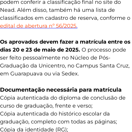
podem conferir a classificação final no site do
Nead. Além disso, também há uma lista de
classificados em cadastro de reserva, conforme o
edital de abertura nº 56/2025
.
Os aprovados devem fazer a matrícula entre os
dias 20 e 23 de maio de 2025.
O processo pode
ser feito pessoalmente no Núcleo de Pós-
Graduação da Unicentro, no Campus Santa Cruz,
em Guarapuava ou via Sedex.
Documentação necessária para matrícula
Cópia autenticada do diploma de conclusão de
curso de graduação, frente e verso;
Cópia autenticada do histórico escolar da
graduação, completo com todas as páginas;
Cópia da identidade (RG);