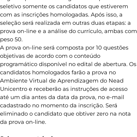
seletivo somente os candidatos que estiverem
com as inscrições homologadas. Após isso, a
seleção será realizada em outras duas etapas: a
prova on-line e a análise do currículo, ambas com
peso 50.
A prova on-line será composta por 10 questões
objetivas de acordo com o conteúdo
programático disponível no edital de abertura. Os
candidatos homologados farão a prova no
Ambiente Virtual de Aprendizagem do Nead
Unicentro e receberão as instruções de acesso
até um dia antes da data da prova, no e-mail
cadastrado no momento da inscrição. Será
eliminado o candidato que obtiver zero na nota
da prova on-line.