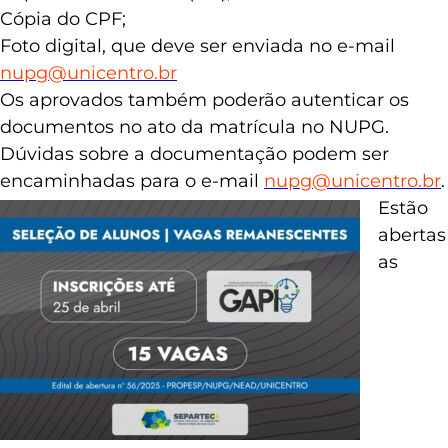
Cópia do CPF;
Foto digital, que deve ser enviada no e-mail
nupg@unicentro.br
Os aprovados também poderão autenticar os
documentos no ato da matrícula no NUPG.
Dúvidas sobre a documentação podem ser
encaminhadas para o e-mail
nupg@unicentro.br
.
Estão
abertas
as