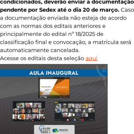
condicionados, deverão enviar a documentação
pendente por Sedex até o dia 20 de março.
Caso
a documentação enviada não esteja de acordo
com as normas dos editais anteriores e
principalmente do edital nº 18/2025 de
classificação final e convocação, a matrícula será
automaticamente cancelada.
Acesse os editais desta seleção
aqui