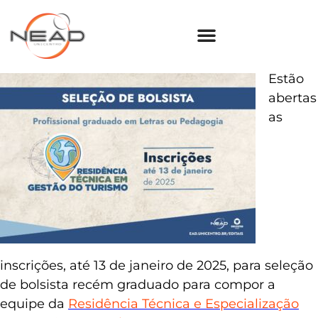
Estão
abertas
as
inscrições, até 13 de janeiro de 2025, para seleção
de bolsista recém graduado para compor a
equipe da
Residência Técnica e Especialização