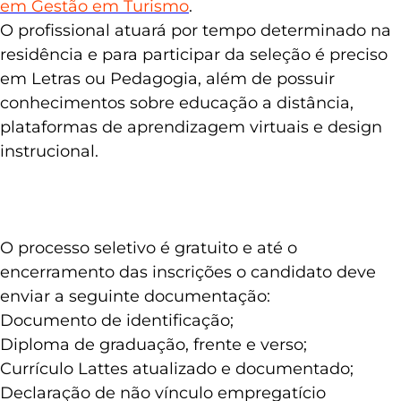
em Gestão em Turismo
.
O profissional atuará por tempo determinado na
residência e para participar da seleção é preciso
em Letras ou Pedagogia, além de possuir
conhecimentos sobre educação a distância,
plataformas de aprendizagem virtuais e design
instrucional.
O processo seletivo é gratuito e até o
encerramento das inscrições o candidato deve
enviar a seguinte documentação:
Documento de identificação;
Diploma de graduação, frente e verso;
Currículo Lattes atualizado e documentado;
Declaração de não vínculo empregatício