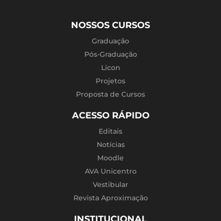
NOSSOS CURSOS
Graduação
Pós-Graduação
Licon
Projetos
Proposta de Cursos
ACESSO RÁPIDO
Editais
Notícias
Moodle
AVA Unicentro
Vestibular
Revista Aproximação
INSTITUCIONAL