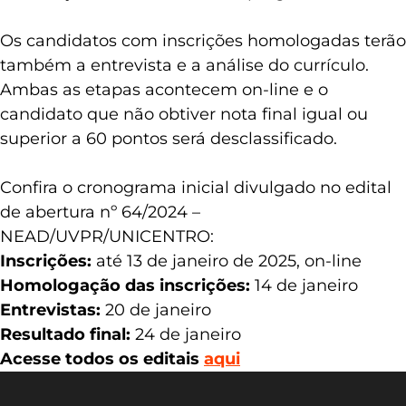
Os candidatos com inscrições homologadas terão
também a entrevista e a análise do currículo.
Ambas as etapas acontecem on-line e o
candidato que não obtiver nota final igual ou
superior a 60 pontos será desclassificado.
Confira o cronograma inicial divulgado no edital
de abertura nº 64/2024 –
NEAD/UVPR/UNICENTRO:
Inscrições:
até 13 de janeiro de 2025, on-line
Homologação das inscrições:
14 de janeiro
Entrevistas:
20 de janeiro
Resultado final:
24 de janeiro
Acesse todos os editais
aqui