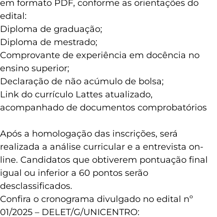
em formato PDF, conforme as orientações do
edital:
Diploma de graduação;
Diploma de mestrado;
Comprovante de experiência em docência no
ensino superior;
Declaração de não acúmulo de bolsa;
Link do currículo Lattes atualizado,
acompanhado de documentos comprobatórios
Após a homologação das inscrições, será
realizada a análise curricular e a entrevista on-
line. Candidatos que obtiverem pontuação final
igual ou inferior a 60 pontos serão
desclassificados.
Confira o cronograma divulgado no edital nº
01/2025 – DELET/G/UNICENTRO: