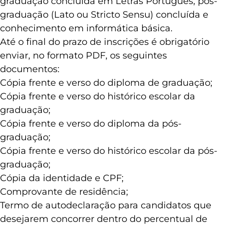
graduação concluída em Letras Português, pós-
graduação (Lato ou Stricto Sensu) concluída e
conhecimento em informática básica.
Até o final do prazo de inscrições é obrigatório
enviar, no formato PDF, os seguintes
documentos:
Cópia frente e verso do diploma de graduação;
Cópia frente e verso do histórico escolar da
graduação;
Cópia frente e verso do diploma da pós-
graduação;
Cópia frente e verso do histórico escolar da pós-
graduação;
Cópia da identidade e CPF;
Comprovante de residência;
Termo de autodeclaração para candidatos que
desejarem concorrer dentro do percentual de