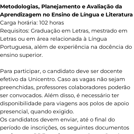
Metodologias, Planejamento e Avaliação da
Aprendizagem no Ensino de Língua e Literatura
Carga horária: 102 horas
Requisitos: Graduação em Letras, mestrado em
Letras ou em área relacionada à Língua
Portuguesa, além de experiência na docência do
ensino superior.
Para participar, o candidato deve ser docente
efetivo da Unicentro. Caso as vagas não sejam
preenchidas, professores colaboradores poderão
ser convocados. Além disso, é necessário ter
disponibilidade para viagens aos polos de apoio
presencial, quando exigido.
Os candidatos devem enviar, até o final do
período de inscrições, os seguintes documentos