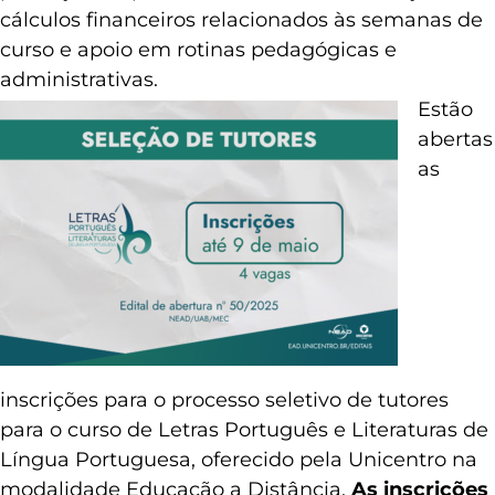
cálculos financeiros relacionados às semanas de
curso e apoio em rotinas pedagógicas e
administrativas.
Estão
abertas
as
inscrições para o processo seletivo de tutores
para o curso de Letras Português e Literaturas de
Língua Portuguesa, oferecido pela Unicentro na
modalidade Educação a Distância.
As inscrições