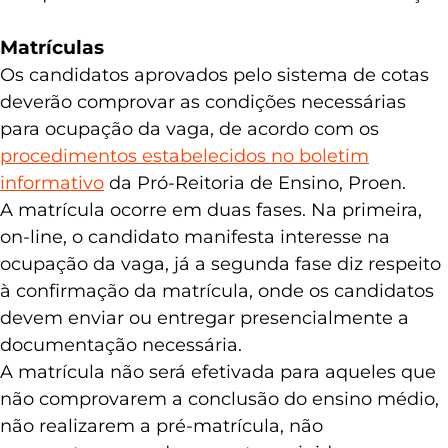
Matrículas
Os candidatos aprovados pelo sistema de cotas
deverão comprovar as condições necessárias
para ocupação da vaga, de acordo com os
procedimentos estabelecidos no boletim
informativo
da Pró-Reitoria de Ensino, Proen.
A matrícula ocorre em duas fases. Na primeira,
on-line, o candidato manifesta interesse na
ocupação da vaga, já a segunda fase diz respeito
à confirmação da matrícula, onde os candidatos
devem enviar ou entregar presencialmente a
documentação necessária.
A matrícula não será efetivada para aqueles que
não comprovarem a conclusão do ensino médio,
não realizarem a pré-matrícula, não