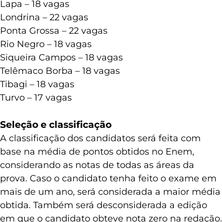
Lapa – 18 vagas
Londrina – 22 vagas
Ponta Grossa – 22 vagas
Rio Negro – 18 vagas
Siqueira Campos – 18 vagas
Telêmaco Borba – 18 vagas
Tibagi – 18 vagas
Turvo – 17 vagas
Seleção e classificação
A classificação dos candidatos será feita com
base na média de pontos obtidos no Enem,
considerando as notas de todas as áreas da
prova. Caso o candidato tenha feito o exame em
mais de um ano, será considerada a maior média
obtida. Também será desconsiderada a edição
em que o candidato obteve nota zero na redação.