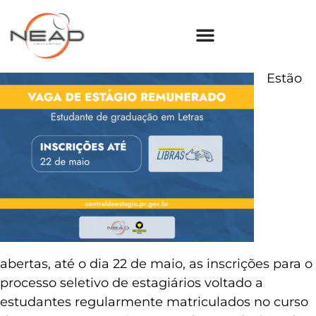
Estão
abertas, até o dia 22 de maio, as inscrições para o
processo seletivo de estagiários voltado a
estudantes regularmente matriculados no curso