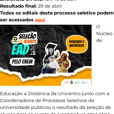
Resultado final:
29 de abril
Todos os editais deste processo seletivo podem
ser acessados
aqui
O
Núcleo
de
Educação a Distância da Unicentro junto com a
Coordenadoria de Processos Seletivos da
universidade publicou o resultado da seleção de