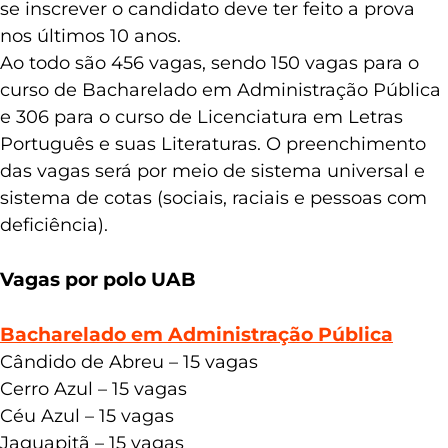
se inscrever o candidato deve ter feito a prova
nos últimos 10 anos.
Ao todo são 456 vagas, sendo 150 vagas para o
curso de Bacharelado em Administração Pública
e 306 para o curso de Licenciatura em Letras
Português e suas Literaturas. O preenchimento
das vagas será por meio de sistema universal e
sistema de cotas (sociais, raciais e pessoas com
deficiência).
Vagas por polo UAB
Bacharelado em Administração Pública
Cândido de Abreu – 15 vagas
Cerro Azul – 15 vagas
Céu Azul – 15 vagas
Jaguapitã – 15 vagas