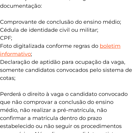
documentação:
Comprovante de conclusão do ensino médio;
Cédula de identidade civil ou militar;
CPF;
Foto digitalizada conforme regras do
boletim
informativo
;
Declaração de aptidão para ocupação da vaga,
somente candidatos convocados pelo sistema de
cotas;
Perderá o direito à vaga o candidato convocado
que não comprovar a conclusão do ensino
médio, não realizar a pré-matrícula, não
confirmar a matrícula dentro do prazo
estabelecido ou não seguir os procedimentos