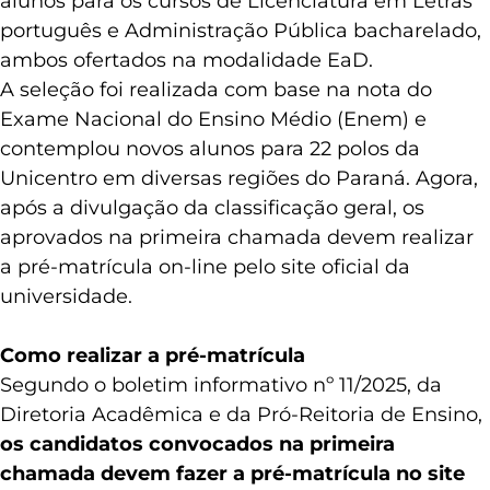
alunos para os cursos de Licenciatura em Letras
português e Administração Pública bacharelado,
ambos ofertados na modalidade EaD.
A seleção foi realizada com base na nota do
Exame Nacional do Ensino Médio (Enem) e
contemplou novos alunos para 22 polos da
Unicentro em diversas regiões do Paraná. Agora,
após a divulgação da classificação geral, os
aprovados na primeira chamada devem realizar
a pré-matrícula on-line pelo site oficial da
universidade.
Como realizar a pré-matrícula
Segundo o boletim informativo nº 11/2025, da
Diretoria Acadêmica e da Pró-Reitoria de Ensino,
os candidatos convocados na primeira
chamada devem fazer a pré-matrícula no site