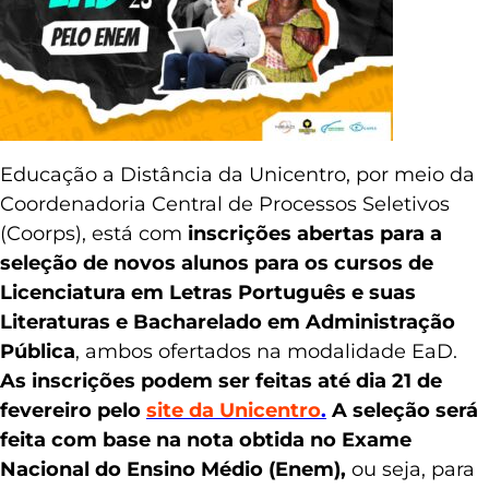
Educação a Distância da Unicentro, por meio da
Coordenadoria Central de Processos Seletivos
(Coorps), está com
inscrições abertas para a
seleção de novos alunos para os cursos de
Licenciatura em Letras Português e suas
Literaturas e Bacharelado em Administração
Pública
, ambos ofertados na modalidade EaD.
As inscrições podem ser feitas até dia 21 de
fevereiro pelo
site da Unicentro
.
A seleção será
feita com base na nota obtida no Exame
Nacional do Ensino Médio (Enem),
ou seja, para