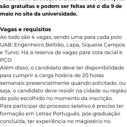
são gratuitas e podem ser feitas até o dia 9 de
maio no site da universidade.
Vagas e requisitos
Ao todo são 4 vagas, sendo uma para cada polo
UAB: Engenheiro Beltrão, Lapa, Siqueira Campos
e Turvo. Há a reserva de vagas para cota racial e
PCD.
Além disso, o candidato deve ter disponibilidade
para cumprir a carga horária de 20 horas
semanais presencialmente quando solicitado, ou
seja, o candidato deve residir na cidade ou região
do polo escolhido no momento da inscrição.
Para participar do processo seletivo é preciso ter
formação em Letras Português, pós-graduação
concluída, ter experiência no magistério no