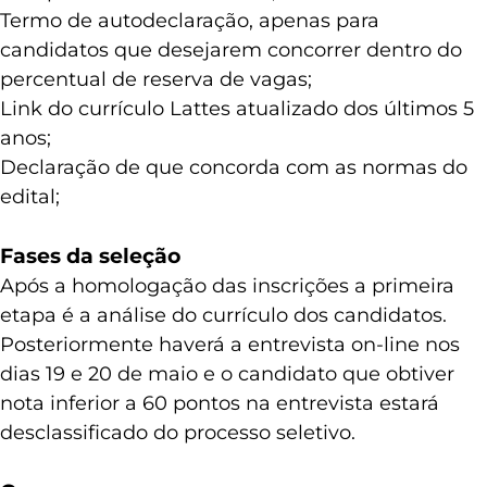
Termo de autodeclaração, apenas para
candidatos que desejarem concorrer dentro do
percentual de reserva de vagas;
Link do currículo Lattes atualizado dos últimos 5
anos;
Declaração de que concorda com as normas do
edital;
Fases da seleção
Após a homologação das inscrições a primeira
etapa é a análise do currículo dos candidatos.
Posteriormente haverá a entrevista on-line nos
dias 19 e 20 de maio e o candidato que obtiver
nota inferior a 60 pontos na entrevista estará
desclassificado do processo seletivo.