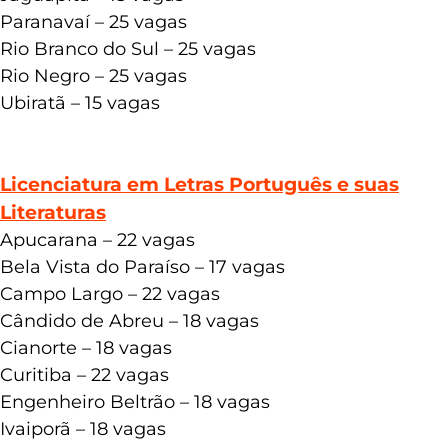
Paranavaí – 25 vagas
Rio Branco do Sul – 25 vagas
Rio Negro – 25 vagas
Ubiratã – 15 vagas
Licenciatura em Letras Português e suas
Literaturas
Apucarana – 22 vagas
Bela Vista do Paraíso – 17 vagas
Campo Largo – 22 vagas
Cândido de Abreu – 18 vagas
Cianorte – 18 vagas
Curitiba – 22 vagas
Engenheiro Beltrão – 18 vagas
Ivaiporã – 18 vagas