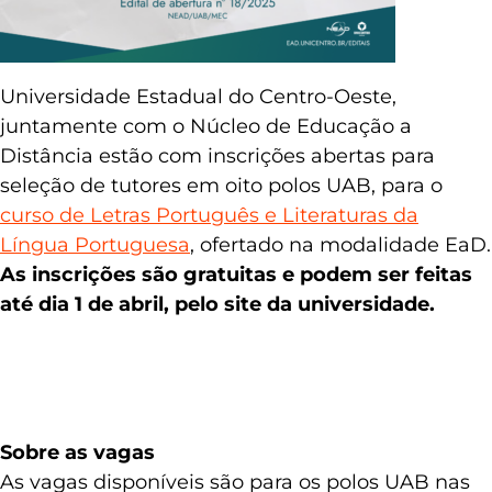
Universidade Estadual do Centro-Oeste,
juntamente com o Núcleo de Educação a
Distância estão com inscrições abertas para
seleção de tutores em oito polos UAB, para o
curso de Letras Português e Literaturas da
Língua Portuguesa
, ofertado na modalidade EaD.
As inscrições são gratuitas e podem ser feitas
até dia 1 de abril, pelo site da universidade.
Sobre as vagas
As vagas disponíveis são para os polos UAB nas