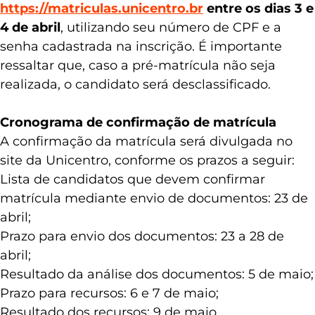
https://matriculas.unicentro.br
entre os dias 3 e
4 de abril
, utilizando seu número de CPF e a
senha cadastrada na inscrição. É importante
ressaltar que, caso a pré-matrícula não seja
realizada, o candidato será desclassificado.
Cronograma de confirmação de matrícula
A confirmação da matrícula será divulgada no
site da Unicentro, conforme os prazos a seguir:
Lista de candidatos que devem confirmar
matrícula mediante envio de documentos: 23 de
abril;
Prazo para envio dos documentos: 23 a 28 de
abril;
Resultado da análise dos documentos: 5 de maio;
Prazo para recursos: 6 e 7 de maio;
Resultado dos recursos: 9 de maio