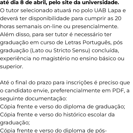
até dia 8 de abril, pelo site da universidade.
O tutor selecionado atuará no polo UAB Lapa e
deverá ter disponibilidade para cumprir as 20
horas semanais on-line ou presencialmente.
Além disso, para ser tutor é necessário ter
graduação em curso de Letras Português, pós
graduação (Lato ou Stricto Sensu) concluída,
experiência no magistério no ensino básico ou
superior.
Até o final do prazo para inscrições é preciso que
o candidato envie, preferencialmente em PDF, a
seguinte documentação:
Cópia frente e verso do diploma de graduação;
Cópia frente e verso do histórico escolar da
graduação;
Cópia frente e verso do diploma de pós-