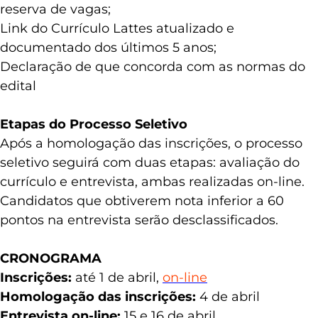
reserva de vagas;
Link do Currículo Lattes atualizado e
documentado dos últimos 5 anos;
Declaração de que concorda com as normas do
edital
Etapas do Processo Seletivo
Após a homologação das inscrições, o processo
seletivo seguirá com duas etapas: avaliação do
currículo e entrevista, ambas realizadas on-line.
Candidatos que obtiverem nota inferior a 60
pontos na entrevista serão desclassificados.
CRONOGRAMA
Inscrições:
até 1 de abril,
on-line
Homologação das inscrições:
4 de abril
Entrevista on-line:
15 e 16 de abril