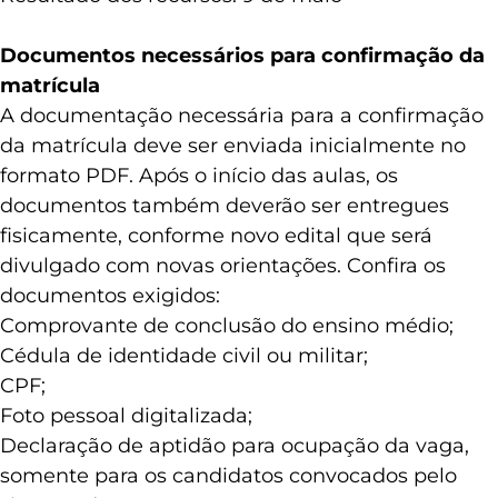
Documentos necessários para confirmação da
matrícula
A documentação necessária para a confirmação
da matrícula deve ser enviada inicialmente no
formato PDF. Após o início das aulas, os
documentos também deverão ser entregues
fisicamente, conforme novo edital que será
divulgado com novas orientações. Confira os
documentos exigidos:
Comprovante de conclusão do ensino médio;
Cédula de identidade civil ou militar;
CPF;
Foto pessoal digitalizada;
Declaração de aptidão para ocupação da vaga,
somente para os candidatos convocados pelo