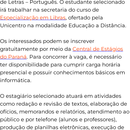
de Letras – Português. O estudante selecionado
irá trabalhar na secretaria do curso de
Especialização em Libras
, ofertado pela
Unicentro na modalidade Educação a Distância.
Os interessados podem se inscrever
gratuitamente por meio da
Central de Estágios
do Paraná
. Para concorrer à vaga, é necessário
ter disponibilidade para cumprir carga horária
presencial e possuir conhecimentos básicos em
informática.
O estagiário selecionado atuará em atividades
como redação e revisão de textos, elaboração de
ofícios, memorandos e relatórios, atendimento ao
público e por telefone (alunos e professores),
produção de planilhas eletrônicas, execução de