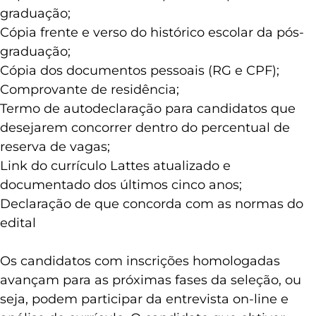
graduação;
Cópia frente e verso do histórico escolar da pós-
graduação;
Cópia dos documentos pessoais (RG e CPF);
Comprovante de residência;
Termo de autodeclaração para candidatos que
desejarem concorrer dentro do percentual de
reserva de vagas;
Link do currículo Lattes atualizado e
documentado dos últimos cinco anos;
Declaração de que concorda com as normas do
edital
Os candidatos com inscrições homologadas
avançam para as próximas fases da seleção, ou
seja, podem participar da entrevista on-line e