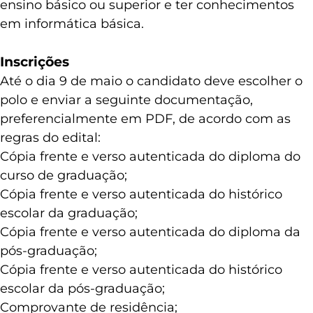
ensino básico ou superior e ter conhecimentos
em informática básica.
Inscrições
Até o dia 9 de maio o candidato deve escolher o
polo e enviar a seguinte documentação,
preferencialmente em PDF, de acordo com as
regras do edital:
Cópia frente e verso autenticada do diploma do
curso de graduação;
Cópia frente e verso autenticada do histórico
escolar da graduação;
Cópia frente e verso autenticada do diploma da
pós-graduação;
Cópia frente e verso autenticada do histórico
escolar da pós-graduação;
Comprovante de residência;