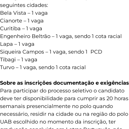
seguintes cidades:
Bela Vista – 1 vaga
Cianorte – 1 vaga
Curitiba – 1 vaga
Engenheiro Beltrão – 1 vaga, sendo 1 cota racial
Lapa – 1 vaga
Siqueira Campos – 1 vaga, sendo 1 PCD
Tibagi – 1 vaga
Turvo – 1 vaga, sendo 1 cota racial
Sobre as inscrições documentação e exigências
Para participar do processo seletivo o candidato
deve ter disponibilidade para cumprir as 20 horas
semanais presencialmente no polo quando
necessário, residir na cidade ou na região do polo
UAB escolhido no momento da inscrição, ter