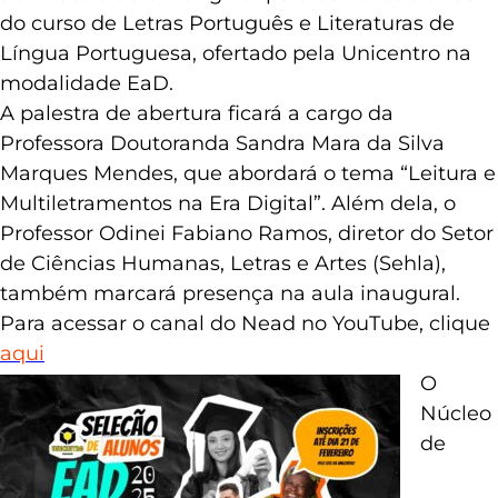
do curso de Letras Português e Literaturas de
Língua Portuguesa, ofertado pela Unicentro na
modalidade EaD.
A palestra de abertura ficará a cargo da
Professora Doutoranda Sandra Mara da Silva
Marques Mendes, que abordará o tema “Leitura e
Multiletramentos na Era Digital”. Além dela, o
Professor Odinei Fabiano Ramos, diretor do Setor
de Ciências Humanas, Letras e Artes (Sehla),
também marcará presença na aula inaugural.
Para acessar o canal do Nead no YouTube, clique
aqui
O
Núcleo
de