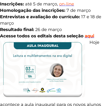
Inscrições:
até 5 de março,
on-line
Homologação das inscrições:
7 de março
Entrevistas e avaliação do currículo:
17 e 18 de
março
Resultado final:
26 de março
Acesse todos os editais desta seleção
aqui
Hoje
acontece a aula inaugural para os novos alunos