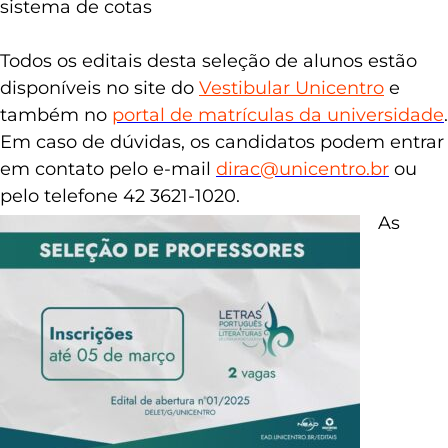
sistema de cotas
Todos os editais desta seleção de alunos estão
disponíveis no site do
Vestibular Unicentro
e
também no
portal de matrículas da universidade
.
Em caso de dúvidas, os candidatos podem entrar
em contato pelo e-mail
dirac@unicentro.br
ou
pelo telefone 42 3621-1020.
As