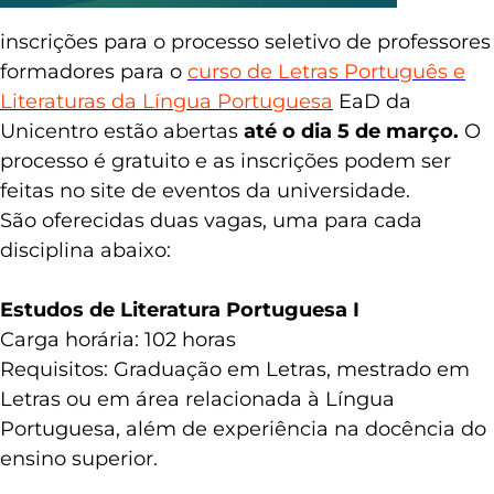
inscrições para o processo seletivo de professores
formadores para o
curso de Letras Português e
Literaturas da Língua Portuguesa
EaD da
Unicentro estão abertas
até o dia 5 de março.
O
processo é gratuito e as inscrições podem ser
feitas no site de eventos da universidade.
São oferecidas duas vagas, uma para cada
disciplina abaixo:
Estudos de Literatura Portuguesa I
Carga horária: 102 horas
Requisitos: Graduação em Letras, mestrado em
Letras ou em área relacionada à Língua
Portuguesa, além de experiência na docência do
ensino superior.