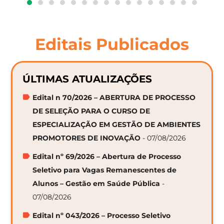
Editais Publicados
ÚLTIMAS ATUALIZAÇÕES
Edital n 70/2026 – ABERTURA DE PROCESSO
DE SELEÇÃO PARA O CURSO DE
ESPECIALIZAÇÃO EM GESTÃO DE AMBIENTES
PROMOTORES DE INOVAÇÃO
- 07/08/2026
Edital nº 69/2026 – Abertura de Processo
Seletivo para Vagas Remanescentes de
Alunos – Gestão em Saúde Pública
-
07/08/2026
Edital nº 043/2026 – Processo Seletivo