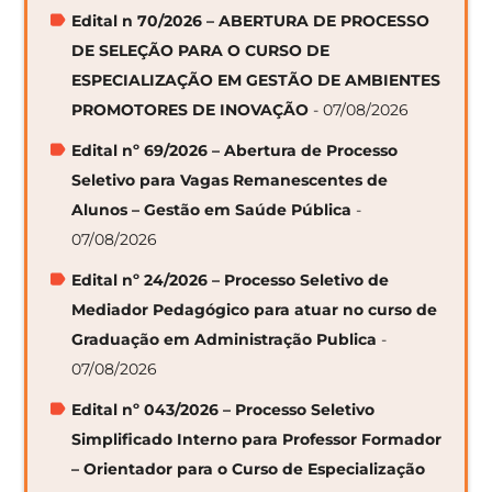
Edital n 70/2026 – ABERTURA DE PROCESSO
DE SELEÇÃO PARA O CURSO DE
ESPECIALIZAÇÃO EM GESTÃO DE AMBIENTES
PROMOTORES DE INOVAÇÃO
- 07/08/2026
Edital nº 69/2026 – Abertura de Processo
Seletivo para Vagas Remanescentes de
Alunos – Gestão em Saúde Pública
-
07/08/2026
Edital nº 24/2026 – Processo Seletivo de
Mediador Pedagógico para atuar no curso de
Graduação em Administração Publica
-
07/08/2026
Edital nº 043/2026 – Processo Seletivo
Simplificado Interno para Professor Formador
– Orientador para o Curso de Especialização