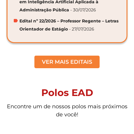
em Inteligência Artificial Aplicada à
Administração Pública
- 30/07/2026
Edital nº 22/2026 – Professor Regente – Letras
Orientador de Estágio
- 27/07/2026
VER MAIS EDITAIS
Polos EAD
Encontre um de nossos polos mais próximos
de você!