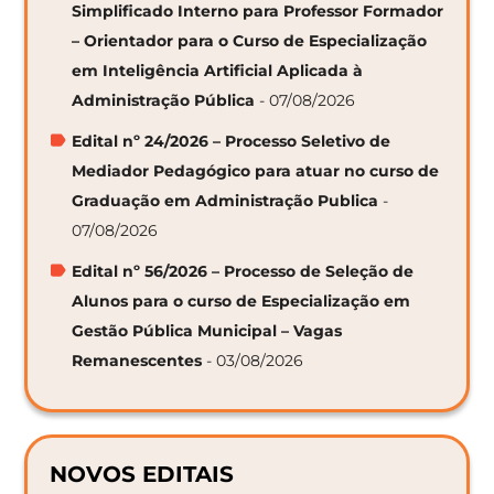
Simplificado Interno para Professor Formador
– Orientador para o Curso de Especialização
em Inteligência Artificial Aplicada à
Administração Pública
- 07/08/2026
Edital nº 24/2026 – Processo Seletivo de
Mediador Pedagógico para atuar no curso de
Graduação em Administração Publica
-
07/08/2026
Edital nº 56/2026 – Processo de Seleção de
Alunos para o curso de Especialização em
Gestão Pública Municipal – Vagas
Remanescentes
- 03/08/2026
NOVOS EDITAIS