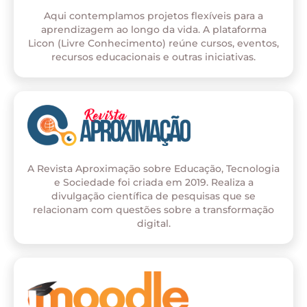
Aqui contemplamos projetos flexíveis para a
aprendizagem ao longo da vida. A plataforma
Licon (Livre Conhecimento) reúne cursos, eventos,
recursos educacionais e outras iniciativas.
A Revista Aproximação sobre Educação, Tecnologia
e Sociedade foi criada em 2019. Realiza a
divulgação científica de pesquisas que se
relacionam com questões sobre a transformação
digital.