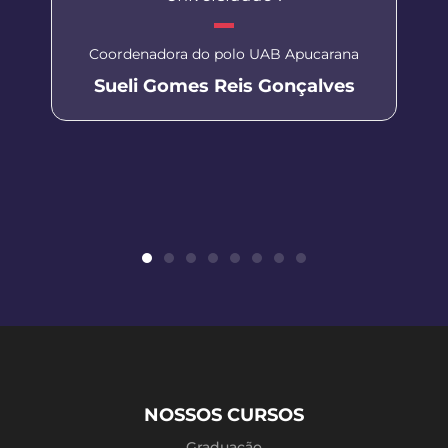
Coordenadora do polo UAB Apucarana
Sueli Gomes Reis Gonçalves
NOSSOS CURSOS
Graduação