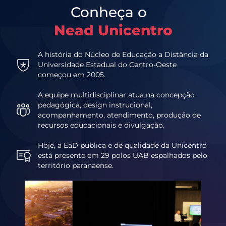
Conheça o
Nead Unicentro
A história do Núcleo de Educação a Distância da
Universidade Estadual do Centro-Oeste
começou em 2005.
A equipe multidisciplinar atua na concepção
pedagógica, design instrucional,
acompanhamento, atendimento, produção de
recursos educacionais e divulgação.
Hoje, a EaD pública e de qualidade da Unicentro
está presente em 29 polos UAB espalhados pelo
território paranaense.