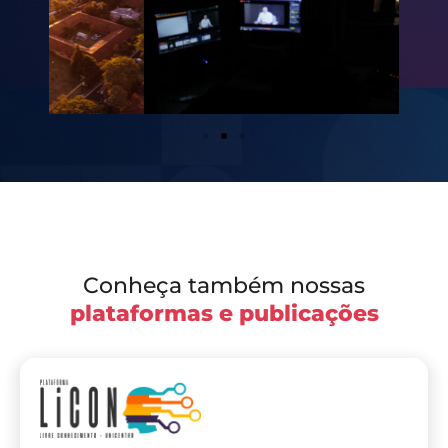
Conheça também nossas
plataformas e publicações