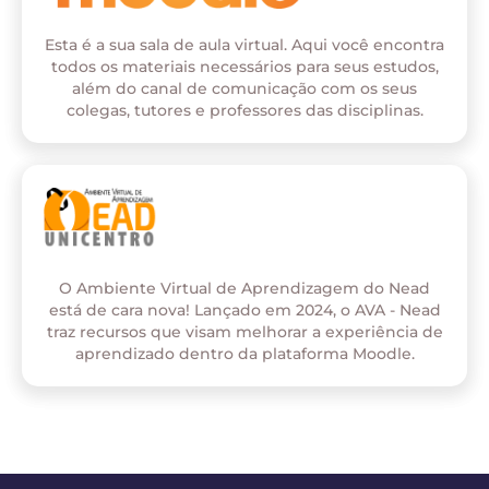
Esta é a sua sala de aula virtual. Aqui você encontra
todos os materiais necessários para seus estudos,
além do canal de comunicação com os seus
colegas, tutores e professores das disciplinas.
O Ambiente Virtual de Aprendizagem do Nead
está de cara nova! Lançado em 2024, o AVA - Nead
traz recursos que visam melhorar a experiência de
aprendizado dentro da plataforma Moodle.