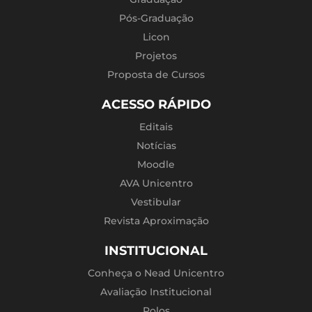
Pós-Graduação
Licon
Projetos
Proposta de Cursos
ACESSO RÁPIDO
Editais
Notícias
Moodle
AVA Unicentro
Vestibular
Revista Aproximação
INSTITUCIONAL
Conheça o Nead Unicentro
Avaliação Institucional
Polos