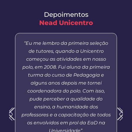
Depoimentos
Nead Unicentro
“Eu me lembro da primeira seleção
de tutores, quando a Unicentro
começou as atividades em nosso
polo, em 2008. Fui aluna da primeira
turma do curso de Pedagogia e
alguns anos depois me tornei
coordenadora do polo. Com isso,
pude perceber a qualidade do
ensino, a humanidade dos
professores e a capacitação de todos
os envolvidos em prol da EaD na
Universidade”.