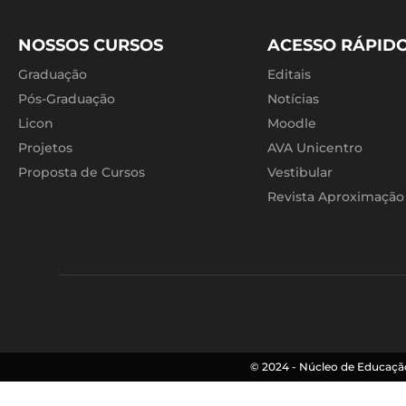
NOSSOS CURSOS
ACESSO RÁPID
Graduação
Editais
Pós-Graduação
Notícias
Licon
Moodle
Projetos
AVA Unicentro
Proposta de Cursos
Vestibular
Revista Aproximação
© 2024 - Núcleo de Educação