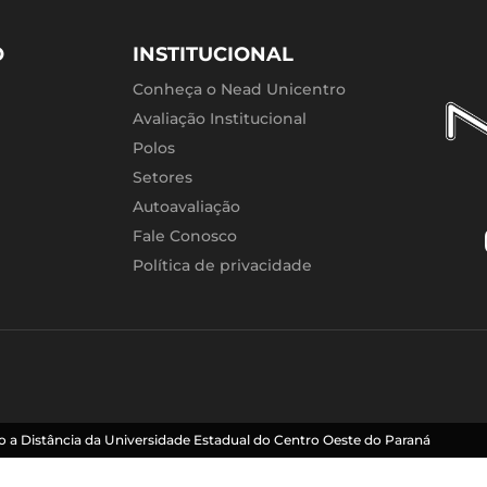
O
INSTITUCIONAL
Conheça o Nead Unicentro
Avaliação Institucional
Polos
Setores
Autoavaliação
Fale Conosco
Política de privacidade
 a Distância da Universidade Estadual do Centro Oeste do Paraná