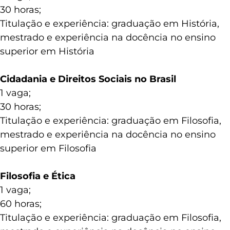
30 horas;
Titulação e experiência: graduação em História,
mestrado e experiência na docência no ensino
superior em História
Cidadania e Direitos Sociais no Brasil
1 vaga;
30 horas;
Titulação e experiência: graduação em Filosofia,
mestrado e experiência na docência no ensino
superior em Filosofia
Filosofia e Ética
1 vaga;
60 horas;
Titulação e experiência: graduação em Filosofia,