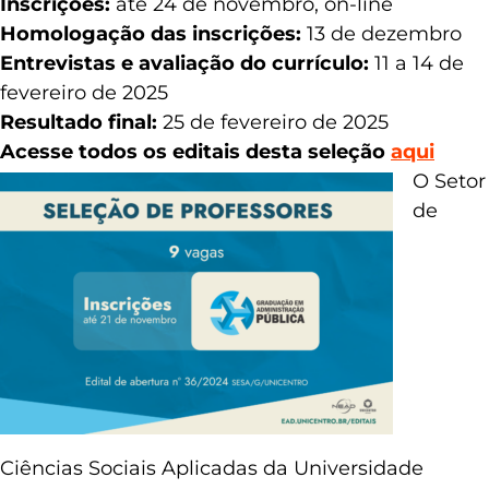
Inscrições:
até 24 de novembro, on-line
Homologação das inscrições:
13 de dezembro
Entrevistas e avaliação do currículo:
11 a 14 de
fevereiro de 2025
Resultado final:
25 de fevereiro de 2025
Acesse todos os editais desta seleção
aqui
O Setor
de
Ciências Sociais Aplicadas da Universidade