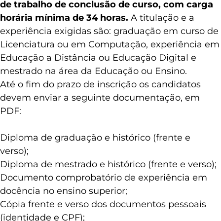
de trabalho de conclusão de curso, com carga
horária mínima de 34 horas.
A titulação e a
experiência exigidas são: graduação em curso de
Licenciatura ou em Computação, experiência em
Educação a Distância ou Educação Digital e
mestrado na área da Educação ou Ensino.
Até o fim do prazo de inscrição os candidatos
devem enviar a seguinte documentação, em
PDF:
Diploma de graduação e histórico (frente e
verso);
Diploma de mestrado e histórico (frente e verso);
Documento comprobatório de experiência em
docência no ensino superior;
Cópia frente e verso dos documentos pessoais
(identidade e CPF);