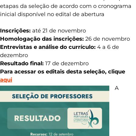
etapas da seleção de acordo com o cronograma
inicial disponível no edital de abertura
Inscrições:
até 21 de novembro
Homologação das inscrições:
26 de novembro
Entrevistas e análise do currículo:
4 a 6 de
dezembro
Resultado final:
17 de dezembro
Para acessar os editais desta seleção, clique
aqui
A