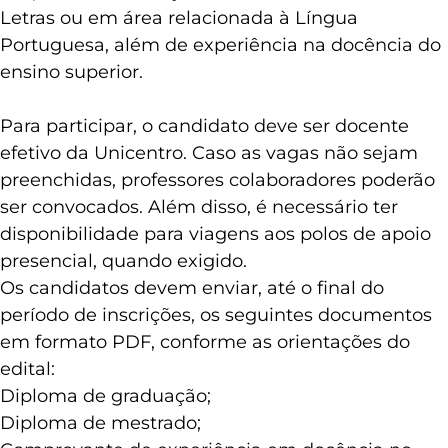
Letras ou em área relacionada à Língua
Portuguesa, além de experiência na docência do
ensino superior.
Para participar, o candidato deve ser docente
efetivo da Unicentro. Caso as vagas não sejam
preenchidas, professores colaboradores poderão
ser convocados. Além disso, é necessário ter
disponibilidade para viagens aos polos de apoio
presencial, quando exigido.
Os candidatos devem enviar, até o final do
período de inscrições, os seguintes documentos
em formato PDF, conforme as orientações do
edital:
Diploma de graduação;
Diploma de mestrado;