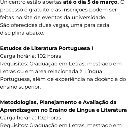
Unicentro estão abertas
até o dia 5 de março.
O
processo é gratuito e as inscrições podem ser
feitas no site de eventos da universidade.
São oferecidas duas vagas, uma para cada
disciplina abaixo:
Estudos de Literatura Portuguesa I
Carga horária: 102 horas
Requisitos: Graduação em Letras, mestrado em
Letras ou em área relacionada à Língua
Portuguesa, além de experiência na docência do
ensino superior.
Metodologias, Planejamento e Avaliação da
Aprendizagem no Ensino de Língua e Literatura
Carga horária: 102 horas
Requisitos: Graduação em Letras, mestrado em