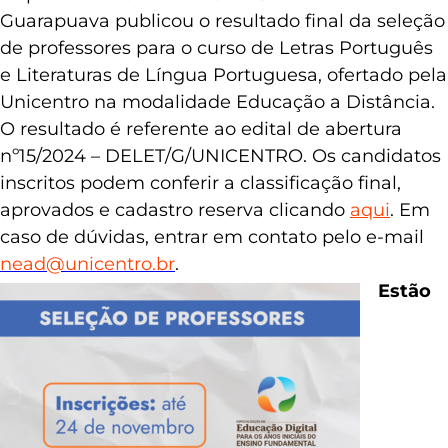
Guarapuava publicou o resultado final da seleção
de professores para o curso de Letras Português
e Literaturas de Língua Portuguesa, ofertado pela
Unicentro na modalidade Educação a Distância.
O resultado é referente ao edital de abertura
nº15/2024 – DELET/G/UNICENTRO. Os candidatos
inscritos podem conferir a classificação final,
aprovados e cadastro reserva clicando
aqui
. Em
caso de dúvidas, entrar em contato pelo e-mail
nead@unicentro.br
.
Estão