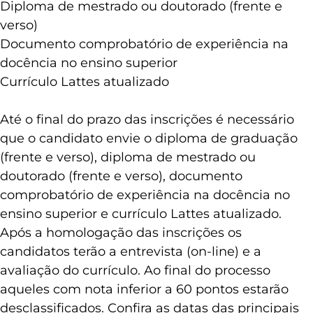
Diploma de mestrado ou doutorado (frente e
verso)
Documento comprobatório de experiência na
docência no ensino superior
Currículo Lattes atualizado
Até o final do prazo das inscrições é necessário
que o candidato envie o diploma de graduação
(frente e verso), diploma de mestrado ou
doutorado (frente e verso), documento
comprobatório de experiência na docência no
ensino superior e currículo Lattes atualizado.
Após a homologação das inscrições os
candidatos terão a entrevista (on-line) e a
avaliação do currículo. Ao final do processo
aqueles com nota inferior a 60 pontos estarão
desclassificados.
Confira as datas das principais