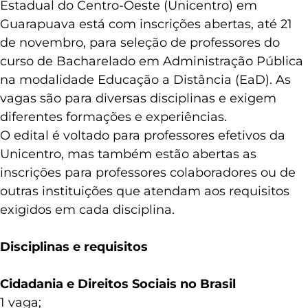
Estadual do Centro-Oeste (Unicentro) em
Guarapuava está com inscrições abertas, até 21
de novembro, para seleção de professores do
curso de Bacharelado em Administração Pública
na modalidade Educação a Distância (EaD). As
vagas são para diversas disciplinas e exigem
diferentes formações e experiências.
O edital é voltado para professores efetivos da
Unicentro, mas também estão abertas as
inscrições para professores colaboradores ou de
outras instituições que atendam aos requisitos
exigidos em cada disciplina.
Disciplinas e requisitos
Cidadania e Direitos Sociais no Brasil
1 vaga;