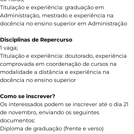
Titulação e experiência: graduação em
Administração, mestrado e experiência na
docência no ensino superior em Administração
Disciplinas de Repercurso
1 vaga;
Titulação e experiência: doutorado, experiência
comprovada em coordenação de cursos na
modalidade a distância e experiência na
docência no ensino superior
Como se inscrever?
Os interessados podem se inscrever até o dia 21
de novembro, enviando os seguintes
documentos:
Diploma de graduação (frente e verso)