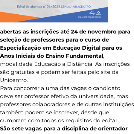
abertas as inscrições até 24 de novembro para
seleção de professores para o curso de
Especialização em Educação Digital para os
Anos Iniciais do Ensino Fundamental
,
modalidade Educação a Distância. As inscrições
são gratuitas e podem ser feitas pelo site da
Unicentro.
Para concorrer a uma das vagas o candidato
deve ser professor efetivo da universidade, mas
professores colaboradores e de outras instituições
também podem se inscrever, desde que
cumpram com todos os requisitos do edital.
São sete vagas para a disciplina de orientador