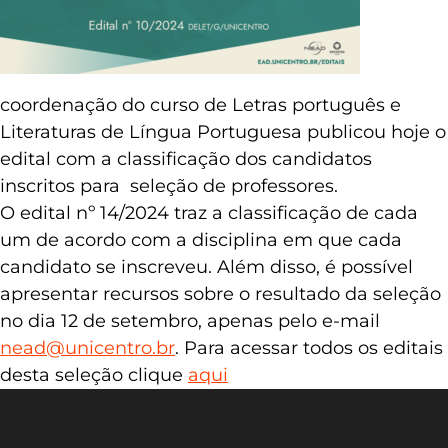
coordenação do curso de Letras português e
Literaturas de Língua Portuguesa publicou hoje o
edital com a classificação dos candidatos
inscritos para seleção de professores.
O edital nº 14/2024 traz a classificação de cada
um de acordo com a disciplina em que cada
candidato se inscreveu. Além disso, é possível
apresentar recursos sobre o resultado da seleção
no dia 12 de setembro, apenas pelo e-mail
nead@unicentro.br
. Para acessar todos os editais
desta seleção clique
aqui