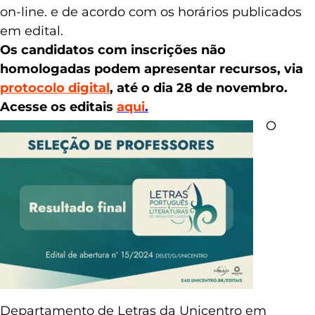
on-line. e de acordo com os horários publicados
em edital.
Os candidatos com inscrições não
homologadas podem apresentar recursos, via
protocolo digital
, até o dia 28 de novembro.
Acesse os editais
aqui
.
O
Departamento de Letras da Unicentro em