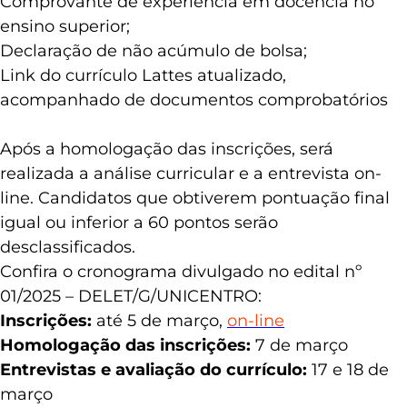
Comprovante de experiência em docência no
ensino superior;
Declaração de não acúmulo de bolsa;
Link do currículo Lattes atualizado,
acompanhado de documentos comprobatórios
Após a homologação das inscrições, será
realizada a análise curricular e a entrevista on-
line. Candidatos que obtiverem pontuação final
igual ou inferior a 60 pontos serão
desclassificados.
Confira o cronograma divulgado no edital nº
01/2025 – DELET/G/UNICENTRO:
Inscrições:
até 5 de março,
on-line
Homologação das inscrições:
7 de março
Entrevistas e avaliação do currículo:
17 e 18 de
março