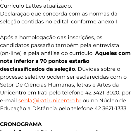
Currículo Lattes atualizado;
Declaração que concorda com as normas da
seleção contidas no edital, conforme anexo I
Após a homologação das inscrições, os
candidatos passarão também pela entrevista
(on-line) e pela análise do currículo.
Aqueles com
nota inferior a 70 pontos estarão
desclassificados da seleção
.
Dúvidas sobre o
processo seletivo podem ser esclarecidas com o
Setor De Ciências Humanas, letras e Artes da
Unicentro em Irati pelo telefone 42 3421-3020, por
e-mail
sehla@irati.unicentro.br
ou no Núcleo de
Educação a Distância pelo telefone 42 3621-1333
CRONOGRAMA