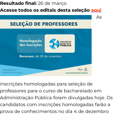
Resultado final:
26 de março
Acesse todos os editais desta seleção
aqui
As
inscrições homologadas para seleção de
professores para o curso de bacharelado em
Administração Pública foram divulgadas hoje. Os
candidatos com inscrições homologadas farão a
prova de conhecimentos no dia 4 de dezembro