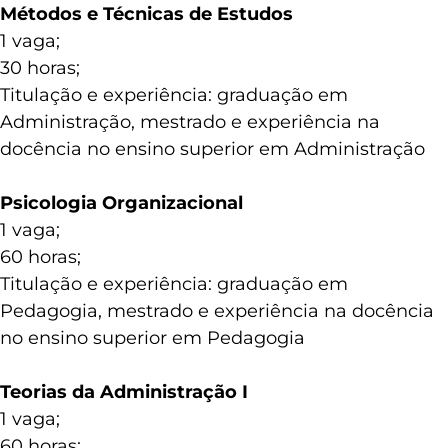
Métodos e Técnicas de Estudos
1 vaga;
30 horas;
Titulação e experiência: graduação em
Administração, mestrado e experiência na
docência no ensino superior em Administração
Psicologia Organizacional
1 vaga;
60 horas;
Titulação e experiência: graduação em
Pedagogia, mestrado e experiência na docência
no ensino superior em Pedagogia
Teorias da Administração I
1 vaga;
60 horas;