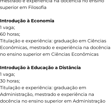
mestrado e experiência na docência no ensino
superior em Filosofia
Introdução à Economia
1 vaga;
60 horas;
Titulação e experiência: graduação em Ciências
Econômicas, mestrado e experiência na docência
no ensino superior em Ciências Econômicas
Introdução à Educação a Distância
1 vaga;
30 horas;
Titulação e experiência: graduação em
Administração, mestrado e experiência na
docência no ensino superior em Administração