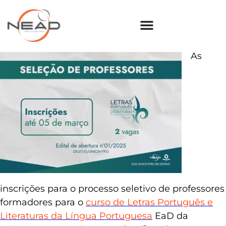
As
inscrições para o processo seletivo de professores
formadores para o
curso de Letras Português e
Literaturas da Língua Portuguesa
EaD da