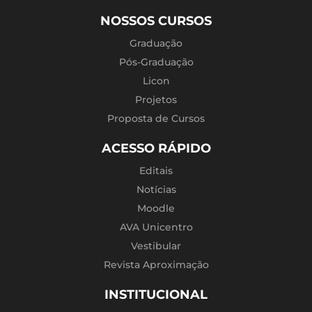
NOSSOS CURSOS
Graduação
Pós-Graduação
Licon
Projetos
Proposta de Cursos
ACESSO RÁPIDO
Editais
Notícias
Moodle
AVA Unicentro
Vestibular
Revista Aproximação
INSTITUCIONAL