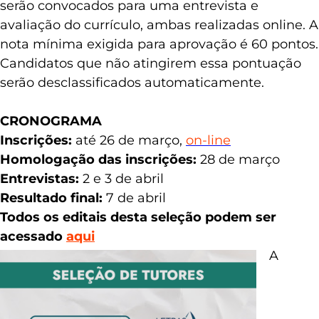
serão convocados para uma entrevista e
avaliação do currículo, ambas realizadas online. A
nota mínima exigida para aprovação é 60 pontos.
Candidatos que não atingirem essa pontuação
serão desclassificados automaticamente.
CRONOGRAMA
Inscrições:
até 26 de março,
on-line
Homologação das inscrições:
28 de março
Entrevistas:
2 e 3 de abril
Resultado final:
7 de abril
Todos os editais desta seleção podem ser
acessado
aqui
A