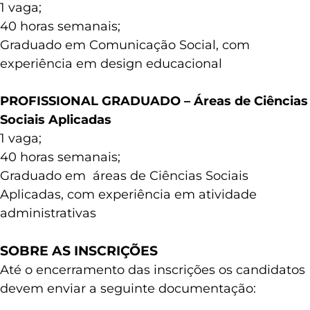
1 vaga;
40 horas semanais;
Graduado em Comunicação Social, com
experiência em design educacional
PROFISSIONAL GRADUADO – Áreas de Ciências
Sociais Aplicadas
1 vaga;
40 horas semanais;
Graduado em áreas de Ciências Sociais
Aplicadas, com experiência em atividade
administrativas
SOBRE AS INSCRIÇÕES
Até o encerramento das inscrições os candidatos
devem enviar a seguinte documentação: