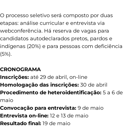
O processo seletivo será composto por duas
etapas: análise curricular e entrevista via
webconferência. Há reserva de vagas para
candidatos autodeclarados pretos, pardos e
indígenas (20%) e para pessoas com deficiência
(5%).
CRONOGRAMA
Inscrições:
até 29 de abril, on-line
Homologação das inscrições:
30 de abril
Procedimento de heteroidentificação:
5 a 6 de
maio
Convocação para entrevista:
9 de maio
Entrevista on-line:
12 e 13 de maio
Resultado final:
19 de maio