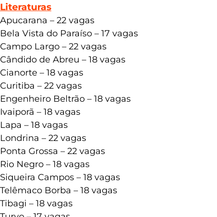
Literaturas
Apucarana – 22 vagas
Bela Vista do Paraíso – 17 vagas
Campo Largo – 22 vagas
Cândido de Abreu – 18 vagas
Cianorte – 18 vagas
Curitiba – 22 vagas
Engenheiro Beltrão – 18 vagas
Ivaiporã – 18 vagas
Lapa – 18 vagas
Londrina – 22 vagas
Ponta Grossa – 22 vagas
Rio Negro – 18 vagas
Siqueira Campos – 18 vagas
Telêmaco Borba – 18 vagas
Tibagi – 18 vagas
Turvo – 17 vagas