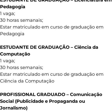
Pedagogia
1 vaga;
30 horas semanais;
Estar matriculado em curso de graduação em
Pedagogia
ESTUDANTE DE GRADUAÇÃO – Ciência da
Computação
1 vaga;
30 horas semanais;
Estar matriculado em curso de graduação em
Ciência da Computação
PROFISSIONAL GRADUADO – Comunicação
Social (Publicidade e Propaganda ou
Jornalismo)