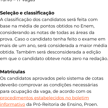
Seleção e classificação
A classificação dos candidatos será feita com
base na média de pontos obtidos no Enem,
considerando as notas de todas as áreas da
prova. Caso o candidato tenha feito o exame em
mais de um ano, será considerada a maior média
obtida. Também será desconsiderada a edição
em que o candidato obteve nota zero na redação.
Matrículas
Os candidatos aprovados pelo sistema de cotas
deverão comprovar as condições necessárias
para ocupação da vaga, de acordo com os
procedimentos estabelecidos no boletim
informativo
da Pró-Reitoria de Ensino, Proen.