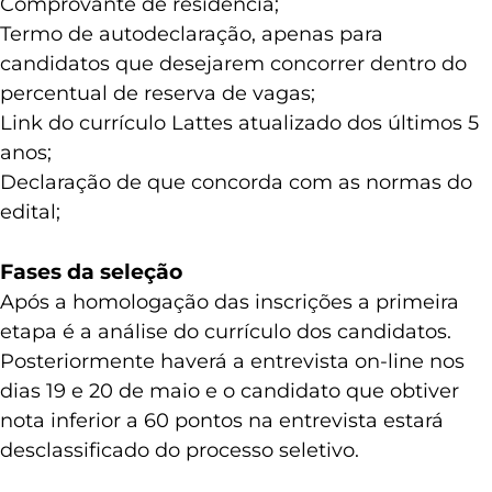
Comprovante de residência;
Termo de autodeclaração, apenas para
candidatos que desejarem concorrer dentro do
percentual de reserva de vagas;
Link do currículo Lattes atualizado dos últimos 5
anos;
Declaração de que concorda com as normas do
edital;
Fases da seleção
Após a homologação das inscrições a primeira
etapa é a análise do currículo dos candidatos.
Posteriormente haverá a entrevista on-line nos
dias 19 e 20 de maio e o candidato que obtiver
nota inferior a 60 pontos na entrevista estará
desclassificado do processo seletivo.