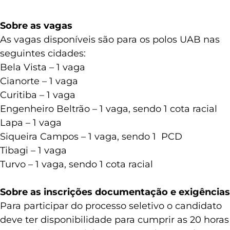
Sobre as vagas
As vagas disponíveis são para os polos UAB nas
seguintes cidades:
Bela Vista – 1 vaga
Cianorte – 1 vaga
Curitiba – 1 vaga
Engenheiro Beltrão – 1 vaga, sendo 1 cota racial
Lapa – 1 vaga
Siqueira Campos – 1 vaga, sendo 1 PCD
Tibagi – 1 vaga
Turvo – 1 vaga, sendo 1 cota racial
Sobre as inscrições documentação e exigências
Para participar do processo seletivo o candidato
deve ter disponibilidade para cumprir as 20 horas