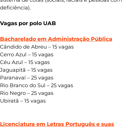
deficiência).
Vagas por polo UAB
Bacharelado em Administração Pública
Cândido de Abreu – 15 vagas
Cerro Azul – 15 vagas
Céu Azul – 15 vagas
Jaguapitã – 15 vagas
Paranavaí – 25 vagas
Rio Branco do Sul – 25 vagas
Rio Negro – 25 vagas
Ubiratã – 15 vagas
Licenciatura em Letras Português e suas