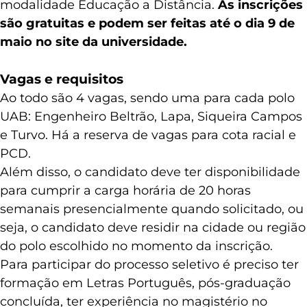
modalidade Educação a Distância.
As inscrições
são gratuitas e podem ser feitas até o dia 9 de
maio no site da universidade.
Vagas e requisitos
Ao todo são 4 vagas, sendo uma para cada polo
UAB: Engenheiro Beltrão, Lapa, Siqueira Campos
e Turvo. Há a reserva de vagas para cota racial e
PCD.
Além disso, o candidato deve ter disponibilidade
para cumprir a carga horária de 20 horas
semanais presencialmente quando solicitado, ou
seja, o candidato deve residir na cidade ou região
do polo escolhido no momento da inscrição.
Para participar do processo seletivo é preciso ter
formação em Letras Português, pós-graduação
concluída, ter experiência no magistério no