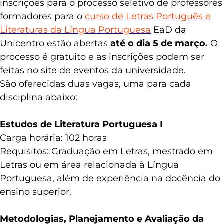
inscrições para o processo seletivo de professores
formadores para o
curso de Letras Português e
Literaturas da Língua Portuguesa
EaD da
Unicentro estão abertas
até o dia 5 de março.
O
processo é gratuito e as inscrições podem ser
feitas no site de eventos da universidade.
São oferecidas duas vagas, uma para cada
disciplina abaixo:
Estudos de Literatura Portuguesa I
Carga horária: 102 horas
Requisitos: Graduação em Letras, mestrado em
Letras ou em área relacionada à Língua
Portuguesa, além de experiência na docência do
ensino superior.
Metodologias, Planejamento e Avaliação da