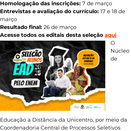
Homologação das inscrições:
7 de março
Entrevistas e avaliação do currículo:
17 e 18 de
março
Resultado final:
26 de março
Acesse todos os editais desta seleção
aqui
O
Núcleo
de
Educação a Distância da Unicentro, por meio da
Coordenadoria Central de Processos Seletivos