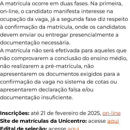
A matrícula ocorre em duas fases. Na primeira,
on-line, o candidato manifesta interesse na
ocupação da vaga, já a segunda fase diz respeito
à confirmação da matrícula, onde os candidatos
devem enviar ou entregar presencialmente a
documentação necessária.
A matrícula não será efetivada para aqueles que
não comprovarem a conclusão do ensino médio,
não realizarem a pré-matrícula, não
apresentarem os documentos exigidos para a
confirmação da vaga no sistema de cotas ou
apresentarem declaração falsa e/ou
documentação insuficiente.
Inscrições:
até 21 de fevereiro de 2025,
on-line
Site de matrículas da Unicentro:
acesse
aqui
Edital de seleção:
acesse
aqui