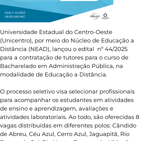
Universidade Estadual do Centro-Oeste
(Unicentro), por meio do Núcleo de Educação a
Distância (NEAD), lançou o edital nº 44/2025
para a contratação de tutores para o curso de
Bacharelado em Administração Pública, na
modalidade de Educação a Distância.
O processo seletivo visa selecionar profissionais
para acompanhar os estudantes em atividades
de ensino e aprendizagem, avaliações e
atividades laboratoriais. Ao todo, são oferecidas 8
vagas distribuídas em diferentes polos: Cândido
de Abreu, Céu Azul, Cerro Azul, Jaguapitã, Rio