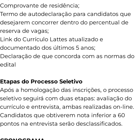
Comprovante de residência;
Termo de autodeclaração para candidatos que
desejarem concorrer dentro do percentual de
reserva de vagas;
Link do Currículo Lattes atualizado e
documentado dos últimos 5 anos;
Declaração de que concorda com as normas do
edital
Etapas do Processo Seletivo
Após a homologação das inscrições, o processo
seletivo seguirá com duas etapas: avaliação do
currículo e entrevista, ambas realizadas on-line.
Candidatos que obtiverem nota inferior a 60
pontos na entrevista serão desclassificados.