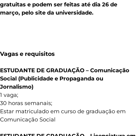
gratuitas e podem ser feitas até dia 26 de
março, pelo site da universidade.
Vagas e requisitos
ESTUDANTE DE GRADUAÇÃO – Comunicação
Social (Publicidade e Propaganda ou
Jornalismo)
1 vaga;
30 horas semanais;
Estar matriculado em curso de graduação em
Comunicação Social
ESTUDANTE DE GRADUAÇÃO – Licenciatura em