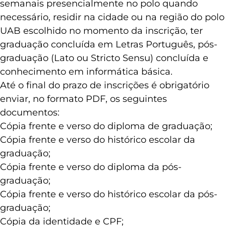
semanais presencialmente no polo quando
necessário, residir na cidade ou na região do polo
UAB escolhido no momento da inscrição, ter
graduação concluída em Letras Português, pós-
graduação (Lato ou Stricto Sensu) concluída e
conhecimento em informática básica.
Até o final do prazo de inscrições é obrigatório
enviar, no formato PDF, os seguintes
documentos:
Cópia frente e verso do diploma de graduação;
Cópia frente e verso do histórico escolar da
graduação;
Cópia frente e verso do diploma da pós-
graduação;
Cópia frente e verso do histórico escolar da pós-
graduação;
Cópia da identidade e CPF;