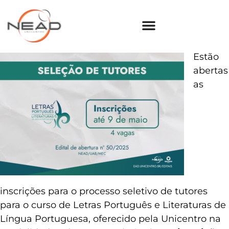
Estão
abertas
as
inscrições para o processo seletivo de tutores
para o curso de Letras Português e Literaturas de
Língua Portuguesa, oferecido pela Unicentro na