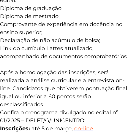
edital:
Diploma de graduação;
Diploma de mestrado;
Comprovante de experiência em docência no
ensino superior;
Declaração de não acúmulo de bolsa;
Link do currículo Lattes atualizado,
acompanhado de documentos comprobatórios
Após a homologação das inscrições, será
realizada a análise curricular e a entrevista on-
line. Candidatos que obtiverem pontuação final
igual ou inferior a 60 pontos serão
desclassificados.
Confira o cronograma divulgado no edital nº
01/2025 – DELET/G/UNICENTRO:
Inscrições:
até 5 de março,
on-line