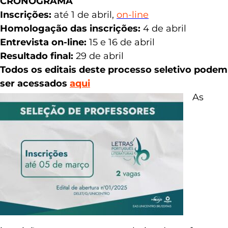
CRONOGRAMA
Inscrições:
até 1 de abril,
on-line
Homologação das inscrições:
4 de abril
Entrevista on-line:
15 e 16 de abril
Resultado final:
29 de abril
Todos os editais deste processo seletivo podem
ser acessados
aqui
As