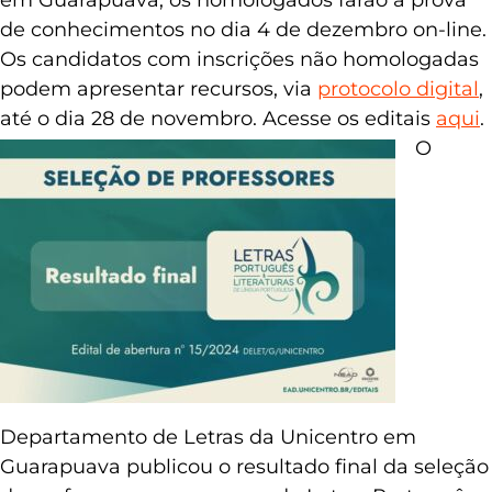
de conhecimentos no dia 4 de dezembro on-line.
Os candidatos com inscrições não homologadas
podem apresentar recursos, via
protocolo digital
,
até o dia 28 de novembro. Acesse os editais
aqui
.
O
Departamento de Letras da Unicentro em
Guarapuava publicou o resultado final da seleção