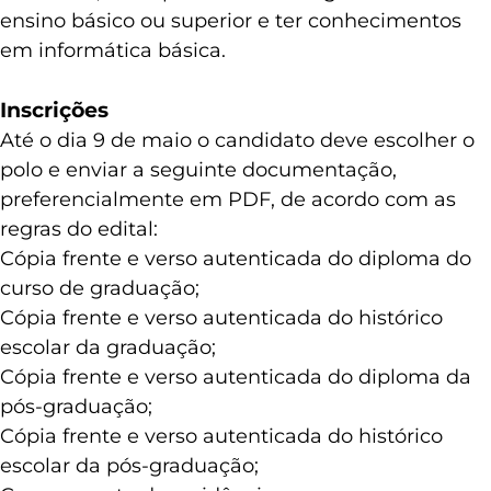
ensino básico ou superior e ter conhecimentos
em informática básica.
Inscrições
Até o dia 9 de maio o candidato deve escolher o
polo e enviar a seguinte documentação,
preferencialmente em PDF, de acordo com as
regras do edital:
Cópia frente e verso autenticada do diploma do
curso de graduação;
Cópia frente e verso autenticada do histórico
escolar da graduação;
Cópia frente e verso autenticada do diploma da
pós-graduação;
Cópia frente e verso autenticada do histórico
escolar da pós-graduação;