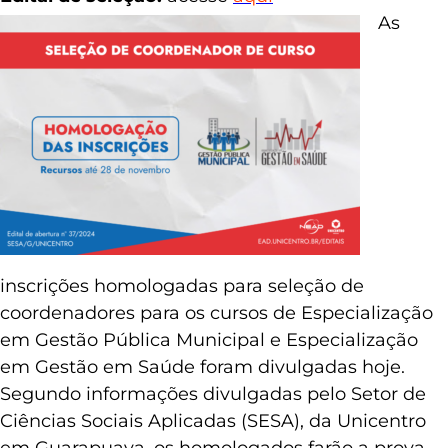
As
inscrições homologadas para seleção de
coordenadores para os cursos de Especialização
em Gestão Pública Municipal e Especialização
em Gestão em Saúde foram divulgadas hoje.
Segundo informações divulgadas pelo Setor de
Ciências Sociais Aplicadas (SESA), da Unicentro
em Guarapuava, os homologados farão a prova