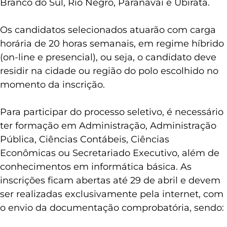
Branco do Sul, Rio Negro, Paranavaí e Ubiratã.
Os candidatos selecionados atuarão com carga
horária de 20 horas semanais, em regime híbrido
(on-line e presencial), ou seja, o candidato deve
residir na cidade ou região do polo escolhido no
momento da inscrição.
Para participar do processo seletivo, é necessário
ter formação em Administração, Administração
Pública, Ciências Contábeis, Ciências
Econômicas ou Secretariado Executivo, além de
conhecimentos em informática básica. As
inscrições ficam abertas até 29 de abril e devem
ser realizadas exclusivamente pela internet, com
o envio da documentação comprobatória, sendo: