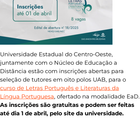
Universidade Estadual do Centro-Oeste,
juntamente com o Núcleo de Educação a
Distância estão com inscrições abertas para
seleção de tutores em oito polos UAB, para o
curso de Letras Português e Literaturas da
Língua Portuguesa
, ofertado na modalidade EaD.
As inscrições são gratuitas e podem ser feitas
até dia 1 de abril, pelo site da universidade.