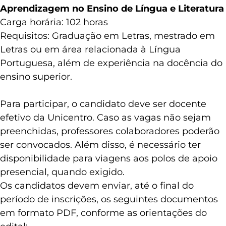
Aprendizagem no Ensino de Língua e Literatura
Carga horária: 102 horas
Requisitos: Graduação em Letras, mestrado em
Letras ou em área relacionada à Língua
Portuguesa, além de experiência na docência do
ensino superior.
Para participar, o candidato deve ser docente
efetivo da Unicentro. Caso as vagas não sejam
preenchidas, professores colaboradores poderão
ser convocados. Além disso, é necessário ter
disponibilidade para viagens aos polos de apoio
presencial, quando exigido.
Os candidatos devem enviar, até o final do
período de inscrições, os seguintes documentos
em formato PDF, conforme as orientações do