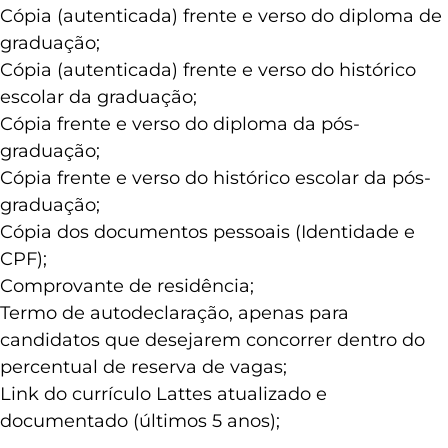
Cópia (autenticada) frente e verso do diploma de
graduação;
Cópia (autenticada) frente e verso do histórico
escolar da graduação;
Cópia frente e verso do diploma da pós-
graduação;
Cópia frente e verso do histórico escolar da pós-
graduação;
Cópia dos documentos pessoais (Identidade e
CPF);
Comprovante de residência;
Termo de autodeclaração, apenas para
candidatos que desejarem concorrer dentro do
percentual de reserva de vagas;
Link do currículo Lattes atualizado e
documentado (últimos 5 anos);