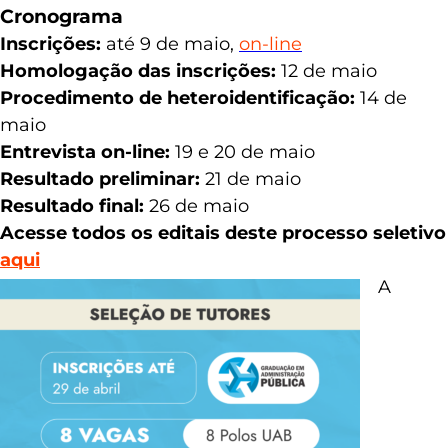
Cronograma
Inscrições:
até 9 de maio,
on-line
Homologação das inscrições:
12 de maio
Procedimento de heteroidentificação:
14 de
maio
Entrevista on-line:
19 e 20 de maio
Resultado preliminar:
21 de maio
Resultado final:
26 de maio
Acesse todos os editais deste processo seletivo
aqui
A