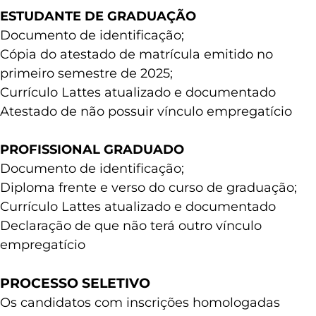
ESTUDANTE DE GRADUAÇÃO
Documento de identificação;
Cópia do atestado de matrícula emitido no
primeiro semestre de 2025;
Currículo Lattes atualizado e documentado
Atestado de não possuir vínculo empregatício
PROFISSIONAL GRADUADO
Documento de identificação;
Diploma frente e verso do curso de graduação;
Currículo Lattes atualizado e documentado
Declaração de que não terá outro vínculo
empregatício
PROCESSO SELETIVO
Os candidatos com inscrições homologadas