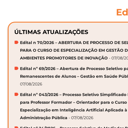
Ed
ÚLTIMAS ATUALIZAÇÕES
Edital n 70/2026 – ABERTURA DE PROCESSO DE S
PARA O CURSO DE ESPECIALIZAÇÃO EM GESTÃO 
AMBIENTES PROMOTORES DE INOVAÇÃO
- 07/08/2
Edital nº 69/2026 – Abertura de Processo Seletivo p
Remanescentes de Alunos – Gestão em Saúde Públ
07/08/2026
Edital nº 043/2026 – Processo Seletivo Simplificado
para Professor Formador – Orientador para o Curso
Especialização em Inteligência Artificial Aplicada à
Administração Pública
- 07/08/2026