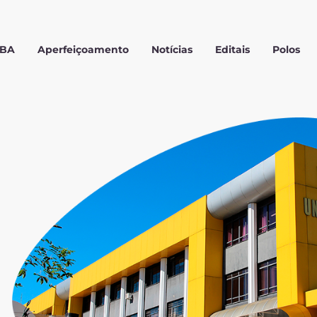
MBA
Aperfeiçoamento
Notícias
Editais
Polos