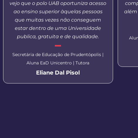
vejo que o polo UAB oportuniza acesso
comp
ao ensino superior àquelas pessoas
além 
que muitas vezes não conseguem
estar dentro de uma Universidade
publica, gratuita e de qualidade.
Alu
Secretária de Educação de Prudentópolis |
Aluna EaD Unicentro | Tutora
Eliane Dal Pisol