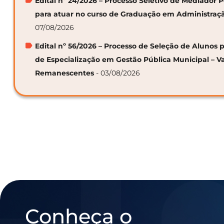
Edital nº 24/2026 – Processo Seletivo de Mediador
para atuar no curso de Graduação em Administraç
07/08/2026
Edital nº 56/2026 – Processo de Seleção de Alunos p
de Especialização em Gestão Pública Municipal – V
Remanescentes
- 03/08/2026
Conheça o