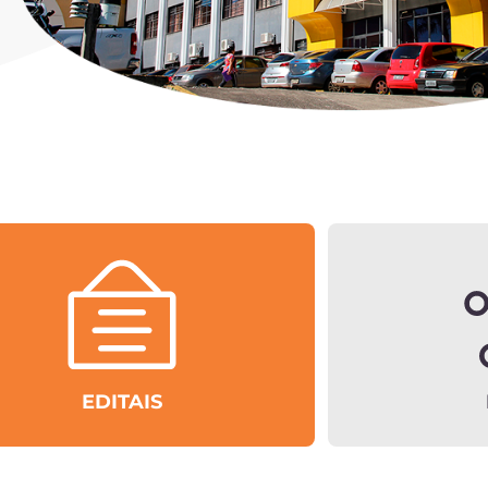
EDITAIS