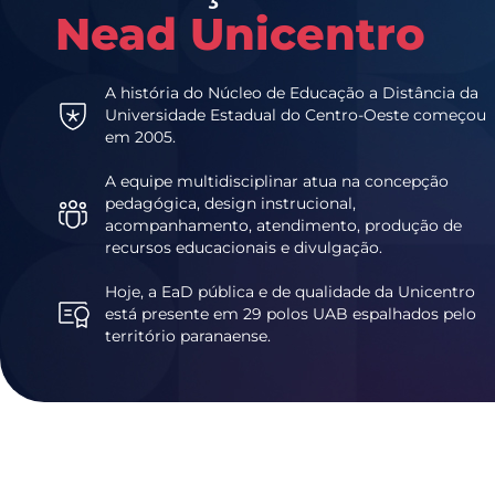
Nead Unicentro
A história do Núcleo de Educação a Distância da
Universidade Estadual do Centro-Oeste começou
em 2005.
A equipe multidisciplinar atua na concepção
pedagógica, design instrucional,
acompanhamento, atendimento, produção de
recursos educacionais e divulgação.
Hoje, a EaD pública e de qualidade da Unicentro
está presente em 29 polos UAB espalhados pelo
território paranaense.