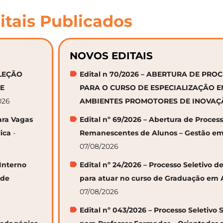
itais Publicados
NOVOS EDITAIS
ELEÇÃO
Edital n 70/2026 – ABERTURA DE PRO
DE
PARA O CURSO DE ESPECIALIZAÇÃO 
026
AMBIENTES PROMOTORES DE INOVA
ara Vagas
Edital nº 69/2026 – Abertura de Proces
ica
-
Remanescentes de Alunos – Gestão em
07/08/2026
 Interno
Edital nº 24/2026 – Processo Seletivo
 de
para atuar no curso de Graduação em 
07/08/2026
Edital nº 043/2026 – Processo Seletivo 