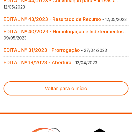
EDITAL Nº 44/2023 - Convocação para Entrevista
-
12/05/2023
EDITAL Nº 43/2023 - Resultado de Recurso
- 12/05/2023
EDITAL Nº 40/2023 - Homologação e Indeferimentos
-
09/05/2023
EDITAL Nº 31/2023 - Prorrogação
- 27/04/2023
EDITAL Nº 18/2023 - Abertura
- 12/04/2023
Voltar para o início