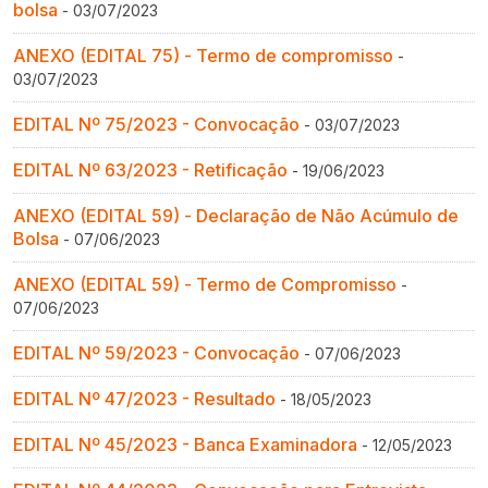
bolsa
- 03/07/2023
ANEXO (EDITAL 75) - Termo de compromisso
-
03/07/2023
EDITAL Nº 75/2023 - Convocação
- 03/07/2023
EDITAL Nº 63/2023 - Retificação
- 19/06/2023
ANEXO (EDITAL 59) - Declaração de Não Acúmulo de
Bolsa
- 07/06/2023
ANEXO (EDITAL 59) - Termo de Compromisso
-
07/06/2023
EDITAL Nº 59/2023 - Convocação
- 07/06/2023
EDITAL Nº 47/2023 - Resultado
- 18/05/2023
EDITAL Nº 45/2023 - Banca Examinadora
- 12/05/2023