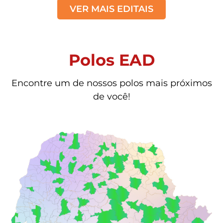
VER MAIS EDITAIS
Polos EAD
Encontre um de nossos polos mais próximos
de você!