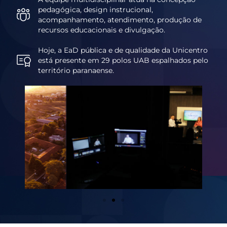
pedagógica, design instrucional,
acompanhamento, atendimento, produção de
recursos educacionais e divulgação.
Hoje, a EaD pública e de qualidade da Unicentro
está presente em 29 polos UAB espalhados pelo
território paranaense.