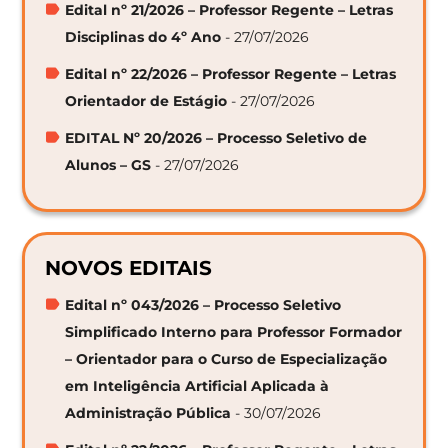
Edital nº 21/2026 – Professor Regente – Letras
Disciplinas do 4º Ano
- 27/07/2026
Edital nº 22/2026 – Professor Regente – Letras
Orientador de Estágio
- 27/07/2026
EDITAL Nº 20/2026 – Processo Seletivo de
Alunos – GS
- 27/07/2026
NOVOS EDITAIS
Edital nº 043/2026 – Processo Seletivo
Simplificado Interno para Professor Formador
– Orientador para o Curso de Especialização
em Inteligência Artificial Aplicada à
Administração Pública
- 30/07/2026