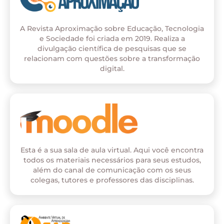
A Revista Aproximação sobre Educação, Tecnologia
e Sociedade foi criada em 2019. Realiza a
divulgação científica de pesquisas que se
relacionam com questões sobre a transformação
digital.
Esta é a sua sala de aula virtual. Aqui você encontra
todos os materiais necessários para seus estudos,
além do canal de comunicação com os seus
colegas, tutores e professores das disciplinas.