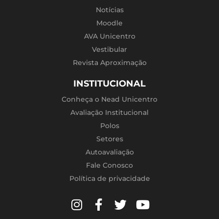
Notícias
Moodle
AVA Unicentro
Vestibular
Revista Aproximação
INSTITUCIONAL
Conheça o Nead Unicentro
Avaliação Institucional
Polos
Setores
Autoavaliação
Fale Conosco
Política de privacidade