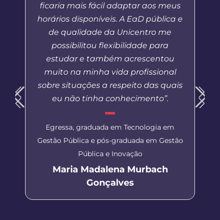
ficaria mais fácil adaptar aos meus
horários disponíveis. A EaD pública e
de qualidade da Unicentro me
possibilitou flexibilidade para
estudar e também acrescentou
muito na minha vida profissional
sobre situações a respeito das quais
eu não tinha conhecimento”.
Egressa, graduada em Tecnologia em
Gestão Pública e pós-graduada em Gestão
Pública e Inovação
Maria Madalena Murbach
Gonçalves