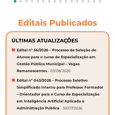
Editais Publicados
ÚLTIMAS ATUALIZAÇÕES
Edital nº 56/2026 – Processo de Seleção de
Alunos para o curso de Especialização em
Gestão Pública Municipal – Vagas
Remanescentes
- 03/08/2026
Edital nº 043/2026 – Processo Seletivo
Simplificado Interno para Professor Formador
– Orientador para o Curso de Especialização
em Inteligência Artificial Aplicada à
Administração Pública
- 30/07/2026