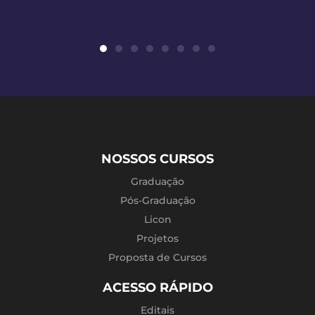
NOSSOS CURSOS
Graduação
Pós-Graduação
Licon
Projetos
Proposta de Cursos
ACESSO RÁPIDO
Editais