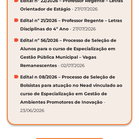
Edital nº 22/2026 – Professor Regente – Letras
Orientador de Estágio
- 27/07/2026
Edital nº 21/2026 – Professor Regente – Letras
Disciplinas do 4º Ano
- 27/07/2026
Edital nº 56/2026 – Processo de Seleção de
Alunos para o curso de Especialização em
Gestão Pública Municipal – Vagas
Remanescentes
- 02/07/2026
Edital n 08/2026 – Processo de Seleção de
Bolsistas para atuação no Nead vinculado ao
curso de Especialização em Gestão de
Ambientes Promotores de Inovação
-
23/06/2026