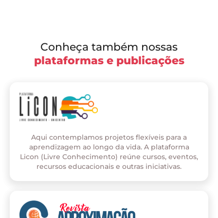
Conheça também nossas
plataformas e publicações
Aqui contemplamos projetos flexíveis para a
aprendizagem ao longo da vida. A plataforma
Licon (Livre Conhecimento) reúne cursos, eventos,
recursos educacionais e outras iniciativas.