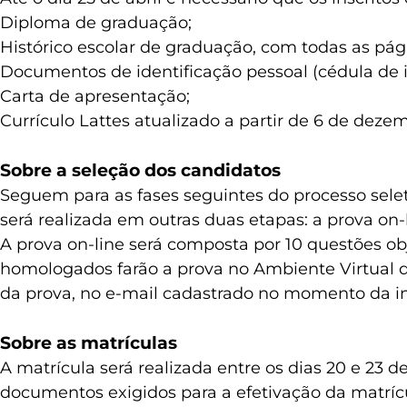
Diploma de graduação;
Histórico escolar de graduação, com todas as pág
Documentos de identificação pessoal (cédula de 
Carta de apresentação;
Currículo Lattes atualizado a partir de 6 de dez
Sobre a seleção dos candidatos
Seguem para as fases seguintes do processo sele
será realizada em outras duas etapas: a prova on-
A prova on-line será composta por 10 questões ob
homologados farão a prova no Ambiente Virtual 
da prova, no e-mail cadastrado no momento da ins
Sobre as matrículas
A matrícula será realizada entre os dias 20 e 23
documentos exigidos para a efetivação da matríc