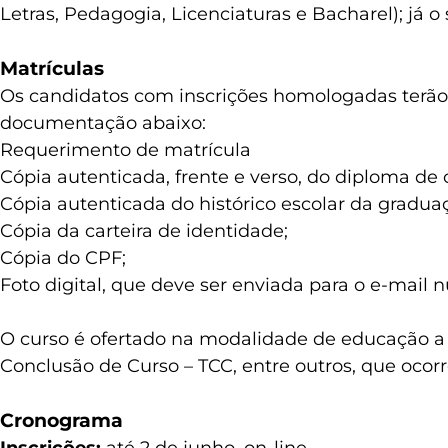
Letras, Pedagogia, Licenciaturas e Bacharel); já 
Matrículas
Os candidatos com inscrições homologadas terão a 
documentação abaixo:
Requerimento de matrícula
Cópia autenticada, frente e verso, do diploma de
Cópia autenticada do histórico escolar da gradua
Cópia da carteira de identidade;
Cópia do CPF;
Foto digital, que deve ser enviada para o e-mail
O curso é ofertado na modalidade de educação a d
Conclusão de Curso – TCC, entre outros, que oco
Cronograma