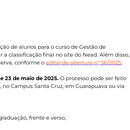
ção de alunos para o curso de Gestão de
 classificação final no site do Nead. Além disso,
serva, conforme o
edital de abertura nº 56/2025
.
 e 23 de maio de 2025.
O processo pode ser feito
, no Campus Santa Cruz, em Guarapuava ou via
raduação, frente e verso;