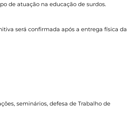
tempo de atuação na educação de surdos.
itiva será confirmada após a entrega física da
ções, seminários, defesa de Trabalho de