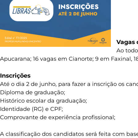
Vagas 
Ao todo
Apucarana; 16 vagas em Cianorte; 9 em Faxinal, 1
Inscrições
Até o dia 2 de junho, para fazer a inscrição os 
Diploma de graduação;
Histórico escolar da graduação;
Identidade (RG) e CPF;
Comprovante de experiência profissional;
A classificação dos candidatos será feita com bas