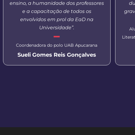
ensino, a humanidade dos professores
du
e a capacitação de todos os
grav
envolvidos em prol da EaD na
Universidade”.
Al
Liter
Coordenadora do polo UAB Apucarana
Sueli Gomes Reis Gonçalves