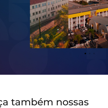
ça também nossas