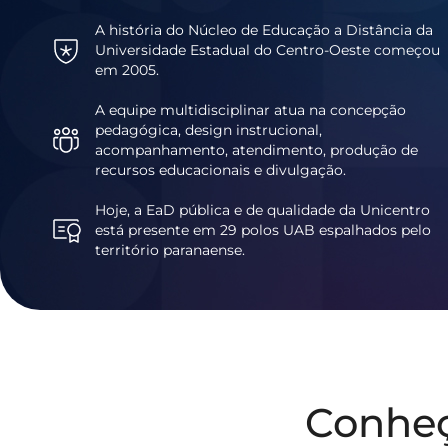
A história do Núcleo de Educação a Distância da
Universidade Estadual do Centro-Oeste começou
em 2005.
A equipe multidisciplinar atua na concepção
pedagógica, design instrucional,
acompanhamento, atendimento, produção de
recursos educacionais e divulgação.
Hoje, a EaD pública e de qualidade da Unicentro
está presente em 29 polos UAB espalhados pelo
território paranaense.
Conhe