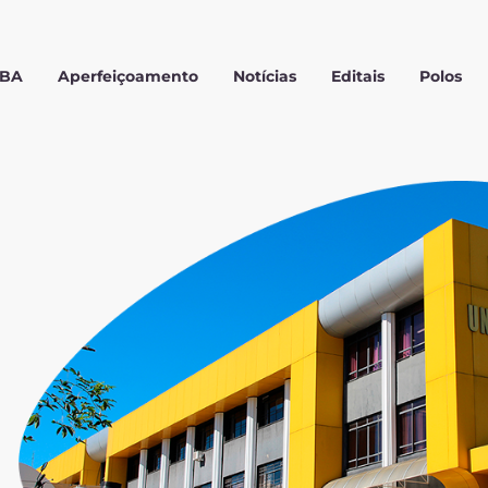
MBA
Aperfeiçoamento
Notícias
Editais
Polos