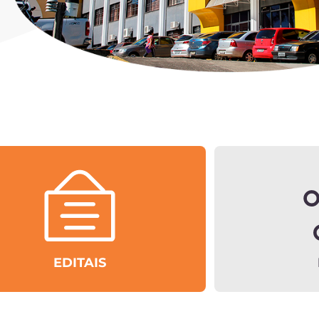
EDITAIS