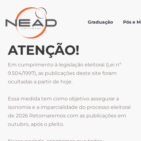
Graduação
Pós e 
ATENÇÃO!
Em cumprimento à legislação eleitoral (Lei nº
9.504/1997), as publicações deste site foram
ocultadas a partir de hoje.
Essa medida tem como objetivo assegurar a
isonomia e a imparcialidade do processo eleitoral
de 2026 Retornaremos com as publicações em
outubro, após o pleito.