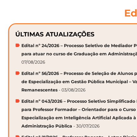
Ed
ÚLTIMAS ATUALIZAÇÕES
Edital nº 24/2026 – Processo Seletivo de Mediador
para atuar no curso de Graduação em Administraç
07/08/2026
Edital nº 56/2026 – Processo de Seleção de Alunos p
de Especialização em Gestão Pública Municipal – V
Remanescentes
- 03/08/2026
Edital nº 043/2026 – Processo Seletivo Simplificado
para Professor Formador – Orientador para o Curso
Especialização em Inteligência Artificial Aplicada à
Administração Pública
- 30/07/2026