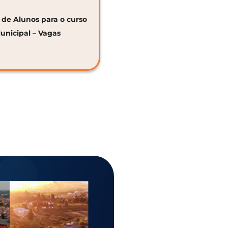
o de Alunos para o curso
unicipal – Vagas