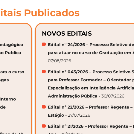
itais Publicados
NOVOS EDITAIS
 Pedagógico
Edital nº 24/2026 – Processo Seletivo
ão Publica
-
para atuar no curso de Graduação em 
07/08/2026
ara o curso
Edital nº 043/2026 – Processo Seletivo 
agas
para Professor Formador – Orientador 
Especialização em Inteligência Artifici
Administração Pública
- 30/07/2026
 Interno
 de
Edital nº 22/2026 – Professor Regente –
Estágio
- 27/07/2026
Edital nº 21/2026 – Professor Regente – 