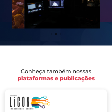
Conheça também nossas
plataformas e publicações