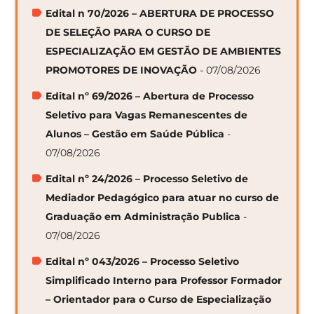
Edital n 70/2026 – ABERTURA DE PROCESSO
DE SELEÇÃO PARA O CURSO DE
ESPECIALIZAÇÃO EM GESTÃO DE AMBIENTES
PROMOTORES DE INOVAÇÃO
- 07/08/2026
Edital nº 69/2026 – Abertura de Processo
Seletivo para Vagas Remanescentes de
Alunos – Gestão em Saúde Pública
-
07/08/2026
Edital nº 24/2026 – Processo Seletivo de
Mediador Pedagógico para atuar no curso de
Graduação em Administração Publica
-
07/08/2026
Edital nº 043/2026 – Processo Seletivo
Simplificado Interno para Professor Formador
– Orientador para o Curso de Especialização