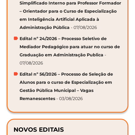
Simplificado Interno para Professor Formador
– Orientador para o Curso de Especialização
em Inteligência Artificial Aplicada à
Administração Pública
- 07/08/2026
Edital nº 24/2026 – Processo Seletivo de
Mediador Pedagógico para atuar no curso de
Graduação em Administração Publica
-
07/08/2026
Edital nº 56/2026 – Processo de Seleção de
Alunos para o curso de Especialização em
Gestão Pública Municipal – Vagas
Remanescentes
- 03/08/2026
NOVOS EDITAIS