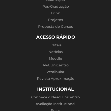
Pós-Graduação
Licon
Projetos
Proposta de Cursos
ACESSO RÁPIDO
Editais
Notícias
Moodle
AVA Unicentro
Vestibular
Revista Aproximação
INSTITUCIONAL
Conheça o Nead Unicentro
Avaliação Institucional
Polos