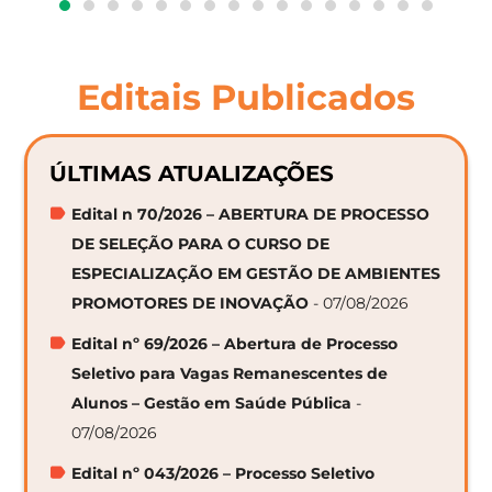
Editais Publicados
ÚLTIMAS ATUALIZAÇÕES
Edital n 70/2026 – ABERTURA DE PROCESSO
DE SELEÇÃO PARA O CURSO DE
ESPECIALIZAÇÃO EM GESTÃO DE AMBIENTES
PROMOTORES DE INOVAÇÃO
- 07/08/2026
Edital nº 69/2026 – Abertura de Processo
Seletivo para Vagas Remanescentes de
Alunos – Gestão em Saúde Pública
-
07/08/2026
Edital nº 043/2026 – Processo Seletivo