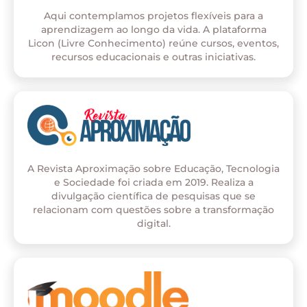
Aqui contemplamos projetos flexíveis para a
aprendizagem ao longo da vida. A plataforma
Licon (Livre Conhecimento) reúne cursos, eventos,
recursos educacionais e outras iniciativas.
A Revista Aproximação sobre Educação, Tecnologia
e Sociedade foi criada em 2019. Realiza a
divulgação científica de pesquisas que se
relacionam com questões sobre a transformação
digital.