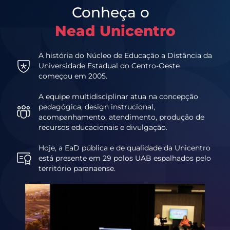
Conheça o
Nead Unicentro
A história do Núcleo de Educação a Distância da
Universidade Estadual do Centro-Oeste
começou em 2005.
A equipe multidisciplinar atua na concepção
pedagógica, design instrucional,
acompanhamento, atendimento, produção de
recursos educacionais e divulgação.
Hoje, a EaD pública e de qualidade da Unicentro
está presente em 29 polos UAB espalhados pelo
território paranaense.