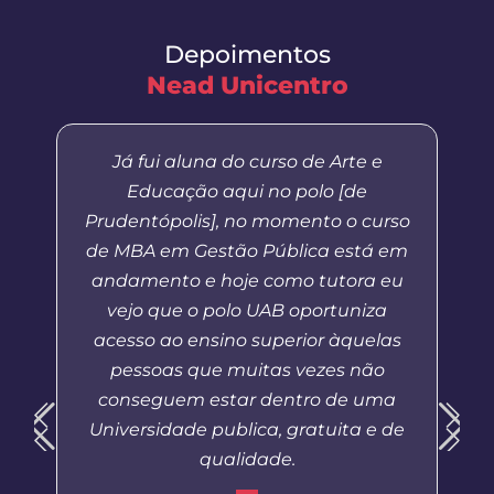
Depoimentos
Nead Unicentro
Já fui aluna do curso de Arte e
Educação aqui no polo [de
Prudentópolis], no momento o curso
de MBA em Gestão Pública está em
andamento e hoje como tutora eu
vejo que o polo UAB oportuniza
acesso ao ensino superior àquelas
pessoas que muitas vezes não
conseguem estar dentro de uma
Universidade publica, gratuita e de
qualidade.