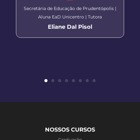
Secretária de Educação de Prudentópolis |
Aluna EaD Unicentro | Tutora
Eliane Dal Pisol
NOSSOS CURSOS
Graduação