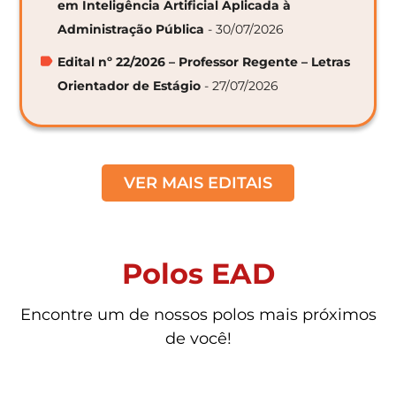
em Inteligência Artificial Aplicada à
Administração Pública
- 30/07/2026
Edital nº 22/2026 – Professor Regente – Letras
Orientador de Estágio
- 27/07/2026
VER MAIS EDITAIS
Polos EAD
Encontre um de nossos polos mais próximos
de você!