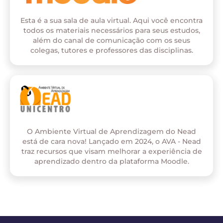
Esta é a sua sala de aula virtual. Aqui você encontra
todos os materiais necessários para seus estudos,
além do canal de comunicação com os seus
colegas, tutores e professores das disciplinas.
O Ambiente Virtual de Aprendizagem do Nead
está de cara nova! Lançado em 2024, o AVA - Nead
traz recursos que visam melhorar a experiência de
aprendizado dentro da plataforma Moodle.