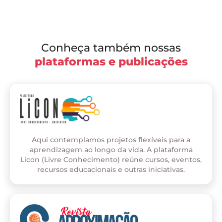
Conheça também nossas
plataformas e publicações
Aqui contemplamos projetos flexíveis para a
aprendizagem ao longo da vida. A plataforma
Licon (Livre Conhecimento) reúne cursos, eventos,
recursos educacionais e outras iniciativas.