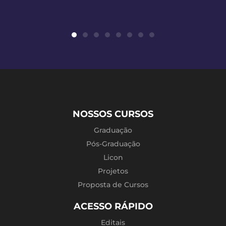
NOSSOS CURSOS
Graduação
Pós-Graduação
Licon
Projetos
Proposta de Cursos
ACESSO RÁPIDO
Editais