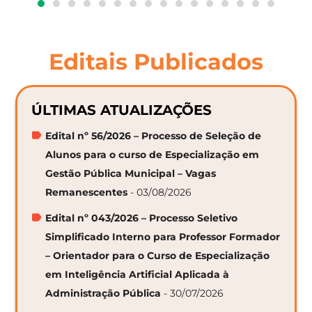
Editais Publicados
ÚLTIMAS ATUALIZAÇÕES
Edital nº 56/2026 – Processo de Seleção de
Alunos para o curso de Especialização em
Gestão Pública Municipal – Vagas
Remanescentes
- 03/08/2026
Edital nº 043/2026 – Processo Seletivo
Simplificado Interno para Professor Formador
– Orientador para o Curso de Especialização
em Inteligência Artificial Aplicada à
Administração Pública
- 30/07/2026