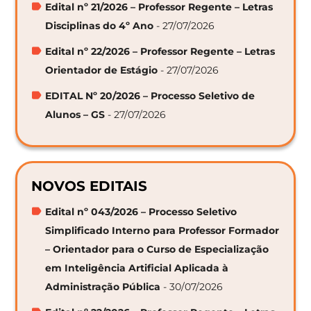
Edital nº 21/2026 – Professor Regente – Letras
Disciplinas do 4º Ano
- 27/07/2026
Edital nº 22/2026 – Professor Regente – Letras
Orientador de Estágio
- 27/07/2026
EDITAL Nº 20/2026 – Processo Seletivo de
Alunos – GS
- 27/07/2026
NOVOS EDITAIS
Edital nº 043/2026 – Processo Seletivo
Simplificado Interno para Professor Formador
– Orientador para o Curso de Especialização
em Inteligência Artificial Aplicada à
Administração Pública
- 30/07/2026