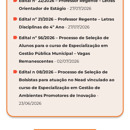
Edital nº 22/2026 – Professor Regente – Letras
Orientador de Estágio
- 27/07/2026
Edital nº 21/2026 – Professor Regente – Letras
Disciplinas do 4º Ano
- 27/07/2026
Edital nº 56/2026 – Processo de Seleção de
Alunos para o curso de Especialização em
Gestão Pública Municipal – Vagas
Remanescentes
- 02/07/2026
Edital n 08/2026 – Processo de Seleção de
Bolsistas para atuação no Nead vinculado ao
curso de Especialização em Gestão de
Ambientes Promotores de Inovação
-
23/06/2026