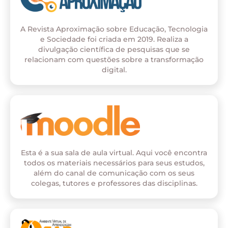
A Revista Aproximação sobre Educação, Tecnologia
e Sociedade foi criada em 2019. Realiza a
divulgação científica de pesquisas que se
relacionam com questões sobre a transformação
digital.
Esta é a sua sala de aula virtual. Aqui você encontra
todos os materiais necessários para seus estudos,
além do canal de comunicação com os seus
colegas, tutores e professores das disciplinas.