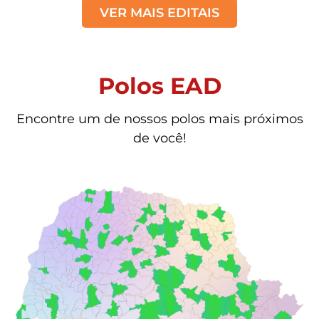
VER MAIS EDITAIS
Polos EAD
Encontre um de nossos polos mais próximos
de você!