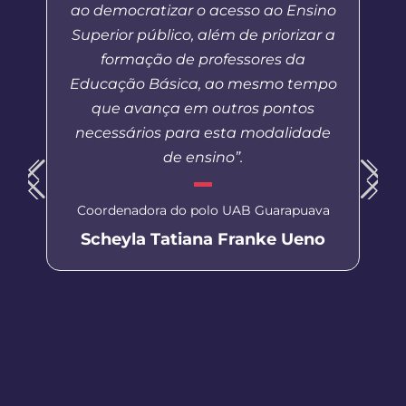
ao democratizar o acesso ao Ensino
Superior público, além de priorizar a
formação de professores da
Educação Básica, ao mesmo tempo
que avança em outros pontos
necessários para esta modalidade
de ensino”.
Coordenadora do polo UAB Guarapuava
Scheyla Tatiana Franke Ueno