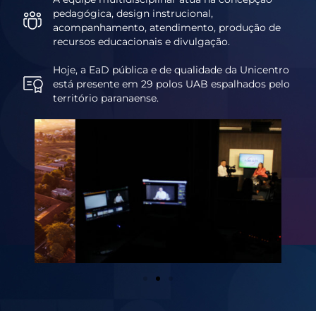
pedagógica, design instrucional,
acompanhamento, atendimento, produção de
recursos educacionais e divulgação.
Hoje, a EaD pública e de qualidade da Unicentro
está presente em 29 polos UAB espalhados pelo
território paranaense.