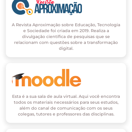
A Revista Aproximação sobre Educação, Tecnologia
e Sociedade foi criada em 2019. Realiza a
divulgação científica de pesquisas que se
relacionam com questões sobre a transformação
digital.
Esta é a sua sala de aula virtual. Aqui você encontra
todos os materiais necessários para seus estudos,
além do canal de comunicação com os seus
colegas, tutores e professores das disciplinas.