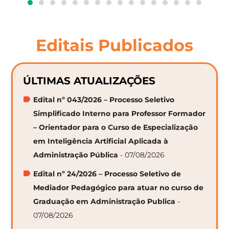
Editais Publicados
ÚLTIMAS ATUALIZAÇÕES
Edital nº 043/2026 – Processo Seletivo
Simplificado Interno para Professor Formador
– Orientador para o Curso de Especialização
em Inteligência Artificial Aplicada à
Administração Pública
- 07/08/2026
Edital nº 24/2026 – Processo Seletivo de
Mediador Pedagógico para atuar no curso de
Graduação em Administração Publica
-
07/08/2026