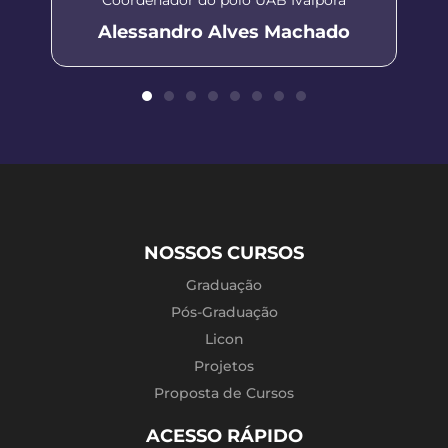
Alessandro Alves Machado
NOSSOS CURSOS
Graduação
Pós-Graduação
Licon
Projetos
Proposta de Cursos
ACESSO RÁPIDO