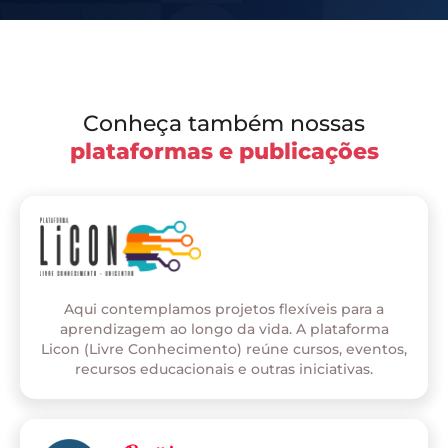
Conheça também nossas
plataformas e publicações
Aqui contemplamos projetos flexíveis para a
aprendizagem ao longo da vida. A plataforma
Licon (Livre Conhecimento) reúne cursos, eventos,
recursos educacionais e outras iniciativas.