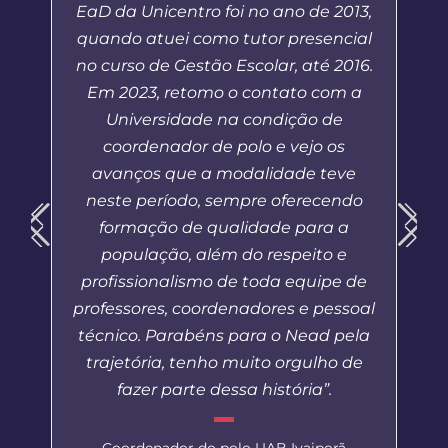
EaD da Unicentro foi no ano de 2013,
quando atuei como tutor presencial
no curso de Gestão Escolar, até 2016.
Em 2023, retomo o contato com a
Universidade na condição de
coordenador de polo e vejo os
avanços que a modalidade teve
neste período, sempre oferecendo
formação de qualidade para a
população, além do respeito e
profissionalismo de toda equipe de
professores, coordenadores e pessoal
técnico. Parabéns para o Nead pela
trajetória, tenho muito orgulho de
fazer parte dessa história”.
Coordenador do polo UAB Ivaiporã