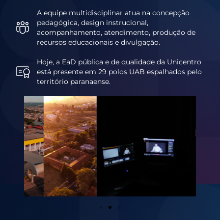
A equipe multidisciplinar atua na concepção
pedagógica, design instrucional,
acompanhamento, atendimento, produção de
recursos educacionais e divulgação.
Hoje, a EaD pública e de qualidade da Unicentro
está presente em 29 polos UAB espalhados pelo
território paranaense.