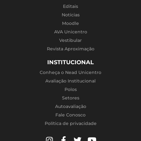
Editais
Notícias
Moodle
AVA Unicentro
Vestibular
Revista Aproximação
INSTITUCIONAL
Conheça o Nead Unicentro
Avaliação Institucional
Polos
Setores
Autoavaliação
Fale Conosco
Política de privacidade