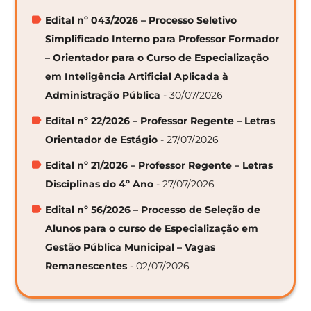
Edital nº 043/2026 – Processo Seletivo
Simplificado Interno para Professor Formador
– Orientador para o Curso de Especialização
em Inteligência Artificial Aplicada à
Administração Pública
- 30/07/2026
Edital nº 22/2026 – Professor Regente – Letras
Orientador de Estágio
- 27/07/2026
Edital nº 21/2026 – Professor Regente – Letras
Disciplinas do 4º Ano
- 27/07/2026
Edital nº 56/2026 – Processo de Seleção de
Alunos para o curso de Especialização em
Gestão Pública Municipal – Vagas
Remanescentes
- 02/07/2026