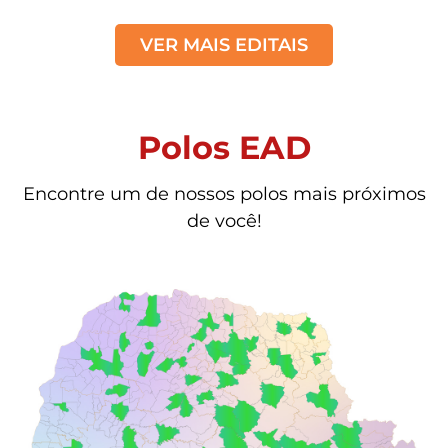
VER MAIS EDITAIS
Polos EAD
Encontre um de nossos polos mais próximos
de você!