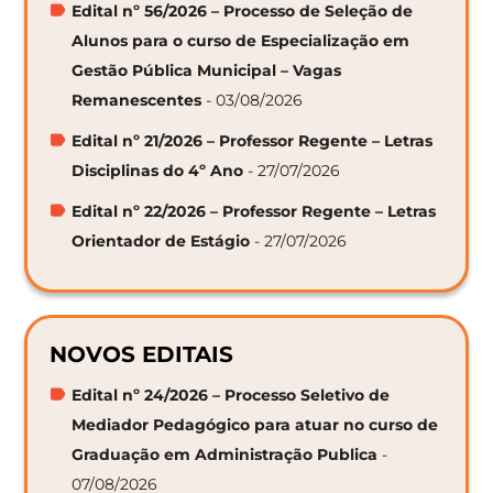
Edital nº 56/2026 – Processo de Seleção de
Alunos para o curso de Especialização em
Gestão Pública Municipal – Vagas
Remanescentes
- 03/08/2026
Edital nº 21/2026 – Professor Regente – Letras
Disciplinas do 4º Ano
- 27/07/2026
Edital nº 22/2026 – Professor Regente – Letras
Orientador de Estágio
- 27/07/2026
NOVOS EDITAIS
Edital nº 24/2026 – Processo Seletivo de
Mediador Pedagógico para atuar no curso de
Graduação em Administração Publica
-
07/08/2026