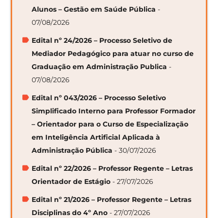
Alunos – Gestão em Saúde Pública
-
07/08/2026
Edital nº 24/2026 – Processo Seletivo de
Mediador Pedagógico para atuar no curso de
Graduação em Administração Publica
-
07/08/2026
Edital nº 043/2026 – Processo Seletivo
Simplificado Interno para Professor Formador
– Orientador para o Curso de Especialização
em Inteligência Artificial Aplicada à
Administração Pública
- 30/07/2026
Edital nº 22/2026 – Professor Regente – Letras
Orientador de Estágio
- 27/07/2026
Edital nº 21/2026 – Professor Regente – Letras
Disciplinas do 4º Ano
- 27/07/2026