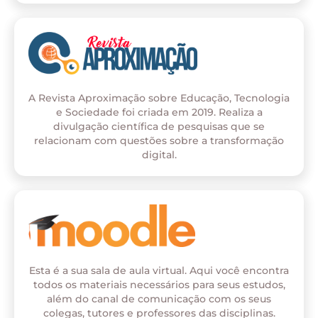
A Revista Aproximação sobre Educação, Tecnologia
e Sociedade foi criada em 2019. Realiza a
divulgação científica de pesquisas que se
relacionam com questões sobre a transformação
digital.
Esta é a sua sala de aula virtual. Aqui você encontra
todos os materiais necessários para seus estudos,
além do canal de comunicação com os seus
colegas, tutores e professores das disciplinas.