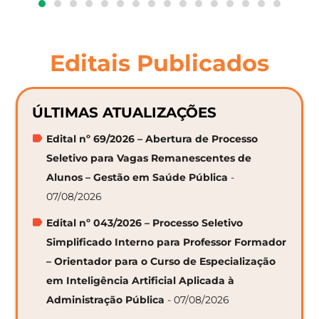
Editais Publicados
ÚLTIMAS ATUALIZAÇÕES
Edital nº 69/2026 – Abertura de Processo
Seletivo para Vagas Remanescentes de
Alunos – Gestão em Saúde Pública
-
07/08/2026
Edital nº 043/2026 – Processo Seletivo
Simplificado Interno para Professor Formador
– Orientador para o Curso de Especialização
em Inteligência Artificial Aplicada à
Administração Pública
- 07/08/2026