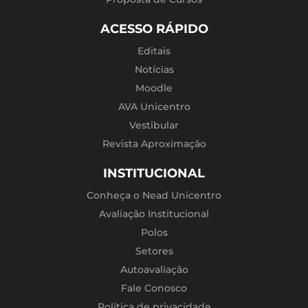
ACESSO RÁPIDO
Editais
Notícias
Moodle
AVA Unicentro
Vestibular
Revista Aproximação
INSTITUCIONAL
Conheça o Nead Unicentro
Avaliação Institucional
Polos
Setores
Autoavaliação
Fale Conosco
Política de privacidade