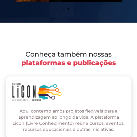
Conheça também nossas
plataformas e publicações
Aqui contemplamos projetos flexíveis para a
aprendizagem ao longo da vida. A plataforma
Licon (Livre Conhecimento) reúne cursos, eventos,
recursos educacionais e outras iniciativas.