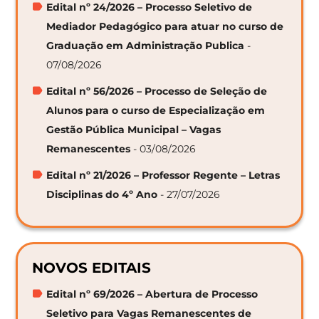
Edital nº 24/2026 – Processo Seletivo de
Mediador Pedagógico para atuar no curso de
Graduação em Administração Publica
-
07/08/2026
Edital nº 56/2026 – Processo de Seleção de
Alunos para o curso de Especialização em
Gestão Pública Municipal – Vagas
Remanescentes
- 03/08/2026
Edital nº 21/2026 – Professor Regente – Letras
Disciplinas do 4º Ano
- 27/07/2026
NOVOS EDITAIS
Edital nº 69/2026 – Abertura de Processo
Seletivo para Vagas Remanescentes de