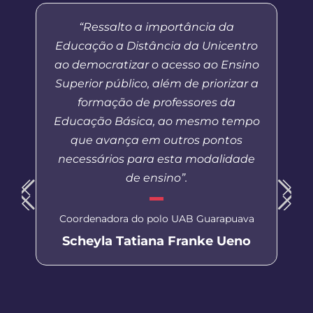
“Ressalto a importância da
Educação a Distância da Unicentro
ao democratizar o acesso ao Ensino
Superior público, além de priorizar a
formação de professores da
Educação Básica, ao mesmo tempo
que avança em outros pontos
necessários para esta modalidade
de ensino”.
Coordenadora do polo UAB Guarapuava
Scheyla Tatiana Franke Ueno