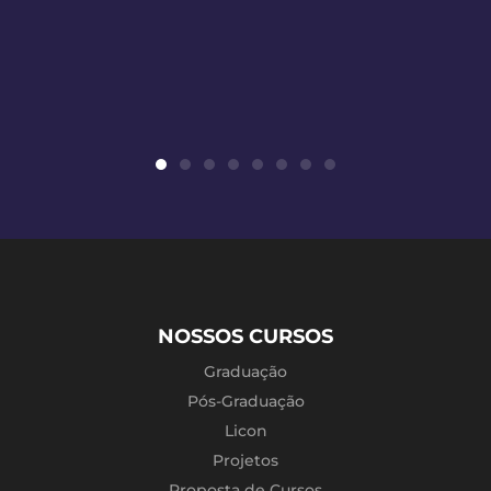
NOSSOS CURSOS
Graduação
Pós-Graduação
Licon
Projetos
Proposta de Cursos