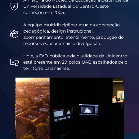
Universidade Estadual do Centro-Oeste
começou em 2005.
A equipe multidisciplinar atua na concepção
pedagógica, design instrucional,
acompanhamento, atendimento, produção de
recursos educacionais e divulgação.
Hoje, a EaD pública e de qualidade da Unicentro
está presente em 29 polos UAB espalhados pelo
território paranaense.