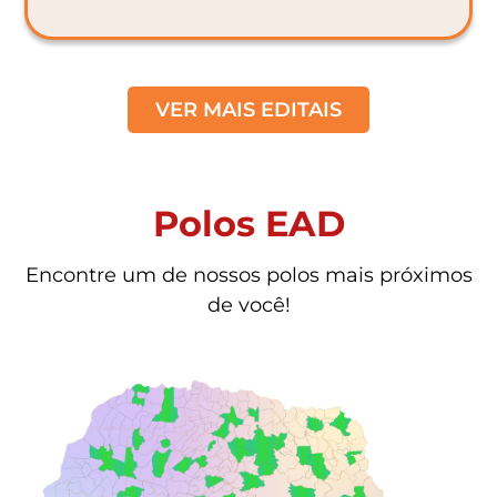
VER MAIS EDITAIS
Polos EAD
Encontre um de nossos polos mais próximos
de você!