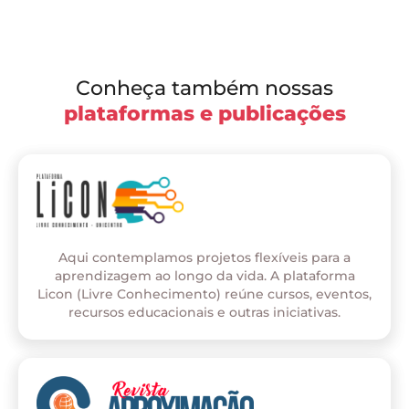
Conheça também nossas
plataformas e publicações
Aqui contemplamos projetos flexíveis para a
aprendizagem ao longo da vida. A plataforma
Licon (Livre Conhecimento) reúne cursos, eventos,
recursos educacionais e outras iniciativas.