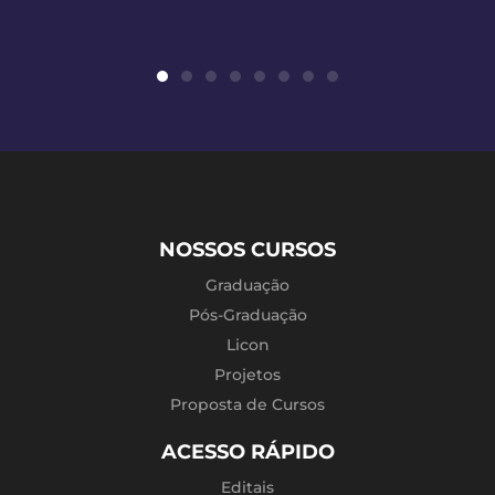
NOSSOS CURSOS
Graduação
Pós-Graduação
Licon
Projetos
Proposta de Cursos
ACESSO RÁPIDO
Editais