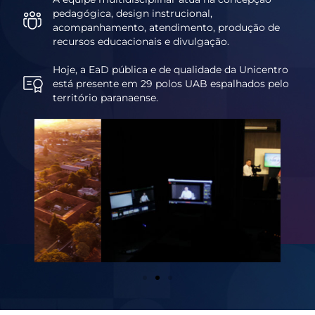
pedagógica, design instrucional,
acompanhamento, atendimento, produção de
recursos educacionais e divulgação.
Hoje, a EaD pública e de qualidade da Unicentro
está presente em 29 polos UAB espalhados pelo
território paranaense.