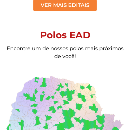
VER MAIS EDITAIS
Polos EAD
Encontre um de nossos polos mais próximos
de você!