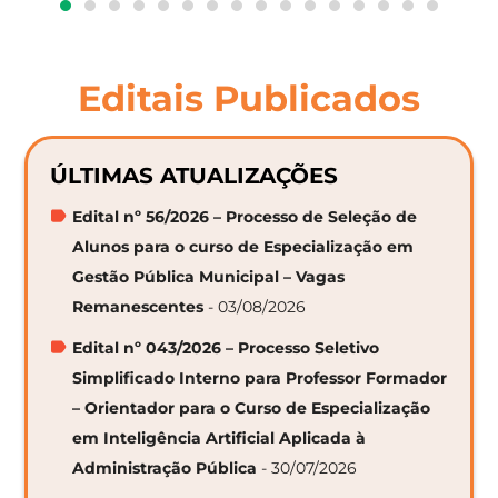
Editais Publicados
ÚLTIMAS ATUALIZAÇÕES
Edital nº 56/2026 – Processo de Seleção de
Alunos para o curso de Especialização em
Gestão Pública Municipal – Vagas
Remanescentes
- 03/08/2026
Edital nº 043/2026 – Processo Seletivo
Simplificado Interno para Professor Formador
– Orientador para o Curso de Especialização
em Inteligência Artificial Aplicada à
Administração Pública
- 30/07/2026