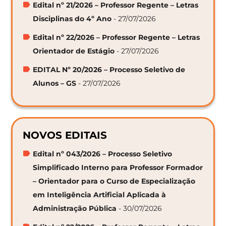
Edital nº 21/2026 – Professor Regente – Letras
Disciplinas do 4º Ano
- 27/07/2026
Edital nº 22/2026 – Professor Regente – Letras
Orientador de Estágio
- 27/07/2026
EDITAL Nº 20/2026 – Processo Seletivo de
Alunos – GS
- 27/07/2026
NOVOS EDITAIS
Edital nº 043/2026 – Processo Seletivo
Simplificado Interno para Professor Formador
– Orientador para o Curso de Especialização
em Inteligência Artificial Aplicada à
Administração Pública
- 30/07/2026