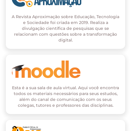
A Revista Aproximação sobre Educação, Tecnologia
e Sociedade foi criada em 2019. Realiza a
divulgação científica de pesquisas que se
relacionam com questões sobre a transformação
digital.
Esta é a sua sala de aula virtual. Aqui você encontra
todos os materiais necessários para seus estudos,
além do canal de comunicação com os seus
colegas, tutores e professores das disciplinas.