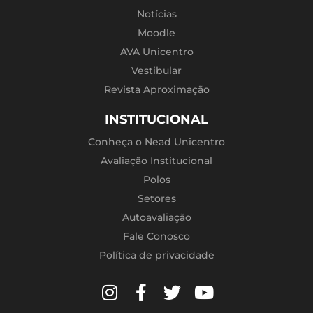
Notícias
Moodle
AVA Unicentro
Vestibular
Revista Aproximação
INSTITUCIONAL
Conheça o Nead Unicentro
Avaliação Institucional
Polos
Setores
Autoavaliação
Fale Conosco
Política de privacidade