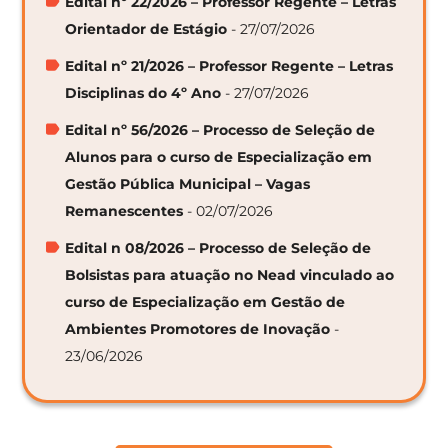
Edital nº 22/2026 – Professor Regente – Letras
Orientador de Estágio
- 27/07/2026
Edital nº 21/2026 – Professor Regente – Letras
Disciplinas do 4º Ano
- 27/07/2026
Edital nº 56/2026 – Processo de Seleção de
Alunos para o curso de Especialização em
Gestão Pública Municipal – Vagas
Remanescentes
- 02/07/2026
Edital n 08/2026 – Processo de Seleção de
Bolsistas para atuação no Nead vinculado ao
curso de Especialização em Gestão de
Ambientes Promotores de Inovação
-
23/06/2026