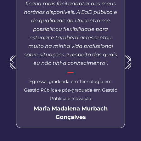
ficaria mais fácil adaptar aos meus
horários disponíveis. A EaD pública e
de qualidade da Unicentro me
possibilitou flexibilidade para
estudar e também acrescentou
muito na minha vida profissional
sobre situações a respeito das quais
eu não tinha conhecimento”.
Egressa, graduada em Tecnologia em
Gestão Pública e pós-graduada em Gestão
Pública e Inovação
Maria Madalena Murbach
Gonçalves