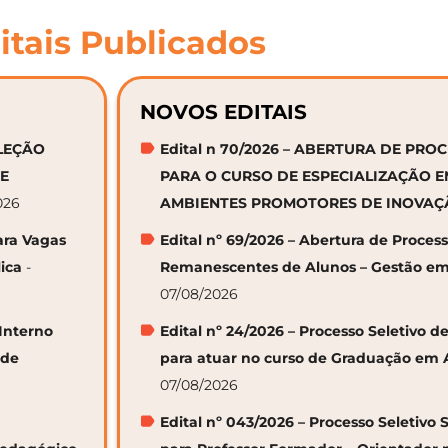
itais Publicados
NOVOS EDITAIS
ELEÇÃO
Edital n 70/2026 – ABERTURA DE PRO
DE
PARA O CURSO DE ESPECIALIZAÇÃO 
026
AMBIENTES PROMOTORES DE INOVA
ara Vagas
Edital nº 69/2026 – Abertura de Proces
ica
-
Remanescentes de Alunos – Gestão em
07/08/2026
 Interno
Edital nº 24/2026 – Processo Seletivo
 de
para atuar no curso de Graduação em 
07/08/2026
Edital nº 043/2026 – Processo Seletivo 