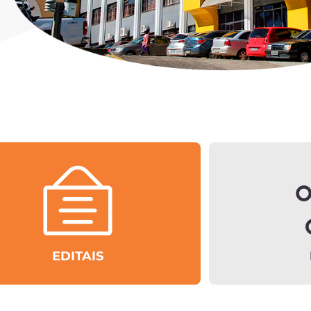
EDITAIS