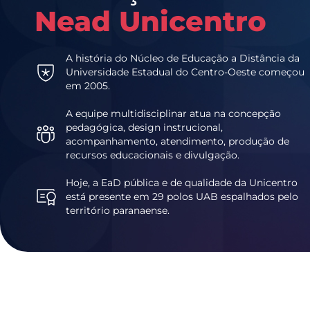
Nead Unicentro
A história do Núcleo de Educação a Distância da
Universidade Estadual do Centro-Oeste começou
em 2005.
A equipe multidisciplinar atua na concepção
pedagógica, design instrucional,
acompanhamento, atendimento, produção de
recursos educacionais e divulgação.
Hoje, a EaD pública e de qualidade da Unicentro
está presente em 29 polos UAB espalhados pelo
território paranaense.