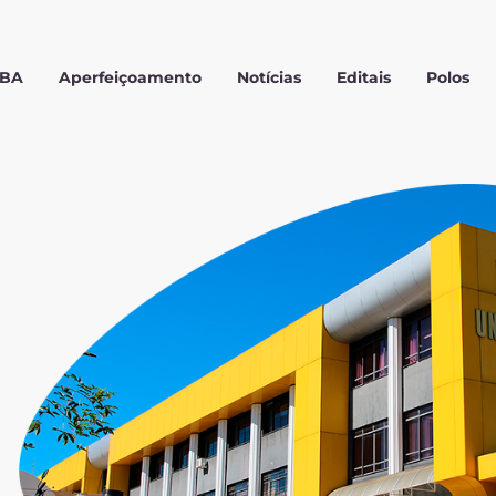
MBA
Aperfeiçoamento
Notícias
Editais
Polos