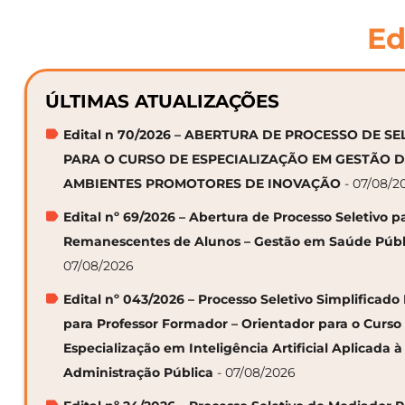
Ed
ÚLTIMAS ATUALIZAÇÕES
Edital n 70/2026 – ABERTURA DE PROCESSO DE S
PARA O CURSO DE ESPECIALIZAÇÃO EM GESTÃO 
AMBIENTES PROMOTORES DE INOVAÇÃO
- 07/08/2
Edital nº 69/2026 – Abertura de Processo Seletivo p
Remanescentes de Alunos – Gestão em Saúde Públ
07/08/2026
Edital nº 043/2026 – Processo Seletivo Simplificado
para Professor Formador – Orientador para o Curso
Especialização em Inteligência Artificial Aplicada à
Administração Pública
- 07/08/2026