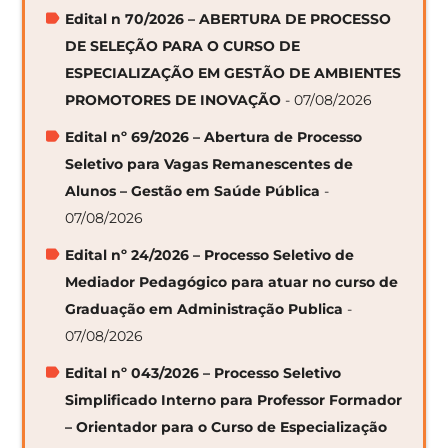
Edital n 70/2026 – ABERTURA DE PROCESSO
DE SELEÇÃO PARA O CURSO DE
ESPECIALIZAÇÃO EM GESTÃO DE AMBIENTES
PROMOTORES DE INOVAÇÃO
- 07/08/2026
Edital nº 69/2026 – Abertura de Processo
Seletivo para Vagas Remanescentes de
Alunos – Gestão em Saúde Pública
-
07/08/2026
Edital nº 24/2026 – Processo Seletivo de
Mediador Pedagógico para atuar no curso de
Graduação em Administração Publica
-
07/08/2026
Edital nº 043/2026 – Processo Seletivo
Simplificado Interno para Professor Formador
– Orientador para o Curso de Especialização