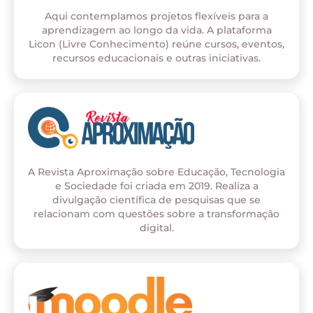
Aqui contemplamos projetos flexíveis para a
aprendizagem ao longo da vida. A plataforma
Licon (Livre Conhecimento) reúne cursos, eventos,
recursos educacionais e outras iniciativas.
A Revista Aproximação sobre Educação, Tecnologia
e Sociedade foi criada em 2019. Realiza a
divulgação científica de pesquisas que se
relacionam com questões sobre a transformação
digital.