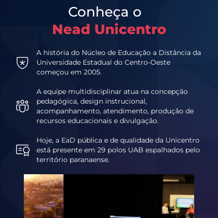
Conheça o
Nead Unicentro
A história do Núcleo de Educação a Distância da
Universidade Estadual do Centro-Oeste
começou em 2005.
A equipe multidisciplinar atua na concepção
pedagógica, design instrucional,
acompanhamento, atendimento, produção de
recursos educacionais e divulgação.
Hoje, a EaD pública e de qualidade da Unicentro
está presente em 29 polos UAB espalhados pelo
território paranaense.