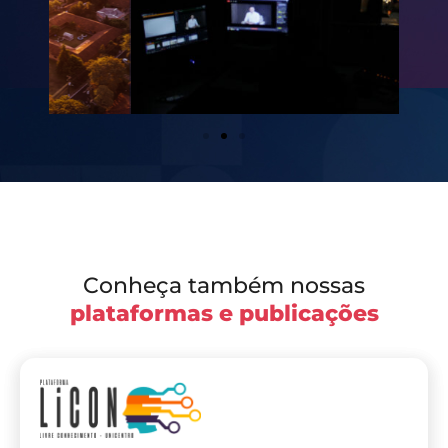
Conheça também nossas
plataformas e publicações