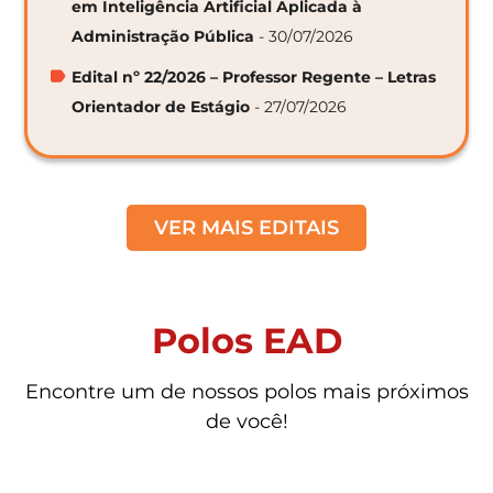
em Inteligência Artificial Aplicada à
Administração Pública
- 30/07/2026
Edital nº 22/2026 – Professor Regente – Letras
Orientador de Estágio
- 27/07/2026
VER MAIS EDITAIS
Polos EAD
Encontre um de nossos polos mais próximos
de você!