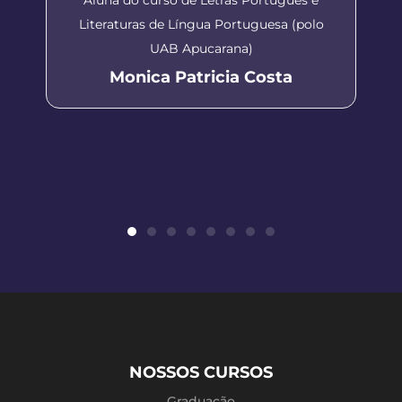
Literaturas de Língua Portuguesa (polo
UAB Apucarana)
Monica Patricia Costa
NOSSOS CURSOS
Graduação