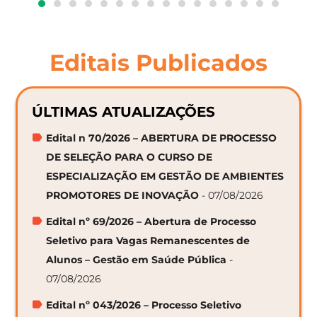
Editais Publicados
ÚLTIMAS ATUALIZAÇÕES
Edital n 70/2026 – ABERTURA DE PROCESSO
DE SELEÇÃO PARA O CURSO DE
ESPECIALIZAÇÃO EM GESTÃO DE AMBIENTES
PROMOTORES DE INOVAÇÃO
- 07/08/2026
Edital nº 69/2026 – Abertura de Processo
Seletivo para Vagas Remanescentes de
Alunos – Gestão em Saúde Pública
-
07/08/2026
Edital nº 043/2026 – Processo Seletivo