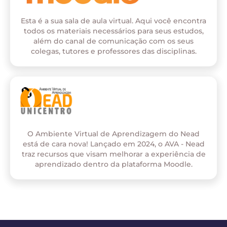
Esta é a sua sala de aula virtual. Aqui você encontra
todos os materiais necessários para seus estudos,
além do canal de comunicação com os seus
colegas, tutores e professores das disciplinas.
O Ambiente Virtual de Aprendizagem do Nead
está de cara nova! Lançado em 2024, o AVA - Nead
traz recursos que visam melhorar a experiência de
aprendizado dentro da plataforma Moodle.