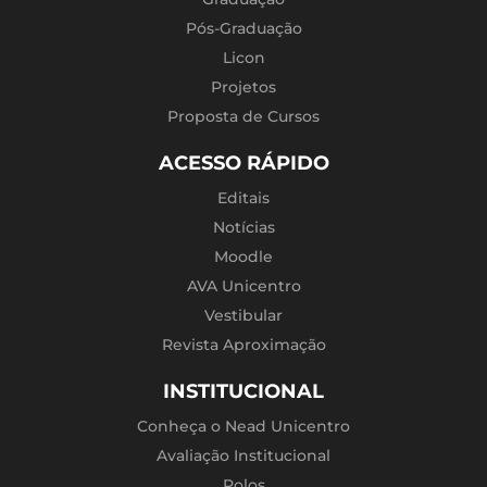
Pós-Graduação
Licon
Projetos
Proposta de Cursos
ACESSO RÁPIDO
Editais
Notícias
Moodle
AVA Unicentro
Vestibular
Revista Aproximação
INSTITUCIONAL
Conheça o Nead Unicentro
Avaliação Institucional
Polos