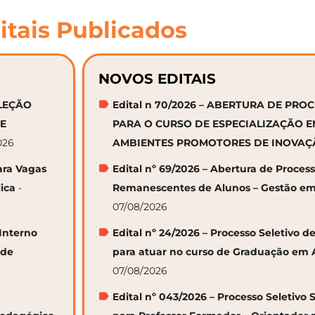
itais Publicados
NOVOS EDITAIS
ELEÇÃO
Edital n 70/2026 – ABERTURA DE PRO
DE
PARA O CURSO DE ESPECIALIZAÇÃO 
026
AMBIENTES PROMOTORES DE INOVA
ara Vagas
Edital nº 69/2026 – Abertura de Proces
ica
-
Remanescentes de Alunos – Gestão em
07/08/2026
 Interno
Edital nº 24/2026 – Processo Seletivo
 de
para atuar no curso de Graduação em 
07/08/2026
Edital nº 043/2026 – Processo Seletivo 