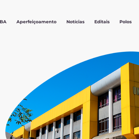
MBA
Aperfeiçoamento
Notícias
Editais
Polos