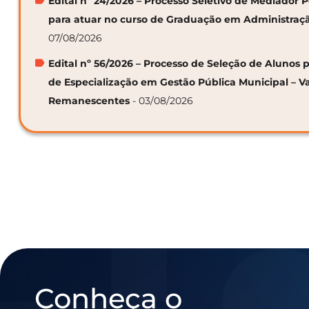
Edital nº 24/2026 – Processo Seletivo de Mediador
para atuar no curso de Graduação em Administraç
07/08/2026
Edital nº 56/2026 – Processo de Seleção de Alunos p
de Especialização em Gestão Pública Municipal – V
Remanescentes
- 03/08/2026
Conheça o