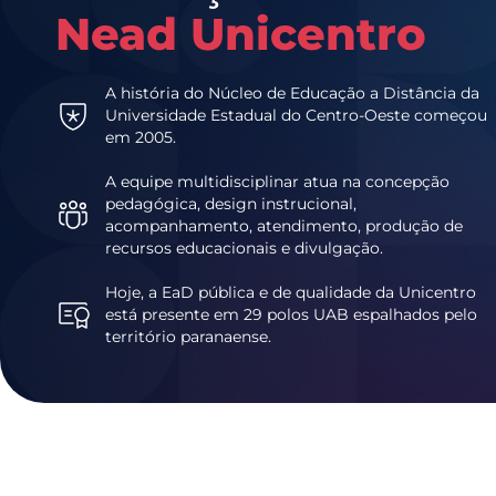
Nead Unicentro
A história do Núcleo de Educação a Distância da
Universidade Estadual do Centro-Oeste começou
em 2005.
A equipe multidisciplinar atua na concepção
pedagógica, design instrucional,
acompanhamento, atendimento, produção de
recursos educacionais e divulgação.
Hoje, a EaD pública e de qualidade da Unicentro
está presente em 29 polos UAB espalhados pelo
território paranaense.