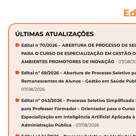
Ed
ÚLTIMAS ATUALIZAÇÕES
Edital n 70/2026 – ABERTURA DE PROCESSO DE S
PARA O CURSO DE ESPECIALIZAÇÃO EM GESTÃO 
AMBIENTES PROMOTORES DE INOVAÇÃO
- 07/08/2
Edital nº 69/2026 – Abertura de Processo Seletivo p
Remanescentes de Alunos – Gestão em Saúde Públ
07/08/2026
Edital nº 043/2026 – Processo Seletivo Simplificado
para Professor Formador – Orientador para o Curso
Especialização em Inteligência Artificial Aplicada à
Administração Pública
- 07/08/2026