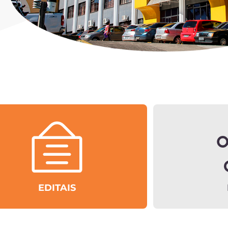
EDITAIS