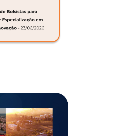
de Bolsistas para
e Especialização em
novação
- 23/06/2026