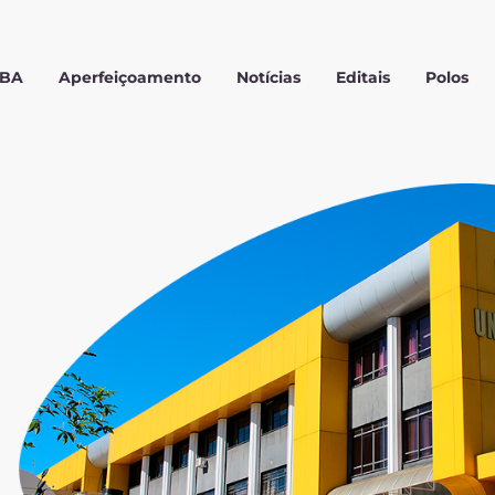
MBA
Aperfeiçoamento
Notícias
Editais
Polos