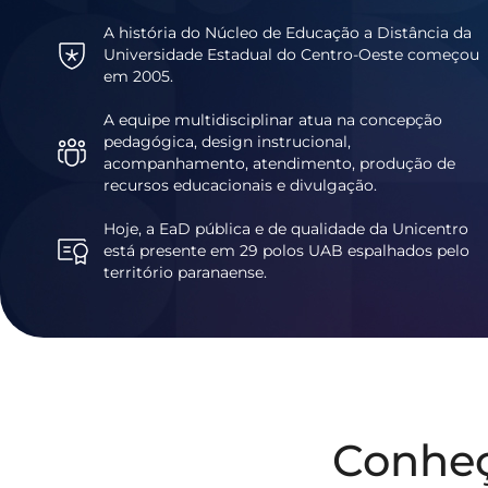
A história do Núcleo de Educação a Distância da
Universidade Estadual do Centro-Oeste começou
em 2005.
A equipe multidisciplinar atua na concepção
pedagógica, design instrucional,
acompanhamento, atendimento, produção de
recursos educacionais e divulgação.
Hoje, a EaD pública e de qualidade da Unicentro
está presente em 29 polos UAB espalhados pelo
território paranaense.
Conhe