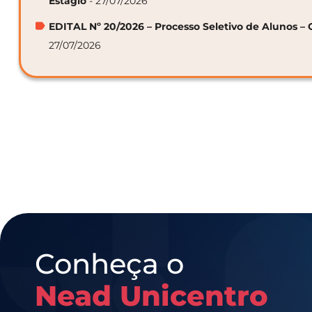
Estágio
- 27/07/2026
EDITAL Nº 20/2026 – Processo Seletivo de Alunos – 
27/07/2026
Conheça o
Nead Unicentro