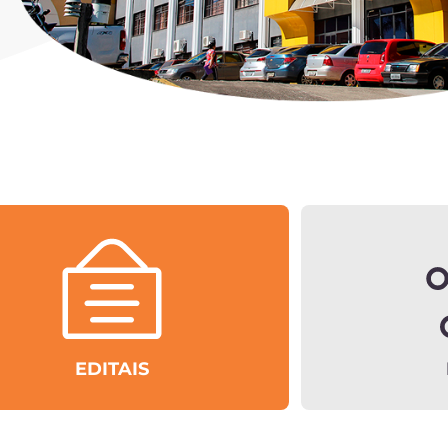
EDITAIS