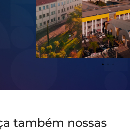
ça também nossas