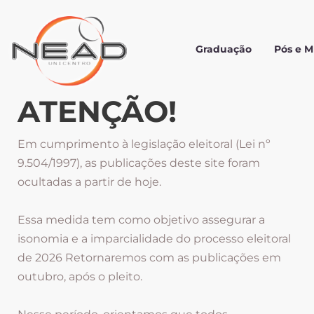
Graduação
Pós e 
ATENÇÃO!
Em cumprimento à legislação eleitoral (Lei nº
9.504/1997), as publicações deste site foram
ocultadas a partir de hoje.
Essa medida tem como objetivo assegurar a
isonomia e a imparcialidade do processo eleitoral
de 2026 Retornaremos com as publicações em
outubro, após o pleito.