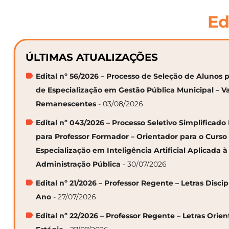
Ed
ÚLTIMAS ATUALIZAÇÕES
Edital nº 56/2026 – Processo de Seleção de Alunos p
de Especialização em Gestão Pública Municipal – V
Remanescentes
- 03/08/2026
Edital nº 043/2026 – Processo Seletivo Simplificado
para Professor Formador – Orientador para o Curso
Especialização em Inteligência Artificial Aplicada à
Administração Pública
- 30/07/2026
Edital nº 21/2026 – Professor Regente – Letras Discip
Ano
- 27/07/2026
Edital nº 22/2026 – Professor Regente – Letras Orie