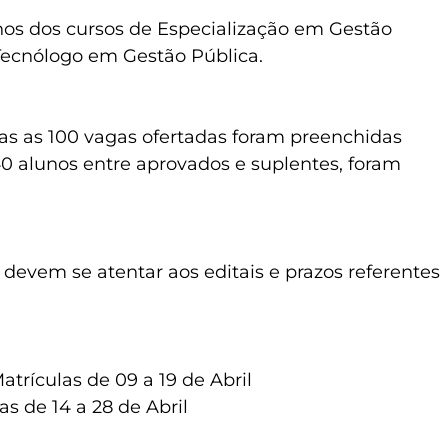
unos dos cursos de Especialização em Gestão
ecnólogo em Gestão Pública.
as as 100 vagas ofertadas foram preenchidas
0 alunos entre aprovados e suplentes, foram
evem se atentar aos editais e prazos referentes
trículas de 09 a 19 de Abril
s de 14 a 28 de Abril