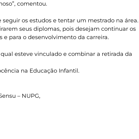
lhoso”, comentou.
seguir os estudos e tentar um mestrado na área.
irarem seus diplomas, pois desejam continuar os
 e para o desenvolvimento da carreira.
qual esteve vinculado e combinar a retirada da
cência na Educação Infantil.
 Sensu – NUPG,