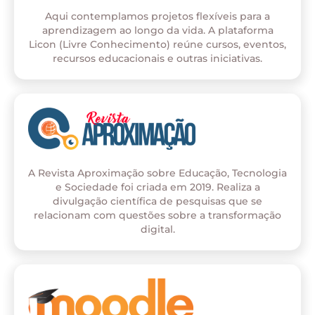
Aqui contemplamos projetos flexíveis para a
aprendizagem ao longo da vida. A plataforma
Licon (Livre Conhecimento) reúne cursos, eventos,
recursos educacionais e outras iniciativas.
A Revista Aproximação sobre Educação, Tecnologia
e Sociedade foi criada em 2019. Realiza a
divulgação científica de pesquisas que se
relacionam com questões sobre a transformação
digital.