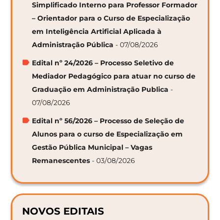
Simplificado Interno para Professor Formador
– Orientador para o Curso de Especialização
em Inteligência Artificial Aplicada à
Administração Pública
- 07/08/2026
Edital nº 24/2026 – Processo Seletivo de
Mediador Pedagógico para atuar no curso de
Graduação em Administração Publica
-
07/08/2026
Edital nº 56/2026 – Processo de Seleção de
Alunos para o curso de Especialização em
Gestão Pública Municipal – Vagas
Remanescentes
- 03/08/2026
NOVOS EDITAIS