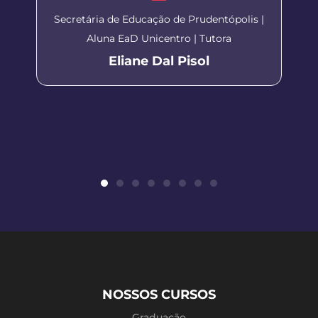
Secretária de Educação de Prudentópolis |
Aluna EaD Unicentro | Tutora
Eliane Dal Pisol
NOSSOS CURSOS
Graduação