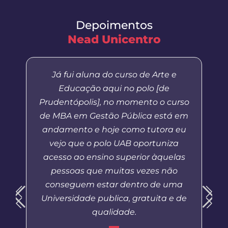
Depoimentos
Nead Unicentro
Já fui aluna do curso de Arte e
Educação aqui no polo [de
Prudentópolis], no momento o curso
de MBA em Gestão Pública está em
andamento e hoje como tutora eu
vejo que o polo UAB oportuniza
acesso ao ensino superior àquelas
pessoas que muitas vezes não
conseguem estar dentro de uma
Universidade publica, gratuita e de
qualidade.