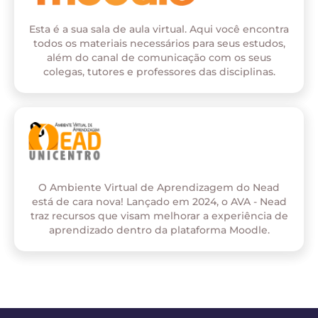
Esta é a sua sala de aula virtual. Aqui você encontra
todos os materiais necessários para seus estudos,
além do canal de comunicação com os seus
colegas, tutores e professores das disciplinas.
O Ambiente Virtual de Aprendizagem do Nead
está de cara nova! Lançado em 2024, o AVA - Nead
traz recursos que visam melhorar a experiência de
aprendizado dentro da plataforma Moodle.