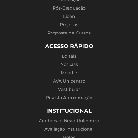
Pós-Graduação
Licon
Projetos
Proposta de Cursos
ACESSO RÁPIDO
Editais
Notícias
Moodle
AVA Unicentro
Vestibular
Revista Aproximação
INSTITUCIONAL
Conheça o Nead Unicentro
Avaliação Institucional
Polos