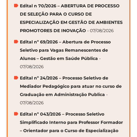
Edital n 70/2026 – ABERTURA DE PROCESSO
DE SELEÇÃO PARA O CURSO DE
ESPECIALIZAÇÃO EM GESTÃO DE AMBIENTES
PROMOTORES DE INOVAÇÃO
- 07/08/2026
Edital nº 69/2026 – Abertura de Processo
Seletivo para Vagas Remanescentes de
Alunos – Gestão em Saúde Pública
-
07/08/2026
Edital nº 24/2026 – Processo Seletivo de
Mediador Pedagógico para atuar no curso de
Graduação em Administração Publica
-
07/08/2026
Edital nº 043/2026 – Processo Seletivo
Simplificado Interno para Professor Formador
– Orientador para o Curso de Especialização