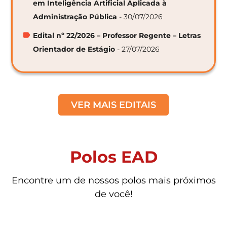
em Inteligência Artificial Aplicada à
Administração Pública
- 30/07/2026
Edital nº 22/2026 – Professor Regente – Letras
Orientador de Estágio
- 27/07/2026
VER MAIS EDITAIS
Polos EAD
Encontre um de nossos polos mais próximos
de você!