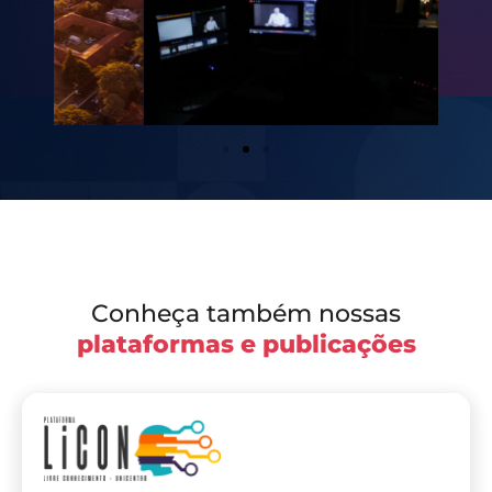
Conheça também nossas
plataformas e publicações