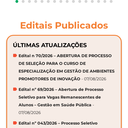
Editais Publicados
ÚLTIMAS ATUALIZAÇÕES
Edital n 70/2026 – ABERTURA DE PROCESSO
DE SELEÇÃO PARA O CURSO DE
ESPECIALIZAÇÃO EM GESTÃO DE AMBIENTES
PROMOTORES DE INOVAÇÃO
- 07/08/2026
Edital nº 69/2026 – Abertura de Processo
Seletivo para Vagas Remanescentes de
Alunos – Gestão em Saúde Pública
-
07/08/2026
Edital nº 043/2026 – Processo Seletivo