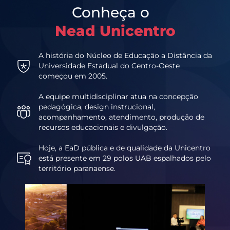
Conheça o
Nead Unicentro
A história do Núcleo de Educação a Distância da
Universidade Estadual do Centro-Oeste
começou em 2005.
A equipe multidisciplinar atua na concepção
pedagógica, design instrucional,
acompanhamento, atendimento, produção de
recursos educacionais e divulgação.
Hoje, a EaD pública e de qualidade da Unicentro
está presente em 29 polos UAB espalhados pelo
território paranaense.