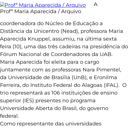
A
Profª Maria Aparecida / Arquivo
coordenadora do Núcleo de Educação a
Distância da Unicentro (Nead), professora Maria
Aparecida Knuppel, assumiu, na última sexta
feira (10), uma das três cadeiras na presidência do
Fórum Nacional de Coordenadores da UAB.
Maria Aparecida foi eleita para o cargo
juntamente com as professoras Nara Pimentel,
da Universidade de Brasilia (UnB), e Eronilma
Ferreira, do Instituto Federal do Alagoas (IFAL). O
trio representará as 106 instituições de ensino
superior (IES) presentes no programa
Universidade Aberta do Brasil, do governo
federal.
Como representante das universidades