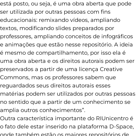
está posto, ou seja, é uma obra aberta que pode
ser utilizada por outras pessoas com fins
educacionais: remixando vídeos, ampliando
textos, modificando slides preparados por
professores, ampliando conceitos de infográficos
e animações que estão nesse repositório. A ideia
é mesmo de compartilhamento, por isso ela é
uma obra aberta e os direitos autorais podem ser
preservados a partir de uma licença Creative
Commons, mas os professores sabem que
reguardados seus direitos autorais esses
matérias podem ser utilizados por outras pessoas
no sentido que a partir de um conhecimento se
amplia outros conhecimentos”.
Outra característica importante do RIUnicentro é
o fato dele estar inserido na plataforma D-Space,
onde também estão os maiores repositórios de