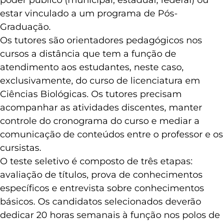
estar vinculado a um programa de Pós-
Graduação.
Os tutores são orientadores pedagógicos nos
cursos a distância que tem a função de
atendimento aos estudantes, neste caso,
exclusivamente, do curso de licenciatura em
Ciências Biológicas. Os tutores precisam
acompanhar as atividades discentes, manter
controle do cronograma do curso e mediar a
comunicação de conteúdos entre o professor e os
cursistas.
O teste seletivo é composto de três etapas:
avaliação de títulos, prova de conhecimentos
específicos e entrevista sobre conhecimentos
básicos. Os candidatos selecionados deverão
dedicar 20 horas semanais à função nos polos de