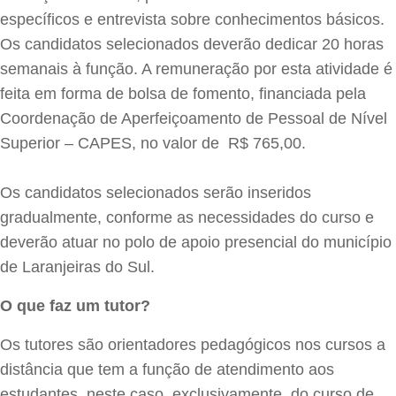
específicos e entrevista sobre conhecimentos básicos.
Os candidatos selecionados deverão dedicar 20 horas
semanais à função. A remuneração por esta atividade é
feita em forma de bolsa de fomento, financiada pela
Coordenação de Aperfeiçoamento de Pessoal de Nível
Superior – CAPES, no valor de R$ 765,00.
Os candidatos selecionados serão inseridos
gradualmente, conforme as necessidades do curso e
deverão atuar no polo de apoio presencial do município
de Laranjeiras do Sul.
O que faz um tutor?
Os tutores são orientadores pedagógicos nos cursos a
distância que tem a função de atendimento aos
estudantes, neste caso, exclusivamente, do curso de