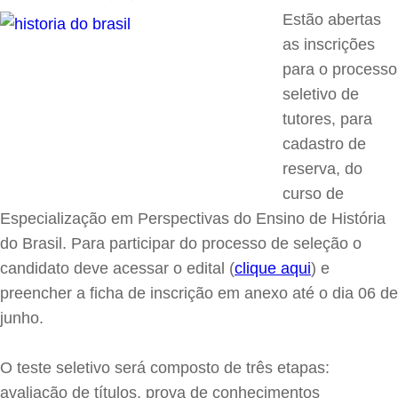
Estão abertas
as inscrições
para o processo
seletivo de
tutores, para
cadastro de
reserva, do
curso de
Especialização em Perspectivas do Ensino de História
do Brasil. Para participar do processo de seleção o
candidato deve acessar o edital (
clique aqui
) e
preencher a ficha de inscrição em anexo até o dia 06 de
junho.
O teste seletivo será composto de três etapas:
avaliação de títulos, prova de conhecimentos