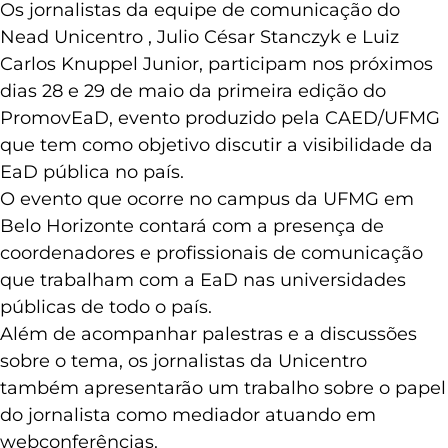
Os jornalistas da equipe de comunicação do
Nead Unicentro , Julio César Stanczyk e Luiz
Carlos Knuppel Junior, participam nos próximos
dias 28 e 29 de maio da primeira edição do
PromovEaD, evento produzido pela CAED/UFMG
que tem como objetivo discutir a visibilidade da
EaD pública no país.
O evento que ocorre no campus da UFMG em
Belo Horizonte contará com a presença de
coordenadores e profissionais de comunicação
que trabalham com a EaD nas universidades
públicas de todo o país.
Além de acompanhar palestras e a discussões
sobre o tema, os jornalistas da Unicentro
também apresentarão um trabalho sobre o papel
do jornalista como mediador atuando em
webconferências.