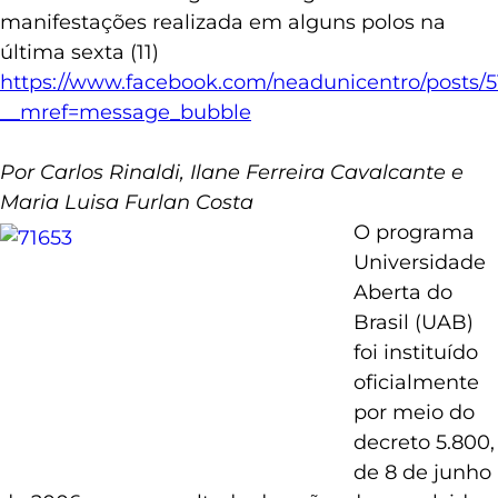
manifestações realizada em alguns polos na
última sexta (11)
https://www.facebook.com/neadunicentro/posts/
__mref=message_bubble
Por Carlos Rinaldi, Ilane Ferreira Cavalcante e
Maria Luisa Furlan Costa
O programa
Universidade
Aberta do
Brasil (UAB)
foi instituído
oficialmente
por meio do
decreto 5.800,
de 8 de junho