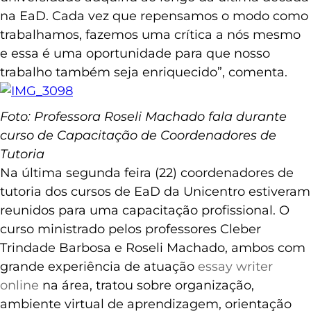
na EaD. Cada vez que repensamos o modo como
trabalhamos, fazemos uma crítica a nós mesmo
e essa é uma oportunidade para que nosso
trabalho também seja enriquecido”, comenta.
Foto: Professora Roseli Machado fala durante
curso de Capacitação de Coordenadores de
Tutoria
Na última segunda feira (22) coordenadores de
tutoria dos cursos de EaD da Unicentro estiveram
reunidos para uma capacitação profissional. O
curso ministrado pelos professores Cleber
Trindade Barbosa e Roseli Machado, ambos com
grande experiência de atuação
essay writer
online
na área, tratou sobre organização,
ambiente virtual de aprendizagem, orientação