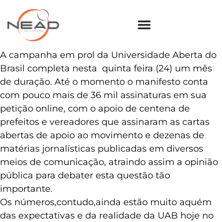
A campanha em prol da Universidade Aberta do
Brasil completa nesta quinta feira (24) um mês
de duração. Até o momento o manifesto conta
com pouco mais de 36 mil assinaturas em sua
petição online, com o apoio de centena de
prefeitos e vereadores que assinaram as cartas
abertas de apoio ao movimento e dezenas de
matérias jornalísticas publicadas em diversos
meios de comunicação, atraindo assim a opinião
pública para debater esta questão tão
importante.
Os números,contudo,ainda estão muito aquém
das expectativas e da realidade da UAB hoje no