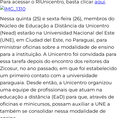
Para acessar o RIUnicentro, basta clicar
aqui
.
Nessa quinta (25) e sexta-feira (26), membros do
Núcleo de Educação a Distância da Unicentro
(Nead) estarão na Universidad Nacional del Este
(UNE), em Ciudad del Este, no Paraguai, para
ministrar oficinas sobre a modalidade de ensino
para a instituição. A Unicentro foi convidada para
essa tarefa depois do encontro dos reitores da
Zicosur, no ano passado, em que foi estabelecido
um primeiro contato com a universidade
paraguaia. Desde então, a Unicentro organizou
uma equipe de profissionais que atuam na
educação a distância (EaD) para que, através de
oficinas e minicursos, possam auxiliar a UNE a
também se consolidar nessa modalidade de