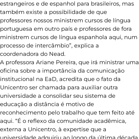
estrangeiros e de espanhol para brasileiros, mas
também existe a possibilidade de que
professores nossos ministrem cursos de língua
portuguesa em outro país e professores de fora
ministrem cursos de língua espanhola aqui, num
processo de intercâmbio”, explica a
coordenadora do Nead.
A professora Ariane Pereira, que irá ministrar uma
oficina sobre a importância da comunicação
institucional na EaD, acredita que o fato da
Unicentro ser chamada para auxiliar outra
universidade a consolidar seu sistema de
educação a distância é motivo de
reconhecimento pelo trabalho que tem feito até
aqui. “É o reflexo da comunidade acadêmica,
externa a Unicentro, à expertise que a
universidade adquiriu ao longo da última década