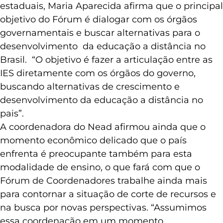
estaduais, Maria Aparecida afirma que o principal
objetivo do Fórum é dialogar com os órgãos
governamentais e buscar alternativas para o
desenvolvimento da educação a distância no
Brasil. “O objetivo é fazer a articulação entre as
IES diretamente com os órgãos do governo,
buscando alternativas de crescimento e
desenvolvimento da educação a distância no
pais”.
A coordenadora do Nead afirmou ainda que o
momento econômico delicado que o país
enfrenta é preocupante também para esta
modalidade de ensino, o que fará com que o
Fórum de Coordenadores trabalhe ainda mais
para contornar a situação de corte de recursos e
na busca por novas perspectivas. “Assumimos
essa coordenação em um momento