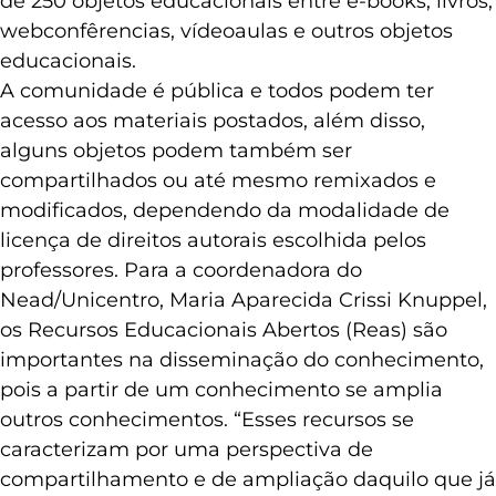
de 250 objetos educacionais entre e-books, livros,
webconfêrencias, vídeoaulas e outros objetos
educacionais.
A comunidade é pública e todos podem ter
acesso aos materiais postados, além disso,
alguns objetos podem também ser
compartilhados ou até mesmo remixados e
modificados, dependendo da modalidade de
licença de direitos autorais escolhida pelos
professores. Para a coordenadora do
Nead/Unicentro, Maria Aparecida Crissi Knuppel,
os Recursos Educacionais Abertos (Reas) são
importantes na disseminação do conhecimento,
pois a partir de um conhecimento se amplia
outros conhecimentos. “Esses recursos se
caracterizam por uma perspectiva de
compartilhamento e de ampliação daquilo que já