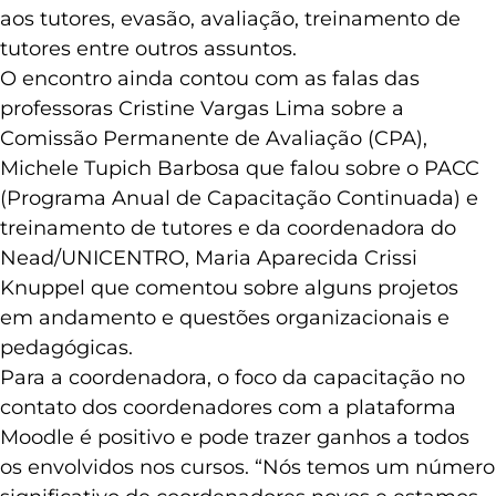
aos tutores, evasão, avaliação, treinamento de
tutores entre outros assuntos.
O encontro ainda contou com as falas das
professoras Cristine Vargas Lima sobre a
Comissão Permanente de Avaliação (CPA),
Michele Tupich Barbosa que falou sobre o PACC
(Programa Anual de Capacitação Continuada) e
treinamento de tutores e da coordenadora do
Nead/UNICENTRO, Maria Aparecida Crissi
Knuppel que comentou sobre alguns projetos
em andamento e questões organizacionais e
pedagógicas.
Para a coordenadora, o foco da capacitação no
contato dos coordenadores com a plataforma
Moodle é positivo e pode trazer ganhos a todos
os envolvidos nos cursos. “Nós temos um número