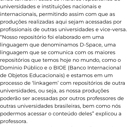
universidades e instituições nacionais e
internacionais, permitindo assim com que as
produções realizadas aqui sejam acessadas por
profissionais de outras universidades e vice-versa.
“Nosso repositório foi elaborado em uma
linguagem que denominamos D-Space, uma
linguagem que se comunica com os maiores
repositórios que temos hoje no mundo, como o
Dominio Público e o BIOE (Banco Internacional
de Objetos Educacionais) e estamos em um
processo de ‘linkagem’ com repositórios de outra
universidades, ou seja, as nossa produções
poderão ser acessadas por outros professores de
outras universidades brasileiras, bem como nós
podermos acessar o conteúdo deles” explicou a
professora.