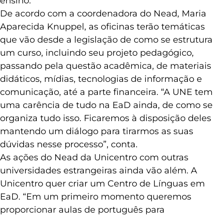
ensino.
De acordo com a coordenadora do Nead, Maria
Aparecida Knuppel, as oficinas terão temáticas
que vão desde a legislação de como se estrutura
um curso, incluindo seu projeto pedagógico,
passando pela questão acadêmica, de materiais
didáticos, mídias, tecnologias de informação e
comunicação, até a parte financeira. “A UNE tem
uma carência de tudo na EaD ainda, de como se
organiza tudo isso. Ficaremos à disposição deles
mantendo um diálogo para tirarmos as suas
dúvidas nesse processo”, conta.
As ações do Nead da Unicentro com outras
universidades estrangeiras ainda vão além. A
Unicentro quer criar um Centro de Línguas em
EaD. “Em um primeiro momento queremos
proporcionar aulas de português para