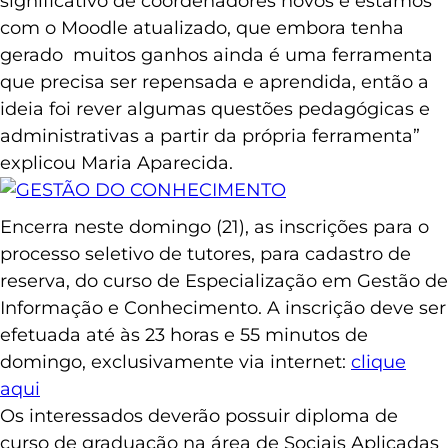
significativo de coordenadores novos e estamos
com o Moodle atualizado, que embora tenha
gerado muitos ganhos ainda é uma ferramenta
que precisa ser repensada e aprendida, então a
ideia foi rever algumas questões pedagógicas e
administrativas a partir da própria ferramenta”
explicou Maria Aparecida.
Encerra neste domingo (21), as inscrições para o
processo seletivo de tutores, para cadastro de
reserva, do curso de Especialização em Gestão de
Informação e Conhecimento. A inscrição deve ser
efetuada até às 23 horas e 55 minutos de
domingo, exclusivamente via internet:
clique
aqui
Os interessados deverão possuir diploma de
curso de graduação na área de Sociais Aplicadas