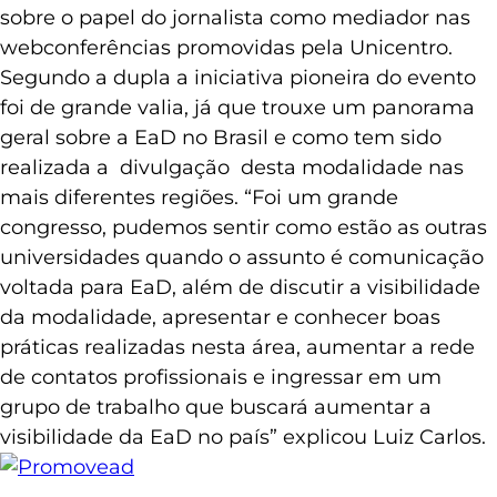
sobre o papel do jornalista como mediador nas
webconferências promovidas pela Unicentro.
Segundo a dupla a iniciativa pioneira do evento
foi de grande valia, já que trouxe um panorama
geral sobre a EaD no Brasil e como tem sido
realizada a divulgação desta modalidade nas
mais diferentes regiões. “Foi um grande
congresso, pudemos sentir como estão as outras
universidades quando o assunto é comunicação
voltada para EaD, além de discutir a visibilidade
da modalidade, apresentar e conhecer boas
práticas realizadas nesta área, aumentar a rede
de contatos profissionais e ingressar em um
grupo de trabalho que buscará aumentar a
visibilidade da EaD no país” explicou Luiz Carlos.