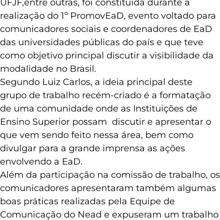
UFJF,entre outras, foi constituída durante a
realização do 1º PromovEaD, evento voltado para
comunicadores sociais e coordenadores de EaD
das universidades públicas do país e que teve
como objetivo principal discutir a visibilidade da
modalidade no Brasil.
Segundo Luiz Carlos, a ideia principal deste
grupo de trabalho recém-criado é a formatação
de uma comunidade onde as Instituições de
Ensino Superior possam discutir e apresentar o
que vem sendo feito nessa área, bem como
divulgar para a grande imprensa as ações
envolvendo a EaD.
Além da participação na comissão de trabalho, os
comunicadores apresentaram também algumas
boas práticas realizadas pela Equipe de
Comunicação do Nead e expuseram um trabalho