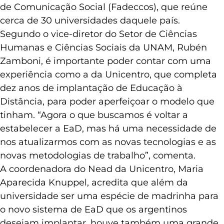
de Comunicação Social (Fadeccos), que reúne
cerca de 30 universidades daquele país.
Segundo o vice-diretor do Setor de Ciências
Humanas e Ciências Sociais da UNAM, Rubén
Zamboni, é importante poder contar com uma
experiência como a da Unicentro, que completa
dez anos de implantação de Educação à
Distância, para poder aperfeiçoar o modelo que
tinham. “Agora o que buscamos é voltar a
estabelecer a EaD, mas há uma necessidade de
nos atualizarmos com as novas tecnologias e as
novas metodologias de trabalho”, comenta.
A coordenadora do Nead da Unicentro, Maria
Aparecida Knuppel, acredita que além da
universidade ser uma espécie de madrinha para
o novo sistema de EaD que os argentinos
desejam implantar, houve também uma grande