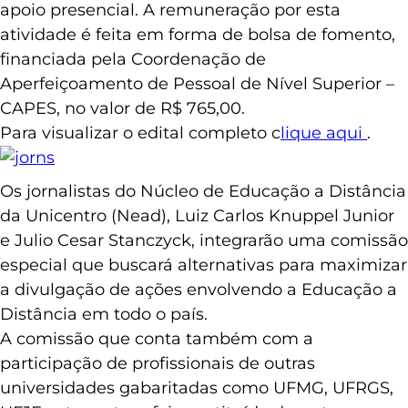
apoio presencial. A remuneração por esta
atividade é feita em forma de bolsa de fomento,
financiada pela Coordenação de
Aperfeiçoamento de Pessoal de Nível Superior –
CAPES, no valor de R$ 765,00.
Para visualizar o edital completo c
lique aqui
.
Os jornalistas do Núcleo de Educação a Distância
da Unicentro (Nead), Luiz Carlos Knuppel Junior
e Julio Cesar Stanczyck, integrarão uma comissão
especial que buscará alternativas para maximizar
a divulgação de ações envolvendo a Educação a
Distância em todo o país.
A comissão que conta também com a
participação de profissionais de outras
universidades gabaritadas como UFMG, UFRGS,