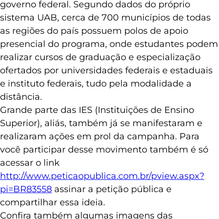
governo federal. Segundo dados do próprio
sistema UAB, cerca de 700 municípios de todas
as regiões do país possuem polos de apoio
presencial do programa, onde estudantes podem
realizar cursos de graduação e especialização
ofertados por universidades federais e estaduais
e instituto federais, tudo pela modalidade a
distância.
Grande parte das IES (Instituições de Ensino
Superior), aliás, também já se manifestaram e
realizaram ações em prol da campanha. Para
você participar desse movimento também é só
acessar o link
http://www.peticaopublica.com.br/pview.aspx?
pi=BR83558
assinar a petição pública e
compartilhar essa ideia.
Confira também algumas imagens das