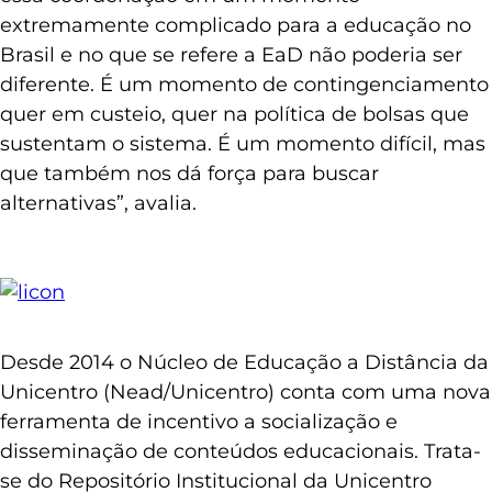
extremamente complicado para a educação no
Brasil e no que se refere a EaD não poderia ser
diferente. É um momento de contingenciamento
quer em custeio, quer na política de bolsas que
sustentam o sistema. É um momento difícil, mas
que também nos dá força para buscar
alternativas”, avalia.
Desde 2014 o Núcleo de Educação a Distância da
Unicentro (Nead/Unicentro) conta com uma nova
ferramenta de incentivo a socialização e
disseminação de conteúdos educacionais. Trata-
se do Repositório Institucional da Unicentro