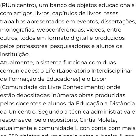
(RIUnicentro), um banco de objetos educacionais
com artigos, livros, capítulos de livros, teses,
trabalhos apresentados em eventos, dissertações,
monografias, webconferências, vídeos, entre
outros, todos em formato digital e produzidos
pelos professores, pesquisadores e alunos da
instituição.
Atualmente, o sistema funciona com duas
comunidades: o Life (Laboratório Interdisciplinar
de Formação de Educadores) e o Licon
(Comunidade do Livre Conhecimento) onde
estão depositadas inúmeras obras produzidas
pelos docentes e alunos da Educação a Distância
da Unicentro. Segundo a técnica administrativa e
responsável pelo repositório, Cintia Moleta,
atualmente a comunidade Licon conta com mais