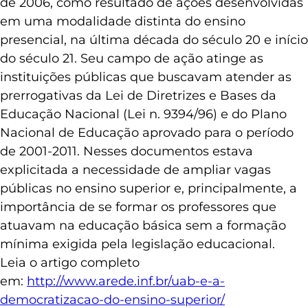
de 2006, como resultado de ações desenvolvidas
em uma modalidade distinta do ensino
presencial, na última década do século 20 e início
do século 21. Seu campo de ação atinge as
instituições públicas que buscavam atender as
prerrogativas da Lei de Diretrizes e Bases da
Educação Nacional (Lei n. 9394/96) e do Plano
Nacional de Educação aprovado para o período
de 2001-2011. Nesses documentos estava
explicitada a necessidade de ampliar vagas
públicas no ensino superior e, principalmente, a
importância de se formar os professores que
atuavam na educação básica sem a formação
mínima exigida pela legislação educacional.
Leia o artigo completo
em:
http://www.arede.inf.br/uab-e-a-
democratizacao-do-ensino-superior/