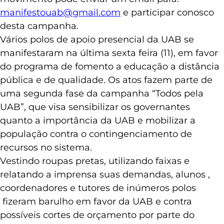
manifestouab@gmail.com
e participar conosco
desta campanha.
Vários polos de apoio presencial da UAB se
manifestaram na última sexta feira (11), em favor
do programa de fomento a educação a distância
pública e de qualidade. Os atos fazem parte de
uma segunda fase da campanha “Todos pela
UAB”, que visa sensibilizar os governantes
quanto a importância da UAB e mobilizar a
população contra o contingenciamento de
recursos no sistema.
Vestindo roupas pretas, utilizando faixas e
relatando a imprensa suas demandas, alunos ,
coordenadores e tutores de inúmeros polos
fizeram barulho em favor da UAB e contra
possíveis cortes de orçamento por parte do