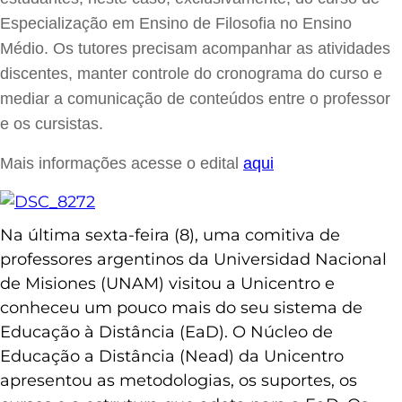
Especialização em Ensino de Filosofia no Ensino
Médio. Os tutores precisam acompanhar as atividades
discentes, manter controle do cronograma do curso e
mediar a comunicação de conteúdos entre o professor
e os cursistas.
Mais informações acesse o edital
aqui
Na última sexta-feira (8), uma comitiva de
professores argentinos da Universidad Nacional
de Misiones (UNAM) visitou a Unicentro e
conheceu um pouco mais do seu sistema de
Educação à Distância (EaD). O Núcleo de
Educação a Distância (Nead) da Unicentro
apresentou as metodologias, os suportes, os