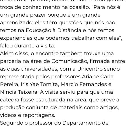
troca de conhecimento na ocasião. “Para nós é
um grande prazer porque é um grande
aprendizado: eles têm questões que nós não
temos na Educação à Distância e nós temos
experiências que podemos trabalhar com eles”,
falou durante a visita.
Além disso, o encontro também trouxe uma
parceria na área de Comunicação, firmada entre
as duas universidades, com a Unicentro sendo
representada pelos professores Ariane Carla
Pereira, Iris Yae Tomita, Marcio Fernandes e
Níncia Teixeira. A visita serviu para que uma
cátedra fosse estruturada na área, que prevê a
produção conjunta de materiais como artigos,
vídeos e reportagens.
Segundo o professor do Departamento de