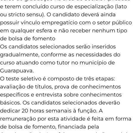
e terem concluído curso de especialização (lato
ou stricto sensu). O candidato deverá ainda
possuir vínculo empregatício com o setor público
em qualquer esfera e não receber nenhum tipo
de bolsa de fomento
Os candidatos selecionados serão inseridos
gradualmente, conforme as necessidades do
curso atuando como tutor no município de
Guarapuava.
O teste seletivo é composto de três etapas:
avaliação de títulos, prova de conhecimentos
específicos e entrevista sobre conhecimentos
básicos. Os candidatos selecionados deverão
dedicar 20 horas semanais à função. A
remuneração por esta atividade é feita em forma
de bolsa de fomento, financiada pela