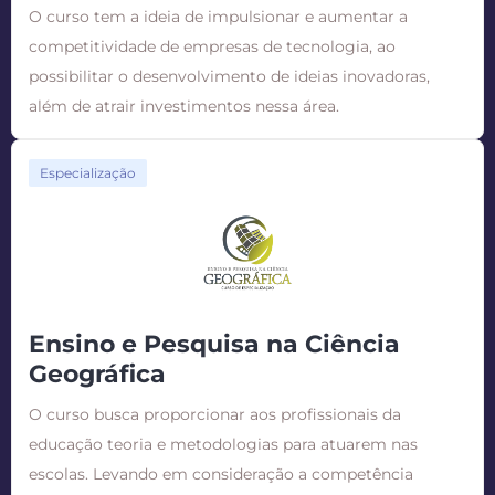
O curso tem a ideia de impulsionar e aumentar a
competitividade de empresas de tecnologia, ao
possibilitar o desenvolvimento de ideias inovadoras,
além de atrair investimentos nessa área.
Especialização
Ensino e Pesquisa na Ciência
Geográfica
O curso busca proporcionar aos profissionais da
educação teoria e metodologias para atuarem nas
escolas. Levando em consideração a competência