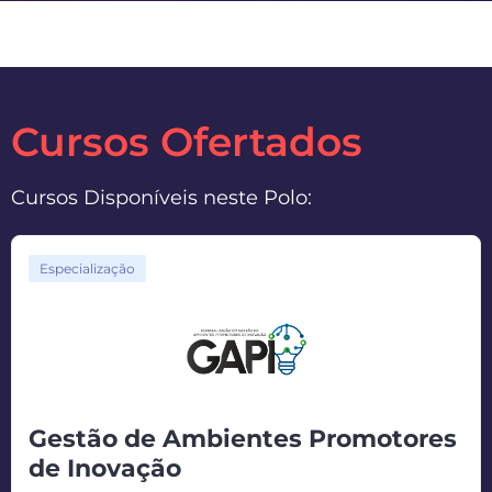
Cursos Ofertados
Cursos Disponíveis neste Polo:
Especialização
Gestão de Ambientes Promotores
de Inovação