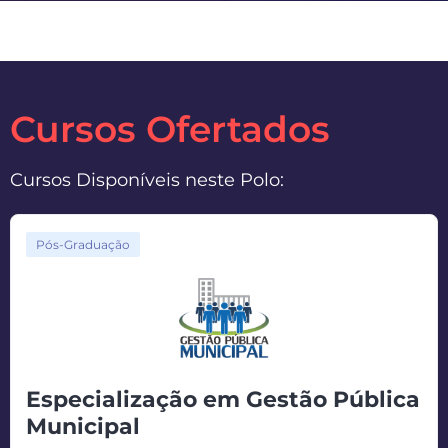
Cursos Ofertados
Cursos Disponíveis neste Polo:
Pós-Graduação
Especialização em Gestão Pública
Municipal