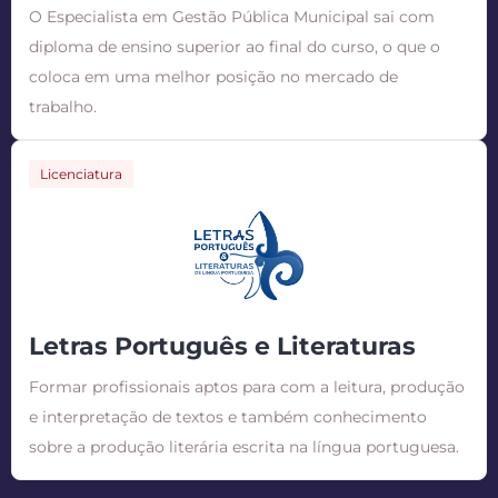
O Especialista em Gestão Pública Municipal sai com
diploma de ensino superior ao final do curso, o que o
coloca em uma melhor posição no mercado de
trabalho.
Licenciatura
Letras Português e Literaturas
Formar profissionais aptos para com a leitura, produção
e interpretação de textos e também conhecimento
sobre a produção literária escrita na língua portuguesa.