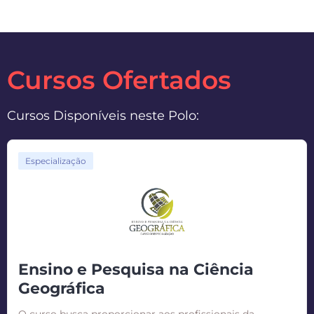
Cursos Ofertados
Cursos Disponíveis neste Polo:
Especialização
Ensino e Pesquisa na Ciência
Geográfica