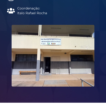
Coordenação:
Italo Rafael Rocha