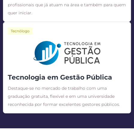
profissionais que já atuam na área e também para quem
quer iniciar.
Tecnólogo
Tecnologia em Gestão Pública
Destaque-se no mercado de trabalho com uma
graduação gratuita, flexível e em uma universidade
reconhecida por formar excelentes gestores públicos.