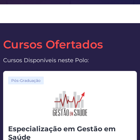
Cursos Ofertados
Cursos Disponíveis neste Polo:
Pós-Graduação
Especialização em Gestão em
Saúde