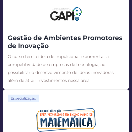
Gestão de Ambientes Promotores
de Inovação
O curso tem a ideia de impulsionar e aumentar a
competitividade de empresas de tecnologia, ao
possibilitar o desenvolvimento de ideias inovadoras,
além de atrair investimentos nessa área.
Especialização