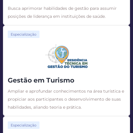
Busca aprimorar habilidades de gestão para assumir
posições de liderança em instituições de saúde.
Especialização
Gestão em Turismo
Ampliar e aprofundar conhecimentos na área turística e
propiciar aos participantes o desenvolvimento de suas
habilidades, aliando teoria e prática.
Especialização