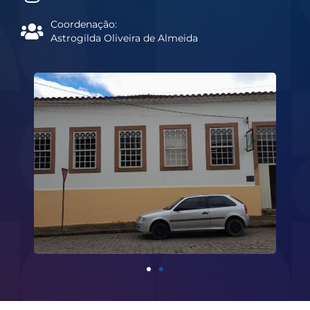
Coordenação:
Astrogilda Oliveira de Almeida