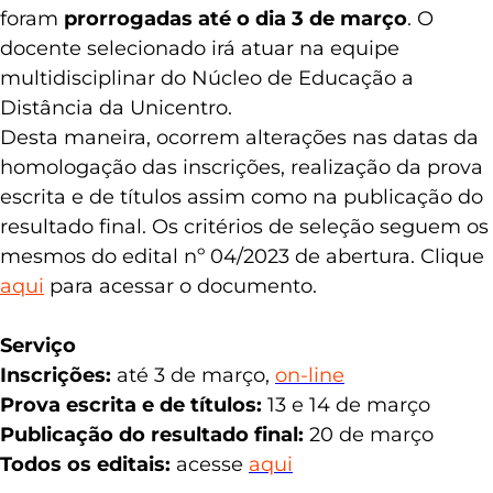
conteudista da área de Análise de Sistemas
foram
prorrogadas até o dia 3 de março
. O
docente selecionado irá atuar na equipe
multidisciplinar do Núcleo de Educação a
Distância da Unicentro.
Desta maneira, ocorrem alterações nas datas da
homologação das inscrições, realização da prova
escrita e de títulos assim como na publicação do
resultado final. Os critérios de seleção seguem os
mesmos do edital nº 04/2023 de abertura. Clique
aqui
para acessar o documento.
Serviço
Inscrições:
até 3 de março,
on-line
Prova escrita e de títulos:
13 e 14 de março
Publicação do resultado final:
20 de março