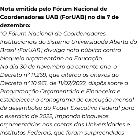
de dezembro de 2022 pela Capes.
Nota emitida pelo Fórum Nacional de
Coordenadores UAB (ForUAB) no dia 7 de
dezembro:
“O Fórum Nacional de Coordenadores
Institucionais do Sistema Universidade Aberta do
Brasil (ForUAB) divulga nota pública contra
bloqueio orçamentário na Educação.
No dia 30 de novembro do corrente ano, o
Decreto nº 11.269, que alterou os anexos do
Decreto nº 10.961, de 11/02/2022, dispôs sobre a
Programação Orçamentária e Financeira e
estabeleceu o cronograma de execução mensal
de desembolso do Poder Executivo Federal para
o exercício de 2022, impondo bloqueios
orçamentários nas contas das Universidades e