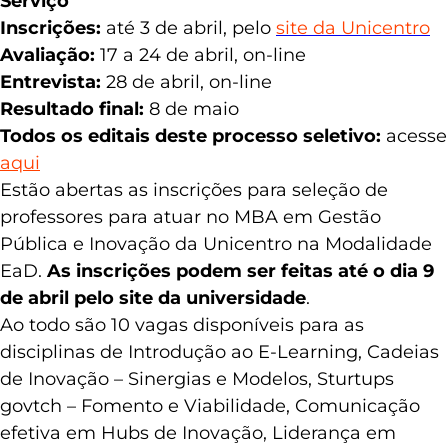
Serviço
Inscrições:
até 3 de abril, pelo
site da Unicentro
Avaliação:
17 a 24 de abril, on-line
Entrevista:
28 de abril, on-line
Resultado final:
8 de maio
Todos os editais deste processo seletivo:
acesse
aqui
Estão abertas as inscrições para seleção de
professores para atuar no MBA em Gestão
Pública e Inovação da Unicentro na Modalidade
EaD.
As inscrições podem ser feitas até o dia 9
de abril pelo site da universidade
.
Ao todo são 10 vagas disponíveis para as
disciplinas de Introdução ao E-Learning, Cadeias
de Inovação – Sinergias e Modelos, Sturtups
govtch – Fomento e Viabilidade, Comunicação