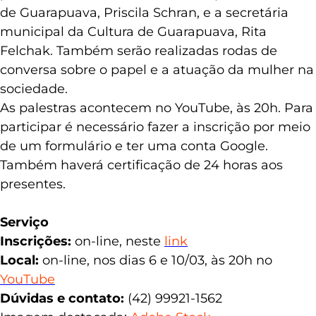
política, como a secretária municipal da Mulher
de Guarapuava, Priscila Schran, e a secretária
municipal da Cultura de Guarapuava, Rita
Felchak. Também serão realizadas rodas de
conversa sobre o papel e a atuação da mulher na
sociedade.
As palestras acontecem no YouTube, às 20h. Para
participar é necessário fazer a inscrição por meio
de um formulário e ter uma conta Google.
Também haverá certificação de 24 horas aos
presentes.
Serviço
Inscrições:
on-line, neste
link
Local:
on-line, nos dias 6 e 10/03, às 20h no
YouTube