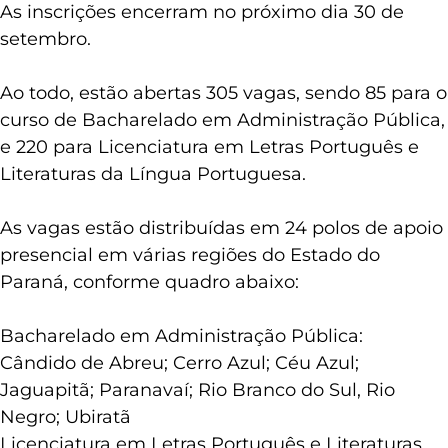
As inscrições encerram no próximo dia 30 de
setembro.
Ao todo, estão abertas 305 vagas, sendo 85 para o
curso de Bacharelado em Administração Pública,
e 220 para Licenciatura em Letras Português e
Literaturas da Língua Portuguesa.
As vagas estão distribuídas em 24 polos de apoio
presencial em várias regiões do Estado do
Paraná, conforme quadro abaixo:
Bacharelado em Administração Pública:
Cândido de Abreu; Cerro Azul; Céu Azul;
Jaguapitã; Paranavaí; Rio Branco do Sul, Rio