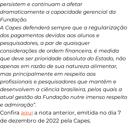
de novembro de 2022
, cujos efeitos ainda
persistem e continuam a afetar
dramaticamente a capacidade gerencial da
Fundação.
regularização
A Capes defenderá sempre que a
dos pagamentos devidos aos alunos e
pesquisadores, a par de quaisquer
considerações de ordem financeira, é medida
que deve ser prioridade absoluta do Estado, não
apenas em razão de sua natureza alimentar,
mas principalmente em respeito aos
profissionais e pesquisadores que mantêm e
desenvolvem a ciência brasileira, pelos quais a
atual gestão da Fundação nutre imenso respeito
e admiração”.
Confira
aqui
a nota anterior, emitida no dia 7