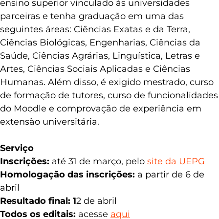
É necessário que o professor seja docente do
ensino superior vinculado às universidades
parceiras e tenha graduação em uma das
seguintes áreas: Ciências Exatas e da Terra,
Ciências Biológicas, Engenharias, Ciências da
Saúde, Ciências Agrárias, Linguística, Letras e
Artes, Ciências Sociais Aplicadas e Ciências
Humanas. Além disso, é exigido mestrado, curso
de formação de tutores, curso de funcionalidades
do Moodle e comprovação de experiência em
extensão universitária.
Serviço
Inscrições:
até 31 de março, pelo
site da UEPG
Homologação das inscrições:
a partir de 6 de
abril
Resultado final: 1
2 de abril