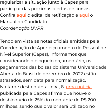
UAB com questões pendentes possam
regularizar a situação junto à Capes para
participar das próximas ofertas de cursos.
Confira
aqui
o edital de retificação e
aqui
o
Manual do Candidato.
Coordenação UVPR
Tendo em vista as notas oficiais emitidas pela
Coordenação de Aperfeiçoamento de Pessoal de
Nível Superior (Capes), informamos que,
considerando o bloqueio orçamentário, os
pagamentos das bolsas do sistema Universidade
Aberta do Brasil de dezembro de 2022 estão
atrasados, sem data para normalização.
Na tarde desta quinta-feira, 8,
uma notícia
publicada pela Capes afirma que houve o