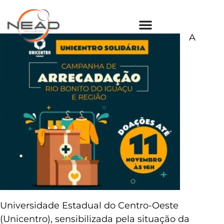
A
Universidade Estadual do Centro-Oeste