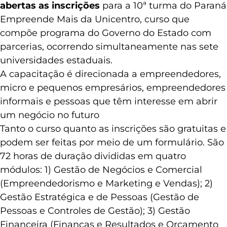
abertas as inscrições
para a 10ª turma do Paraná
Empreende Mais da Unicentro, curso que
compõe programa do Governo do Estado com
parcerias, ocorrendo simultaneamente nas sete
universidades estaduais.
A capacitação é direcionada a empreendedores,
micro e pequenos empresários, empreendedores
informais e pessoas que têm interesse em abrir
um negócio no futuro
Tanto o curso quanto as inscrições são gratuitas e
podem ser feitas por meio de um formulário. São
72 horas de duração divididas em quatro
módulos: 1) Gestão de Negócios e Comercial
(Empreendedorismo e Marketing e Vendas); 2)
Gestão Estratégica e de Pessoas (Gestão de