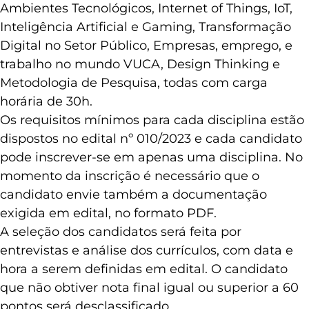
efetiva em Hubs de Inovação, Liderança em
Ambientes Tecnológicos, Internet of Things, IoT,
Inteligência Artificial e Gaming, Transformação
Digital no Setor Público, Empresas, emprego, e
trabalho no mundo VUCA, Design Thinking e
Metodologia de Pesquisa, todas com carga
horária de 30h.
Os requisitos mínimos para cada disciplina estão
dispostos no edital nº 010/2023 e cada candidato
pode inscrever-se em apenas uma disciplina. No
momento da inscrição é necessário que o
candidato envie também a documentação
exigida em edital, no formato PDF.
A seleção dos candidatos será feita por
entrevistas e análise dos currículos, com data e
hora a serem definidas em edital. O candidato