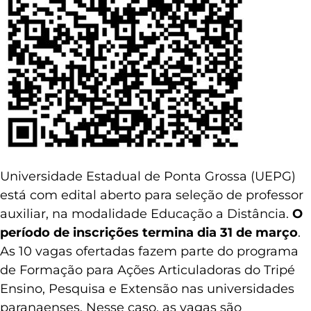
Universidade Estadual de Ponta Grossa (UEPG)
está com edital aberto para seleção de professor
auxiliar, na modalidade Educação a Distância.
O
período de inscrições termina dia 31 de março
.
As 10 vagas ofertadas fazem parte do programa
de Formação para Ações Articuladoras do Tripé