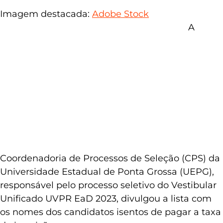
Todos os editais:
acesse
aqui
Imagem destacada:
Adobe Stock
A
Coordenadoria de Processos de Seleção (CPS) da
Universidade Estadual de Ponta Grossa (UEPG),
responsável pelo processo seletivo do Vestibular
Unificado UVPR EaD 2023, divulgou a lista com