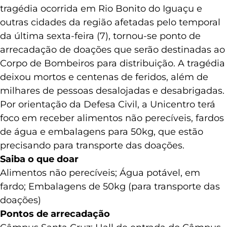
(Unicentro), sensibilizada pela situação da
tragédia ocorrida em Rio Bonito do Iguaçu e
outras cidades da região afetadas pelo temporal
da última sexta-feira (7), tornou-se ponto de
arrecadação de doações que serão destinadas ao
Corpo de Bombeiros para distribuição. A tragédia
deixou mortos e centenas de feridos, além de
milhares de pessoas desalojadas e desabrigadas.
Por orientação da Defesa Civil, a Unicentro terá
foco em receber alimentos não perecíveis, fardos
de água e embalagens para 50kg, que estão
precisando para transporte das doações.
Saiba o que doar
Alimentos não perecíveis; Água potável, em
fardo; Embalagens de 50kg (para transporte das
doações)