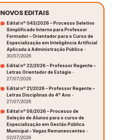
NOVOS EDITAIS
Edital nº 043/2026 – Processo Seletivo
Simplificado Interno para Professor
Formador – Orientador para o Curso de
Especialização em Inteligência Artificial
Aplicada à Administração Pública
-
30/07/2026
Edital nº 22/2026 – Professor Regente –
Letras Orientador de Estágio
-
27/07/2026
Edital nº 21/2026 – Professor Regente –
Letras Disciplinas do 4º Ano
-
27/07/2026
Edital nº 56/2026 – Processo de
Seleção de Alunos para o curso de
Especialização em Gestão Pública
Municipal – Vagas Remanescentes
-
02/07/2026