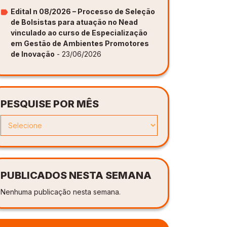
Edital n 08/2026 – Processo de Seleção
de Bolsistas para atuação no Nead
vinculado ao curso de Especialização
em Gestão de Ambientes Promotores
de Inovação
- 23/06/2026
PESQUISE POR MÊS
PUBLICADOS NESTA SEMANA
Nenhuma publicação nesta semana.