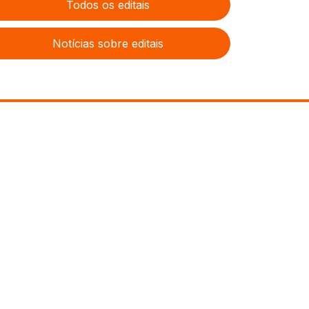
Todos os editais
Notícias sobre editais