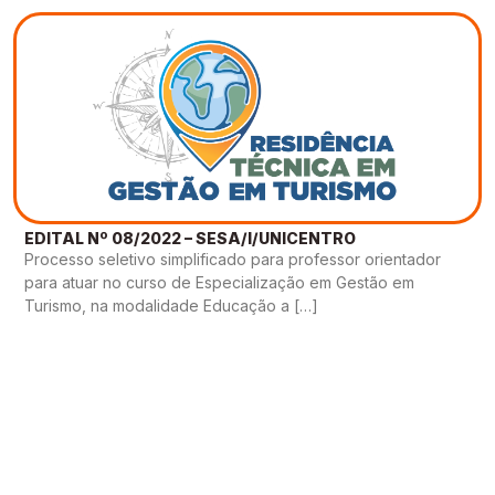
EDITAL Nº 08/2022 – SESA/I/UNICENTRO
Processo seletivo simplificado para professor orientador
para atuar no curso de Especialização em Gestão em
Turismo, na modalidade Educação a […]