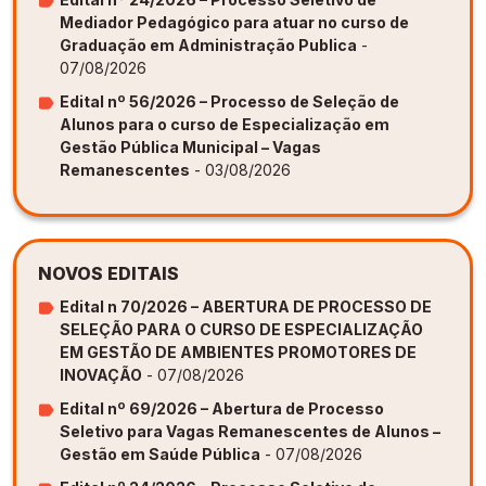
Mediador Pedagógico para atuar no curso de
Graduação em Administração Publica
-
07/08/2026
Edital nº 56/2026 – Processo de Seleção de
Alunos para o curso de Especialização em
Gestão Pública Municipal – Vagas
Remanescentes
- 03/08/2026
NOVOS EDITAIS
Edital n 70/2026 – ABERTURA DE PROCESSO DE
SELEÇÃO PARA O CURSO DE ESPECIALIZAÇÃO
EM GESTÃO DE AMBIENTES PROMOTORES DE
INOVAÇÃO
- 07/08/2026
Edital nº 69/2026 – Abertura de Processo
Seletivo para Vagas Remanescentes de Alunos –
Gestão em Saúde Pública
- 07/08/2026