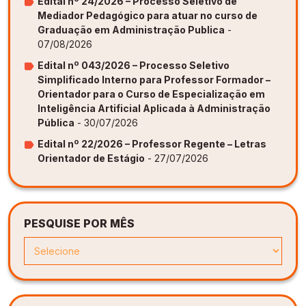
Edital nº 24/2026 – Processo Seletivo de
Mediador Pedagógico para atuar no curso de
Graduação em Administração Publica
-
07/08/2026
Edital nº 043/2026 – Processo Seletivo
Simplificado Interno para Professor Formador –
Orientador para o Curso de Especialização em
Inteligência Artificial Aplicada à Administração
Pública
- 30/07/2026
Edital nº 22/2026 – Professor Regente – Letras
Orientador de Estágio
- 27/07/2026
PESQUISE POR MÊS