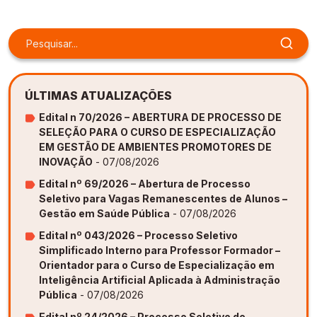
ÚLTIMAS ATUALIZAÇÕES
Edital n 70/2026 – ABERTURA DE PROCESSO DE
SELEÇÃO PARA O CURSO DE ESPECIALIZAÇÃO
EM GESTÃO DE AMBIENTES PROMOTORES DE
INOVAÇÃO
- 07/08/2026
Edital nº 69/2026 – Abertura de Processo
Seletivo para Vagas Remanescentes de Alunos –
Gestão em Saúde Pública
- 07/08/2026
Edital nº 043/2026 – Processo Seletivo
Simplificado Interno para Professor Formador –
Orientador para o Curso de Especialização em
Inteligência Artificial Aplicada à Administração
Pública
- 07/08/2026
Edital nº 24/2026 – Processo Seletivo de