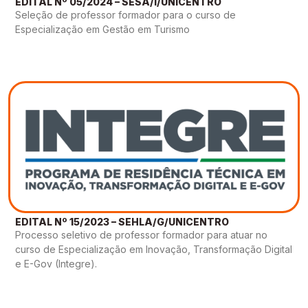
EDITAL Nº 05/2024 – SESA/I/UNICENTRO
Seleção de professor formador para o curso de
Especialização em Gestão em Turismo
EDITAL Nº 15/2023 – SEHLA/G/UNICENTRO
Processo seletivo de professor formador para atuar no
curso de Especialização em Inovação, Transformação Digital
e E-Gov (Integre).