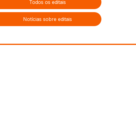
Todos os editais
Notícias sobre editais