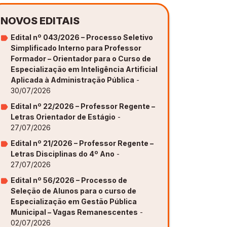
NOVOS EDITAIS
Edital nº 043/2026 – Processo Seletivo
Simplificado Interno para Professor
Formador – Orientador para o Curso de
Especialização em Inteligência Artificial
Aplicada à Administração Pública
-
30/07/2026
Edital nº 22/2026 – Professor Regente –
Letras Orientador de Estágio
-
27/07/2026
Edital nº 21/2026 – Professor Regente –
Letras Disciplinas do 4º Ano
-
27/07/2026
Edital nº 56/2026 – Processo de
Seleção de Alunos para o curso de
Especialização em Gestão Pública
Municipal – Vagas Remanescentes
-
02/07/2026