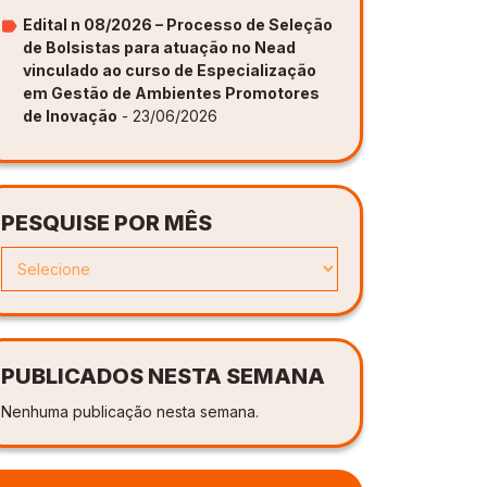
Edital n 08/2026 – Processo de Seleção
de Bolsistas para atuação no Nead
vinculado ao curso de Especialização
em Gestão de Ambientes Promotores
de Inovação
- 23/06/2026
PESQUISE POR MÊS
PUBLICADOS NESTA SEMANA
Nenhuma publicação nesta semana.