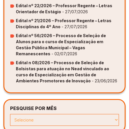
Edital nº 22/2026 – Professor Regente – Letras
Orientador de Estágio
- 27/07/2026
Edital nº 21/2026 – Professor Regente – Letras
Disciplinas do 4º Ano
- 27/07/2026
Edital nº 56/2026 – Processo de Seleção de
Alunos para o curso de Especialização em
Gestão Pública Municipal – Vagas
Remanescentes
- 02/07/2026
Edital n 08/2026 – Processo de Seleção de
Bolsistas para atuação no Nead vinculado ao
curso de Especialização em Gestão de
Ambientes Promotores de Inovação
- 23/06/2026
PESQUISE POR MÊS