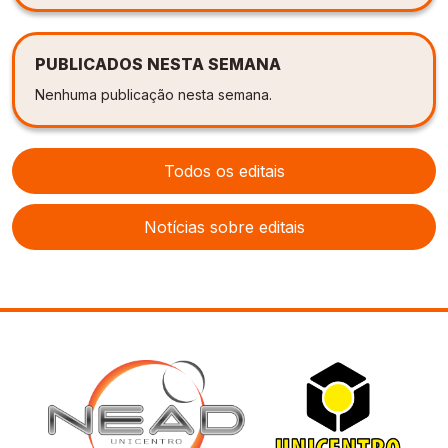
PUBLICADOS NESTA SEMANA
Nenhuma publicação nesta semana.
Todos os editais
Notícias sobre editais