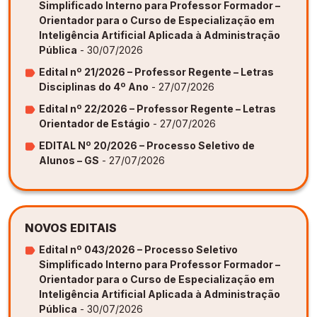
Simplificado Interno para Professor Formador –
Orientador para o Curso de Especialização em
Inteligência Artificial Aplicada à Administração
Pública
- 30/07/2026
Edital nº 21/2026 – Professor Regente – Letras
Disciplinas do 4º Ano
- 27/07/2026
Edital nº 22/2026 – Professor Regente – Letras
Orientador de Estágio
- 27/07/2026
EDITAL Nº 20/2026 – Processo Seletivo de
Alunos – GS
- 27/07/2026
NOVOS EDITAIS
Edital nº 043/2026 – Processo Seletivo
Simplificado Interno para Professor Formador –
Orientador para o Curso de Especialização em
Inteligência Artificial Aplicada à Administração
Pública
- 30/07/2026