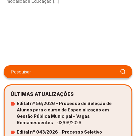
modalidade Educação […]
ÚLTIMAS ATUALIZAÇÕES
Edital nº 56/2026 – Processo de Seleção de
Alunos para o curso de Especialização em
Gestão Pública Municipal – Vagas
Remanescentes
- 03/08/2026
Edital nº 043/2026 – Processo Seletivo