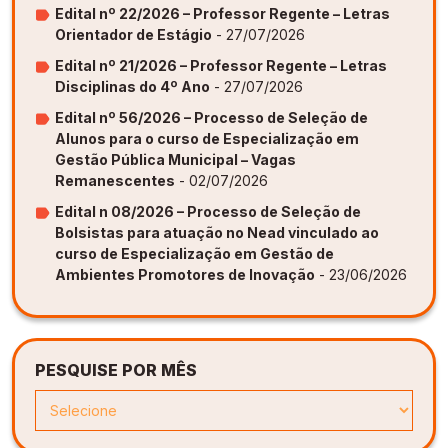
Edital nº 22/2026 – Professor Regente – Letras
Orientador de Estágio
- 27/07/2026
Edital nº 21/2026 – Professor Regente – Letras
Disciplinas do 4º Ano
- 27/07/2026
Edital nº 56/2026 – Processo de Seleção de
Alunos para o curso de Especialização em
Gestão Pública Municipal – Vagas
Remanescentes
- 02/07/2026
Edital n 08/2026 – Processo de Seleção de
Bolsistas para atuação no Nead vinculado ao
curso de Especialização em Gestão de
Ambientes Promotores de Inovação
- 23/06/2026
PESQUISE POR MÊS