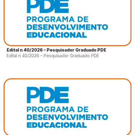
Edital n 40/2026 – Pesquisador Graduado PDE
Edital n 40/2026 – Pesquisador Graduado PDE