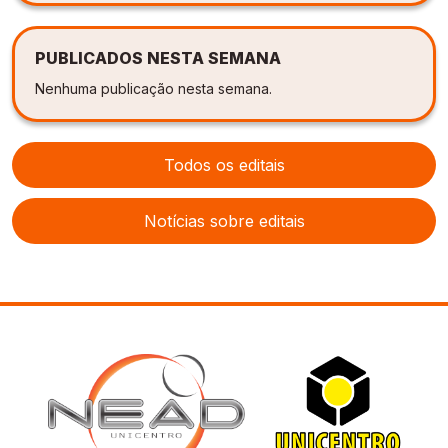
PUBLICADOS NESTA SEMANA
Nenhuma publicação nesta semana.
Todos os editais
Notícias sobre editais