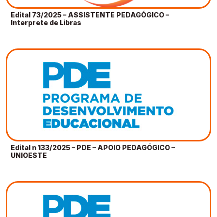
Edital 73/2025 – ASSISTENTE PEDAGÓGICO –
Interprete de Libras
Edital n 133/2025 – PDE – APOIO PEDAGÓGICO –
UNIOESTE