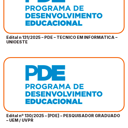
Edital n 131/2025 – PDE – TECNICO EM INFORMATICA –
UNIOESTE
Edital nº 130/2025 – [PDE] – PESQUISADOR GRADUADO
– UEM / UVPR