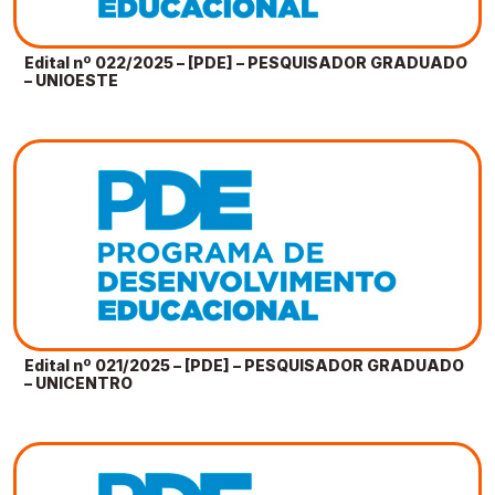
Edital nº 022/2025 – [PDE] – PESQUISADOR GRADUADO
– UNIOESTE
Edital nº 021/2025 – [PDE] – PESQUISADOR GRADUADO
– UNICENTRO