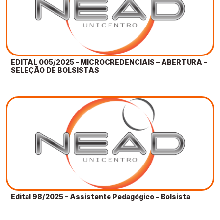
EDITAL 005/2025 – MICROCREDENCIAIS – ABERTURA –
SELEÇÃO DE BOLSISTAS
Edital 98/2025 – Assistente Pedagógico – Bolsista