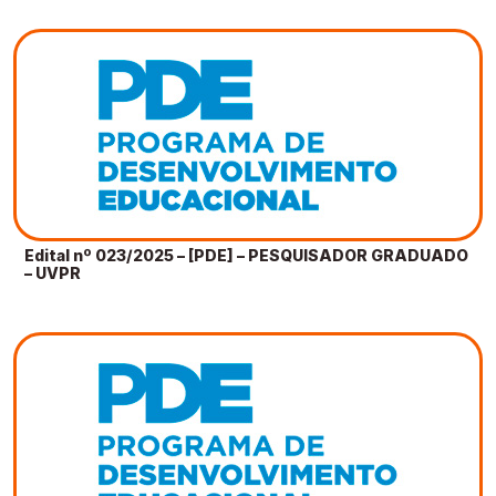
Edital nº 023/2025 – [PDE] – PESQUISADOR GRADUADO
– UVPR