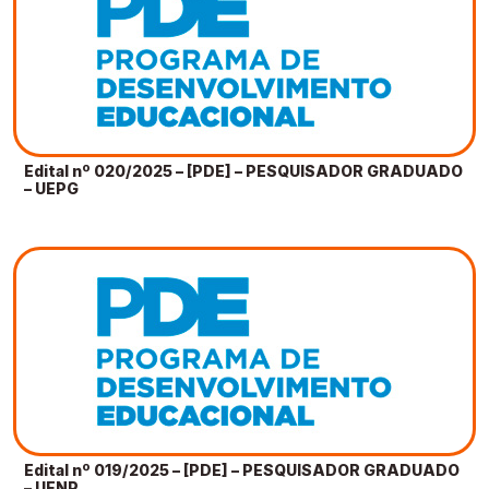
Edital nº 020/2025 – [PDE] – PESQUISADOR GRADUADO
– UEPG
Edital nº 019/2025 – [PDE] – PESQUISADOR GRADUADO
– UENP