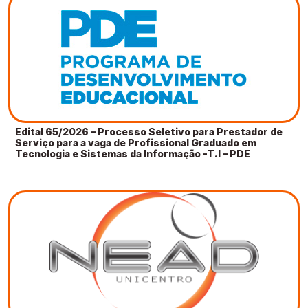
Edital 65/2026 – Processo Seletivo para Prestador de
Serviço para a vaga de Profissional Graduado em
Tecnologia e Sistemas da Informação -T.I – PDE