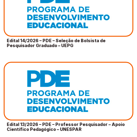
Edital 14/2026 – PDE – Seleção de Bolsista de
Pesquisador Graduado – UEPG
Edital 13/2026 – PDE – Professor Pesquisador – Apoio
Científico Pedagógico – UNESPAR