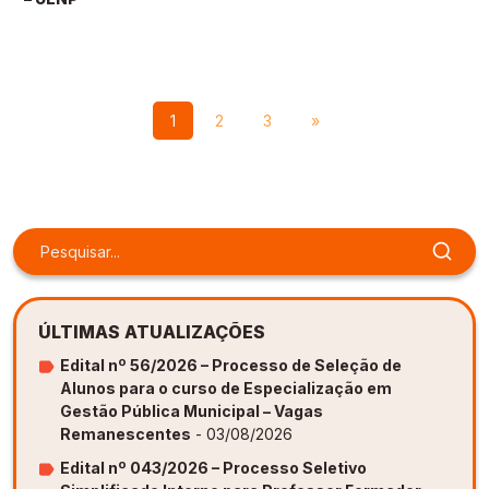
1
2
3
»
ÚLTIMAS ATUALIZAÇÕES
Edital nº 56/2026 – Processo de Seleção de
Alunos para o curso de Especialização em
Gestão Pública Municipal – Vagas
Remanescentes
- 03/08/2026
Edital nº 043/2026 – Processo Seletivo