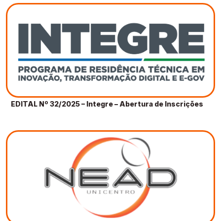
EDITAL Nº 32/2025 – Integre – Abertura de Inscrições