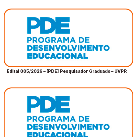
Edital 005/2026 – [PDE] Pesquisador Graduado – UVPR