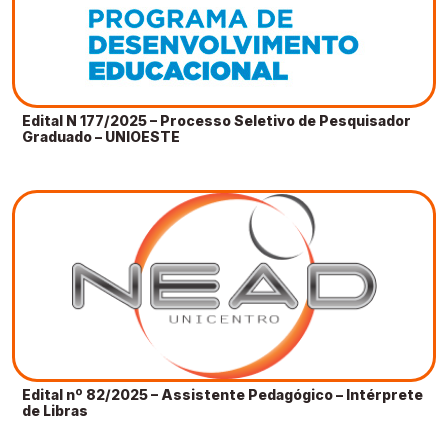
Edital N 177/2025 – Processo Seletivo de Pesquisador
Graduado – UNIOESTE
Edital nº 82/2025 – Assistente Pedagógico – Intérprete
de Libras