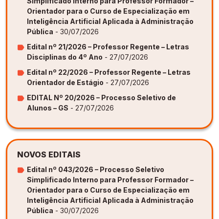
Simplificado Interno para Professor Formador –
Orientador para o Curso de Especialização em
Inteligência Artificial Aplicada à Administração
Pública
- 30/07/2026
Edital nº 21/2026 – Professor Regente – Letras
Disciplinas do 4º Ano
- 27/07/2026
Edital nº 22/2026 – Professor Regente – Letras
Orientador de Estágio
- 27/07/2026
EDITAL Nº 20/2026 – Processo Seletivo de
Alunos – GS
- 27/07/2026
NOVOS EDITAIS
Edital nº 043/2026 – Processo Seletivo
Simplificado Interno para Professor Formador –
Orientador para o Curso de Especialização em
Inteligência Artificial Aplicada à Administração
Pública
- 30/07/2026