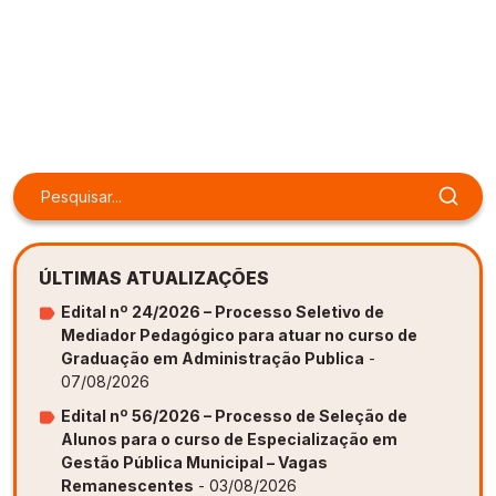
ÚLTIMAS ATUALIZAÇÕES
Edital nº 24/2026 – Processo Seletivo de
Mediador Pedagógico para atuar no curso de
Graduação em Administração Publica
-
07/08/2026
Edital nº 56/2026 – Processo de Seleção de
Alunos para o curso de Especialização em
Gestão Pública Municipal – Vagas
Remanescentes
- 03/08/2026