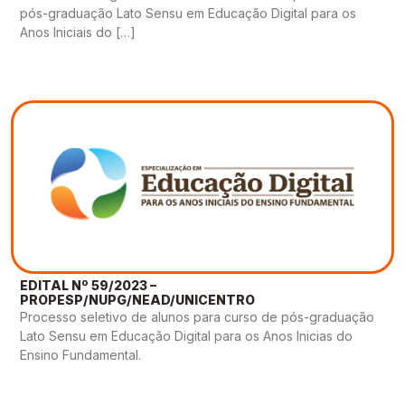
pós-graduação Lato Sensu em Educação Digital para os
Anos Iniciais do […]
EDITAL Nº 59/2023 –
PROPESP/NUPG/NEAD/UNICENTRO
Processo seletivo de alunos para curso de pós-graduação
Lato Sensu em Educação Digital para os Anos Inicias do
Ensino Fundamental.