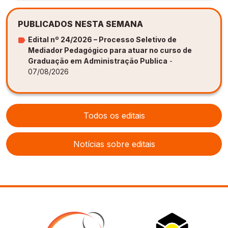
PUBLICADOS NESTA SEMANA
Edital nº 24/2026 – Processo Seletivo de
Mediador Pedagógico para atuar no curso de
Graduação em Administração Publica
-
07/08/2026
Todos os editais
Notícias sobre editais