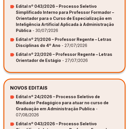
Edital nº 043/2026 – Processo Seletivo
Simplificado Interno para Professor Formador –
Orientador para o Curso de Especialização em
Inteligência Artificial Aplicada à Administração
Pública
- 30/07/2026
Edital nº 21/2026 – Professor Regente – Letras
Disciplinas do 4º Ano
- 27/07/2026
Edital nº 22/2026 – Professor Regente – Letras
Orientador de Estágio
- 27/07/2026
NOVOS EDITAIS
Edital nº 24/2026 – Processo Seletivo de
Mediador Pedagógico para atuar no curso de
Graduação em Administração Publica
-
07/08/2026
Edital nº 043/2026 – Processo Seletivo