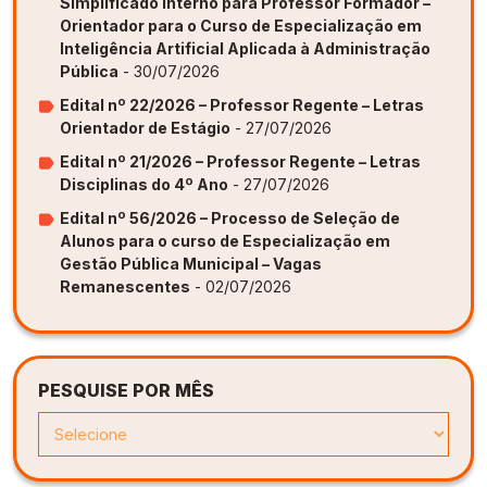
Simplificado Interno para Professor Formador –
Orientador para o Curso de Especialização em
Inteligência Artificial Aplicada à Administração
Pública
- 30/07/2026
Edital nº 22/2026 – Professor Regente – Letras
Orientador de Estágio
- 27/07/2026
Edital nº 21/2026 – Professor Regente – Letras
Disciplinas do 4º Ano
- 27/07/2026
Edital nº 56/2026 – Processo de Seleção de
Alunos para o curso de Especialização em
Gestão Pública Municipal – Vagas
Remanescentes
- 02/07/2026
PESQUISE POR MÊS