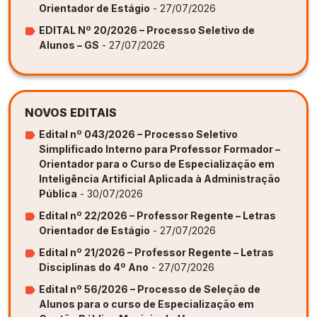
Orientador de Estágio
- 27/07/2026
EDITAL Nº 20/2026 – Processo Seletivo de
Alunos – GS
- 27/07/2026
NOVOS EDITAIS
Edital nº 043/2026 – Processo Seletivo
Simplificado Interno para Professor Formador –
Orientador para o Curso de Especialização em
Inteligência Artificial Aplicada à Administração
Pública
- 30/07/2026
Edital nº 22/2026 – Professor Regente – Letras
Orientador de Estágio
- 27/07/2026
Edital nº 21/2026 – Professor Regente – Letras
Disciplinas do 4º Ano
- 27/07/2026
Edital nº 56/2026 – Processo de Seleção de
Alunos para o curso de Especialização em