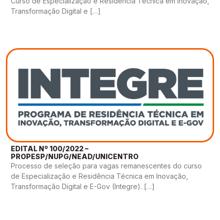
Curso de Especialização e Residência Técnica em Inovação,
Transformação Digital e […]
EDITAL Nº 100/2022 –
PROPESP/NUPG/NEAD/UNICENTRO
Processo de seleção para vagas remanescentes do curso
de Especialização e Residência Técnica em Inovação,
Transformação Digital e E-Gov (Integre). […]