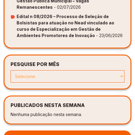
Gestão Pública Municipal – Vagas
Remanescentes
- 02/07/2026
Edital n 08/2026 – Processo de Seleção de
Bolsistas para atuação no Nead vinculado ao
curso de Especialização em Gestão de
Ambientes Promotores de Inovação
- 23/06/2026
PESQUISE POR MÊS
PUBLICADOS NESTA SEMANA
Nenhuma publicação nesta semana.