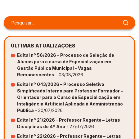
ÚLTIMAS ATUALIZAÇÕES
Edital nº 56/2026 – Processo de Seleção de
Alunos para o curso de Especialização em
Gestão Pública Municipal – Vagas
Remanescentes
- 03/08/2026
Edital nº 043/2026 – Processo Seletivo
Simplificado Interno para Professor Formador –
Orientador para o Curso de Especialização em
Inteligência Artificial Aplicada à Administração
Pública
- 30/07/2026
Edital nº 21/2026 – Professor Regente – Letras
Disciplinas do 4º Ano
- 27/07/2026
Edital nº 22/2026 – Professor Regente – Letras