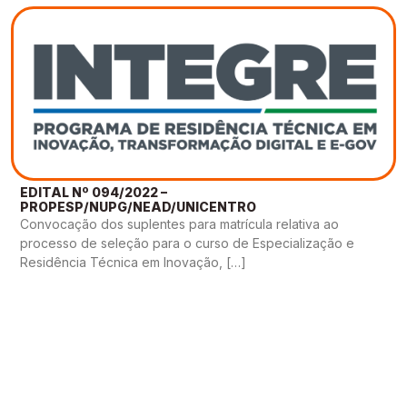
EDITAL Nº 094/2022 –
PROPESP/NUPG/NEAD/UNICENTRO
Convocação dos suplentes para matrícula relativa ao
processo de seleção para o curso de Especialização e
Residência Técnica em Inovação, […]