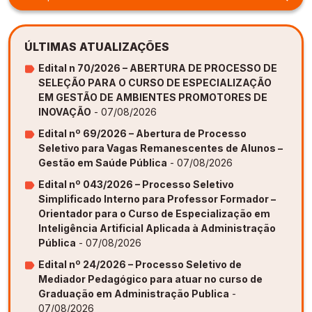
ÚLTIMAS ATUALIZAÇÕES
Edital n 70/2026 – ABERTURA DE PROCESSO DE
SELEÇÃO PARA O CURSO DE ESPECIALIZAÇÃO
EM GESTÃO DE AMBIENTES PROMOTORES DE
INOVAÇÃO
- 07/08/2026
Edital nº 69/2026 – Abertura de Processo
Seletivo para Vagas Remanescentes de Alunos –
Gestão em Saúde Pública
- 07/08/2026
Edital nº 043/2026 – Processo Seletivo
Simplificado Interno para Professor Formador –
Orientador para o Curso de Especialização em
Inteligência Artificial Aplicada à Administração
Pública
- 07/08/2026
Edital nº 24/2026 – Processo Seletivo de
Mediador Pedagógico para atuar no curso de
Graduação em Administração Publica
-
07/08/2026