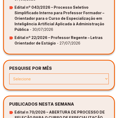
Edital nº 043/2026 – Processo Seletivo
Simplificado Interno para Professor Formador –
Orientador para o Curso de Especialização em
Inteligência Artificial Aplicada à Administração
Pública
- 30/07/2026
Edital nº 22/2026 – Professor Regente – Letras
Orientador de Estágio
- 27/07/2026
PESQUISE POR MÊS
PUBLICADOS NESTA SEMANA
Edital n 70/2026 – ABERTURA DE PROCESSO DE
SELEÇÃO PARA O CURSO DE ESPECIALIZAÇÃO