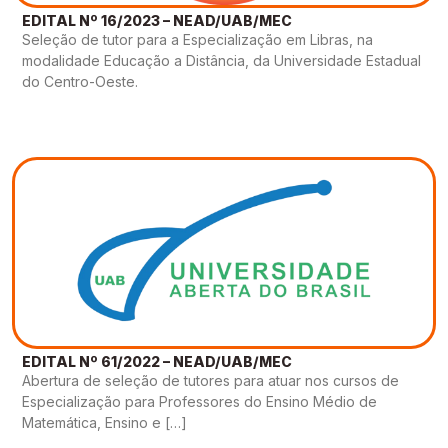
EDITAL Nº 16/2023 – NEAD/UAB/MEC
Seleção de tutor para a Especialização em Libras, na
modalidade Educação a Distância, da Universidade Estadual
do Centro-Oeste.
EDITAL Nº 61/2022 – NEAD/UAB/MEC
Abertura de seleção de tutores para atuar nos cursos de
Especialização para Professores do Ensino Médio de
Matemática, Ensino e […]