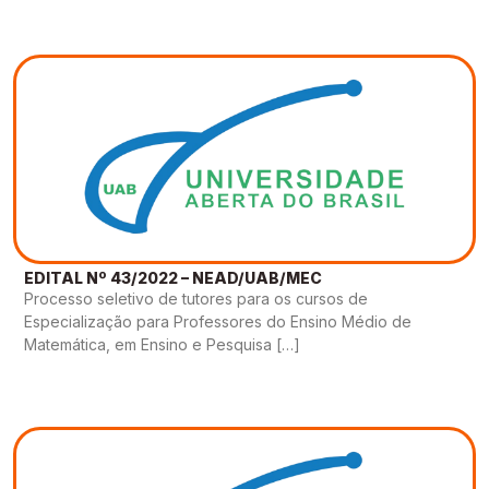
EDITAL Nº 43/2022 – NEAD/UAB/MEC
Processo seletivo de tutores para os cursos de
Especialização para Professores do Ensino Médio de
Matemática, em Ensino e Pesquisa […]