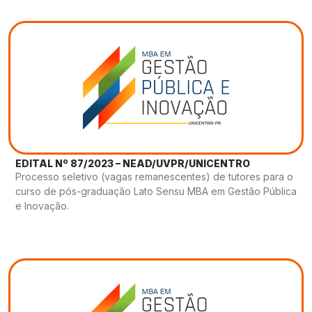
EDITAL Nº 87/2023 – NEAD/UVPR/UNICENTRO
Processo seletivo (vagas remanescentes) de tutores para o
curso de pós-graduação Lato Sensu MBA em Gestão Pública
e Inovação.