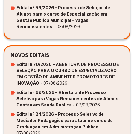
Edital nº 56/2026 – Processo de Seleção de
Alunos para o curso de Especialização em
Gestão Pública Municipal – Vagas
Remanescentes
- 03/08/2026
NOVOS EDITAIS
Edital n 70/2026 – ABERTURA DE PROCESSO DE
SELEÇÃO PARA O CURSO DE ESPECIALIZAÇÃO
EM GESTÃO DE AMBIENTES PROMOTORES DE
INOVAÇÃO
- 07/08/2026
Edital nº 69/2026 – Abertura de Processo
Seletivo para Vagas Remanescentes de Alunos –
Gestão em Saúde Pública
- 07/08/2026
Edital nº 24/2026 – Processo Seletivo de
Mediador Pedagógico para atuar no curso de
Graduação em Administração Publica
-
07/08/2026