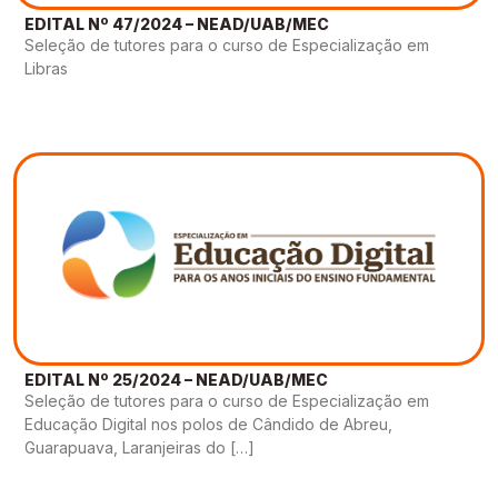
EDITAL Nº 47/2024 – NEAD/UAB/MEC
Seleção de tutores para o curso de Especialização em
Libras
EDITAL Nº 25/2024 – NEAD/UAB/MEC
Seleção de tutores para o curso de Especialização em
Educação Digital nos polos de Cândido de Abreu,
Guarapuava, Laranjeiras do […]