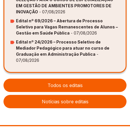
EM GESTÃO DE AMBIENTES PROMOTORES DE
INOVAÇÃO
- 07/08/2026
Edital nº 69/2026 – Abertura de Processo
Seletivo para Vagas Remanescentes de Alunos –
Gestão em Saúde Pública
- 07/08/2026
Edital nº 24/2026 – Processo Seletivo de
Mediador Pedagógico para atuar no curso de
Graduação em Administração Publica
-
07/08/2026
Todos os editais
Notícias sobre editais