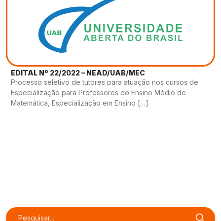
EDITAL Nº 22/2022 – NEAD/UAB/MEC
Processo seletivo de tutores para atuação nos cursos de
Especialização para Professores do Ensino Médio de
Matemática, Especialização em Ensino […]