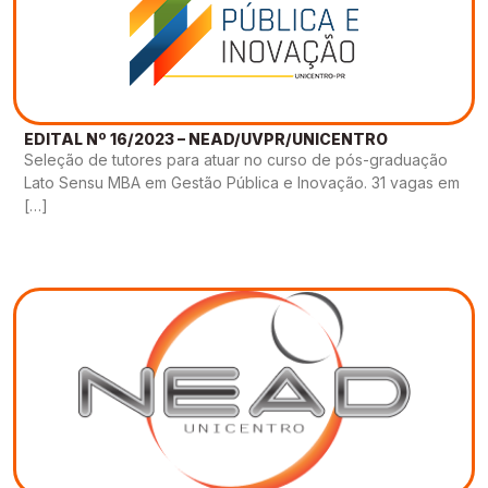
EDITAL Nº 16/2023 – NEAD/UVPR/UNICENTRO
Seleção de tutores para atuar no curso de pós-graduação
Lato Sensu MBA em Gestão Pública e Inovação. 31 vagas em
[…]