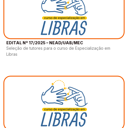
EDITAL Nº 17/2025 – NEAD/UAB/MEC
Seleção de tutores para o curso de Especialização em
Libras