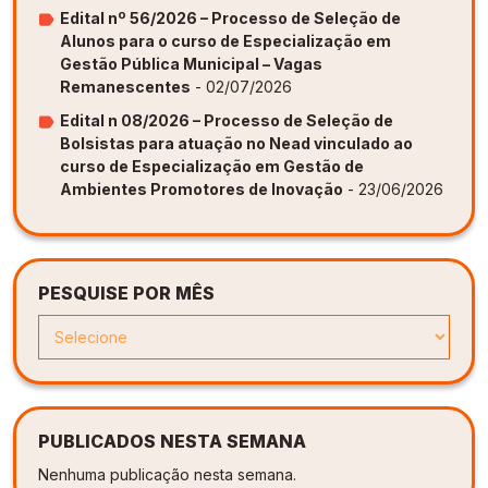
Edital nº 56/2026 – Processo de Seleção de
Alunos para o curso de Especialização em
Gestão Pública Municipal – Vagas
Remanescentes
- 02/07/2026
Edital n 08/2026 – Processo de Seleção de
Bolsistas para atuação no Nead vinculado ao
curso de Especialização em Gestão de
Ambientes Promotores de Inovação
- 23/06/2026
PESQUISE POR MÊS
PUBLICADOS NESTA SEMANA
Nenhuma publicação nesta semana.