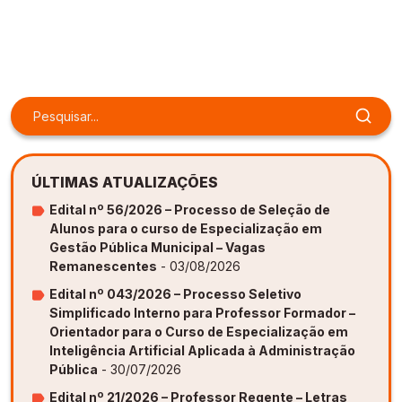
ÚLTIMAS ATUALIZAÇÕES
Edital nº 56/2026 – Processo de Seleção de
Alunos para o curso de Especialização em
Gestão Pública Municipal – Vagas
Remanescentes
- 03/08/2026
Edital nº 043/2026 – Processo Seletivo
Simplificado Interno para Professor Formador –
Orientador para o Curso de Especialização em
Inteligência Artificial Aplicada à Administração
Pública
- 30/07/2026
Edital nº 21/2026 – Professor Regente – Letras