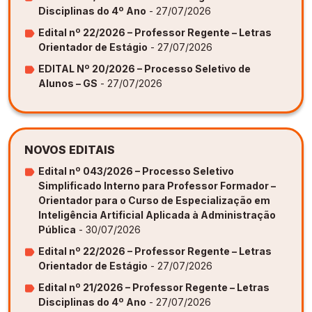
Disciplinas do 4º Ano
- 27/07/2026
Edital nº 22/2026 – Professor Regente – Letras
Orientador de Estágio
- 27/07/2026
EDITAL Nº 20/2026 – Processo Seletivo de
Alunos – GS
- 27/07/2026
NOVOS EDITAIS
Edital nº 043/2026 – Processo Seletivo
Simplificado Interno para Professor Formador –
Orientador para o Curso de Especialização em
Inteligência Artificial Aplicada à Administração
Pública
- 30/07/2026
Edital nº 22/2026 – Professor Regente – Letras
Orientador de Estágio
- 27/07/2026
Edital nº 21/2026 – Professor Regente – Letras
Disciplinas do 4º Ano
- 27/07/2026