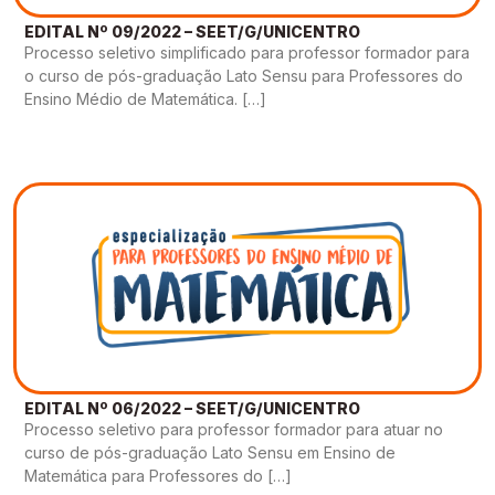
EDITAL Nº 09/2022 – SEET/G/UNICENTRO
Processo seletivo simplificado para professor formador para
o curso de pós-graduação Lato Sensu para Professores do
Ensino Médio de Matemática. […]
EDITAL Nº 06/2022 – SEET/G/UNICENTRO
Processo seletivo para professor formador para atuar no
curso de pós-graduação Lato Sensu em Ensino de
Matemática para Professores do […]