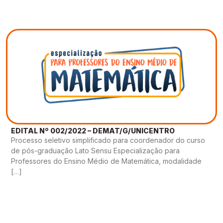
EDITAL Nº 002/2022 – DEMAT/G/UNICENTRO
Processo seletivo simplificado para coordenador do curso
de pós-graduação Lato Sensu Especialização para
Professores do Ensino Médio de Matemática, modalidade
[…]