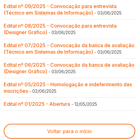
Edital nº 09/2025 - Convocação para entrevista
(Técnico em Sistemas de Informação)
- 03/06/2025
Edital nº 08/2025 - Convocação para entrevista
(Designer Gráfico)
- 03/06/2025
Edital nº 07/2025 - Convocação da banca de avaliação
(Técnico em Sistemas de Informação)
- 03/06/2025
Edital nº 06/2025 - Convocação da banca de avaliação
(Designer Gráfico)
- 03/06/2025
Edital nº 05/2025 - Homologação e indeferimento das
inscrições
- 02/06/2025
Edital nº 01/2025 - Abertura
- 12/05/2025
Voltar para o início