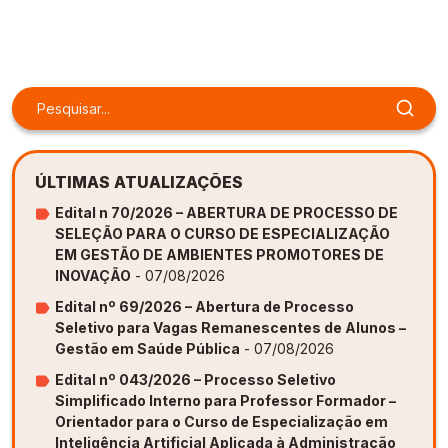
ÚLTIMAS ATUALIZAÇÕES
Edital n 70/2026 – ABERTURA DE PROCESSO DE
SELEÇÃO PARA O CURSO DE ESPECIALIZAÇÃO
EM GESTÃO DE AMBIENTES PROMOTORES DE
INOVAÇÃO
- 07/08/2026
Edital nº 69/2026 – Abertura de Processo
Seletivo para Vagas Remanescentes de Alunos –
Gestão em Saúde Pública
- 07/08/2026
Edital nº 043/2026 – Processo Seletivo
Simplificado Interno para Professor Formador –
Orientador para o Curso de Especialização em
Inteligência Artificial Aplicada à Administração