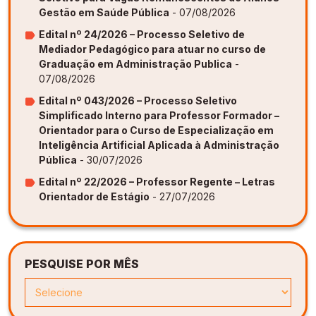
Gestão em Saúde Pública
- 07/08/2026
Edital nº 24/2026 – Processo Seletivo de
Mediador Pedagógico para atuar no curso de
Graduação em Administração Publica
-
07/08/2026
Edital nº 043/2026 – Processo Seletivo
Simplificado Interno para Professor Formador –
Orientador para o Curso de Especialização em
Inteligência Artificial Aplicada à Administração
Pública
- 30/07/2026
Edital nº 22/2026 – Professor Regente – Letras
Orientador de Estágio
- 27/07/2026
PESQUISE POR MÊS