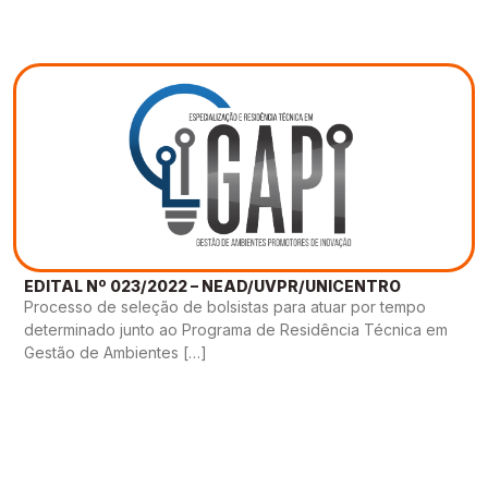
EDITAL Nº 023/2022 – NEAD/UVPR/UNICENTRO
Processo de seleção de bolsistas para atuar por tempo
determinado junto ao Programa de Residência Técnica em
Gestão de Ambientes […]