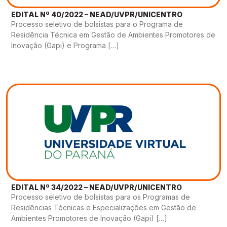
EDITAL Nº 40/2022 – NEAD/UVPR/UNICENTRO
Processo seletivo de bolsistas para o Programa de
Residência Técnica em Gestão de Ambientes Promotores de
Inovação (Gapi) e Programa […]
EDITAL Nº 34/2022 – NEAD/UVPR/UNICENTRO
Processo seletivo de bolsistas para os Programas de
Residências Técnicas e Especializações em Gestão de
Ambientes Promotores de Inovação (Gapi) […]