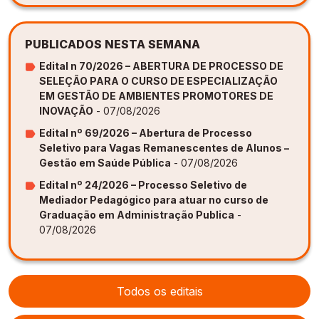
PUBLICADOS NESTA SEMANA
Edital n 70/2026 – ABERTURA DE PROCESSO DE
SELEÇÃO PARA O CURSO DE ESPECIALIZAÇÃO
EM GESTÃO DE AMBIENTES PROMOTORES DE
INOVAÇÃO
- 07/08/2026
Edital nº 69/2026 – Abertura de Processo
Seletivo para Vagas Remanescentes de Alunos –
Gestão em Saúde Pública
- 07/08/2026
Edital nº 24/2026 – Processo Seletivo de
Mediador Pedagógico para atuar no curso de
Graduação em Administração Publica
-
07/08/2026
Todos os editais