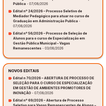
Pública
- 07/08/2026
Edital nº 24/2026 – Processo Seletivo de
Mediador Pedagógico para atuar no curso de
Graduação em Administração Publica
-
07/08/2026
Edital nº 56/2026 – Processo de Seleção de
Alunos para o curso de Especialização em
Gestão Pública Municipal – Vagas
Remanescentes
- 03/08/2026
NOVOS EDITAIS
Edital n 70/2026 – ABERTURA DE PROCESSO DE
SELEÇÃO PARA O CURSO DE ESPECIALIZAÇÃO
EM GESTÃO DE AMBIENTES PROMOTORES DE
INOVAÇÃO
- 07/08/2026
Edital nº 69/2026 – Abertura de Processo
Seletivo para Vagas Remanescentes de Alunos –