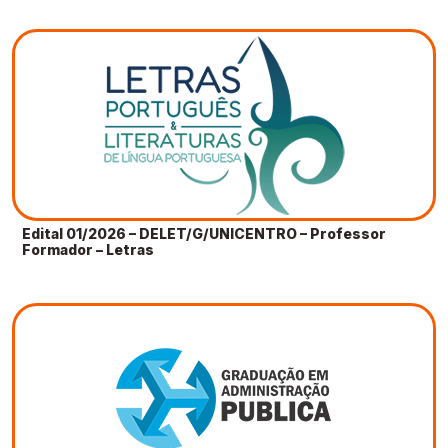
Edital 01/2026 – DELET/G/UNICENTRO – Professor
Formador – Letras