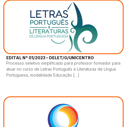
EDITAL Nº 01/2023 – DELET/G/UNICENTRO
Processo seletivo simplificado para professor formador para
atuar no curso de Letras Português e Literaturas de Língua
Portuguesa, modalidade Educação […]