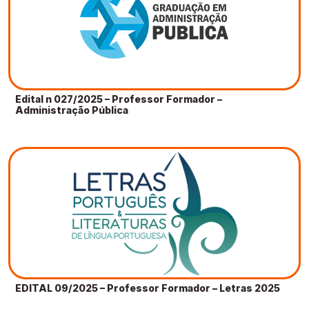
Edital n 027/2025 – Professor Formador –
Administração Pública
EDITAL 09/2025 – Professor Formador – Letras 2025