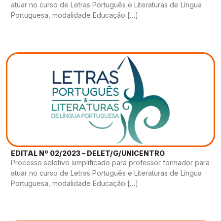
atuar no curso de Letras Português e Literaturas de Língua
Portuguesa, modalidade Educação […]
EDITAL Nº 02/2023 – DELET/G/UNICENTRO
Processo seletivo simplificado para professor formador para
atuar no curso de Letras Português e Literaturas de Língua
Portuguesa, modalidade Educação […]