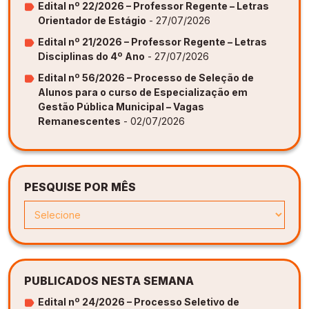
Edital nº 22/2026 – Professor Regente – Letras
Orientador de Estágio
- 27/07/2026
Edital nº 21/2026 – Professor Regente – Letras
Disciplinas do 4º Ano
- 27/07/2026
Edital nº 56/2026 – Processo de Seleção de
Alunos para o curso de Especialização em
Gestão Pública Municipal – Vagas
Remanescentes
- 02/07/2026
PESQUISE POR MÊS
PUBLICADOS NESTA SEMANA
Edital nº 24/2026 – Processo Seletivo de