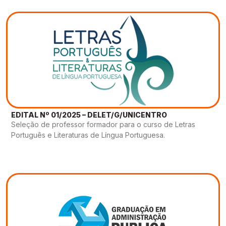
EDITAL Nº 01/2025 – DELET/G/UNICENTRO
Seleção de professor formador para o curso de Letras
Português e Literaturas de Língua Portuguesa.