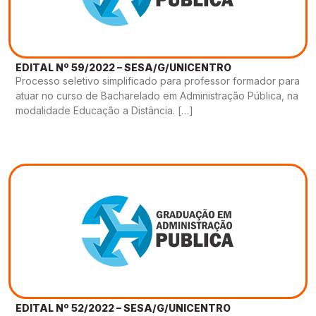
EDITAL Nº 59/2022 – SESA/G/UNICENTRO
Processo seletivo simplificado para professor formador para
atuar no curso de Bacharelado em Administração Pública, na
modalidade Educação a Distância. […]
EDITAL Nº 52/2022 – SESA/G/UNICENTRO