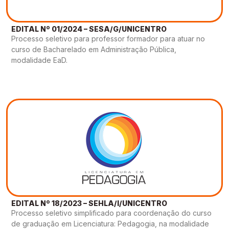
EDITAL Nº 01/2024 – SESA/G/UNICENTRO
Processo seletivo para professor formador para atuar no
curso de Bacharelado em Administração Pública,
modalidade EaD.
EDITAL Nº 18/2023 – SEHLA/I/UNICENTRO
Processo seletivo simplificado para coordenação do curso
de graduação em Licenciatura: Pedagogia, na modalidade