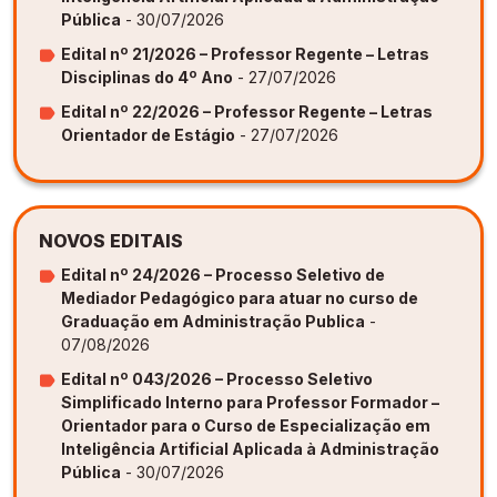
Pública
- 30/07/2026
Edital nº 21/2026 – Professor Regente – Letras
Disciplinas do 4º Ano
- 27/07/2026
Edital nº 22/2026 – Professor Regente – Letras
Orientador de Estágio
- 27/07/2026
NOVOS EDITAIS
Edital nº 24/2026 – Processo Seletivo de
Mediador Pedagógico para atuar no curso de
Graduação em Administração Publica
-
07/08/2026
Edital nº 043/2026 – Processo Seletivo
Simplificado Interno para Professor Formador –
Orientador para o Curso de Especialização em
Inteligência Artificial Aplicada à Administração
Pública
- 30/07/2026