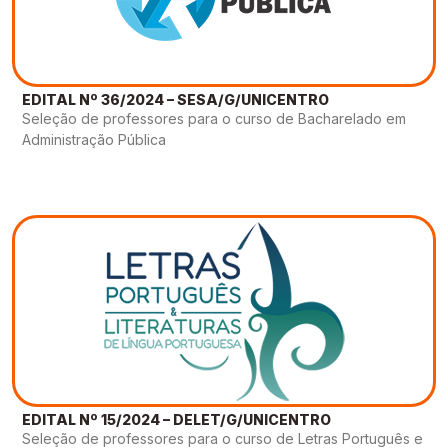
EDITAL Nº 36/2024 – SESA/G/UNICENTRO
Seleção de professores para o curso de Bacharelado em
Administração Pública
EDITAL Nº 15/2024 – DELET/G/UNICENTRO
Seleção de professores para o curso de Letras Português e