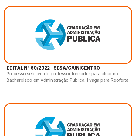
EDITAL Nº 60/2022 – SESA/G/UNICENTRO
Processo seletivo de professor formador para atuar no
Bacharelado em Administração Pública. 1 vaga para Reoferta