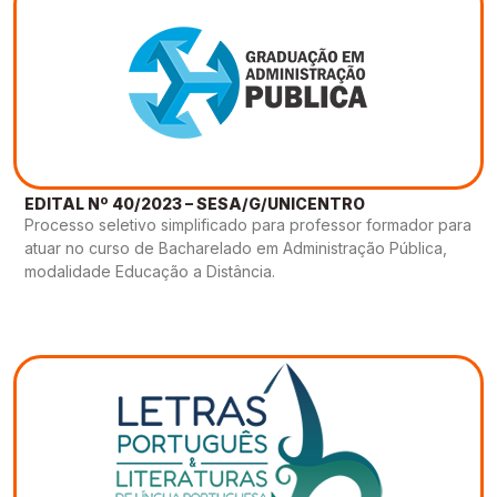
EDITAL Nº 40/2023 – SESA/G/UNICENTRO
Processo seletivo simplificado para professor formador para
atuar no curso de Bacharelado em Administração Pública,
modalidade Educação a Distância.