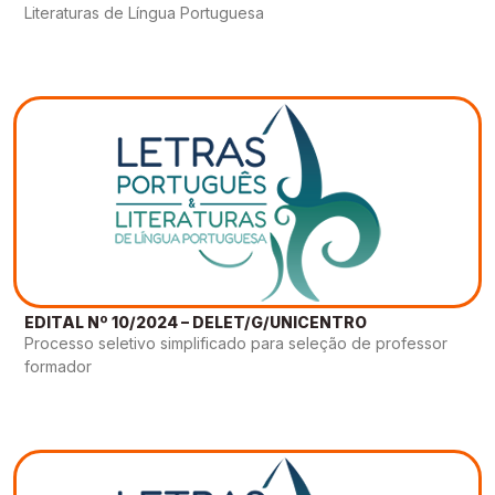
Literaturas de Língua Portuguesa
EDITAL Nº 10/2024 – DELET/G/UNICENTRO
Processo seletivo simplificado para seleção de professor
formador