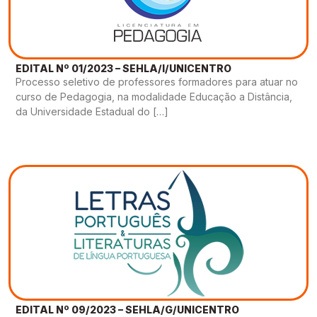
EDITAL Nº 01/2023 – SEHLA/I/UNICENTRO
Processo seletivo de professores formadores para atuar no
curso de Pedagogia, na modalidade Educação a Distância,
da Universidade Estadual do […]
EDITAL Nº 09/2023 – SEHLA/G/UNICENTRO