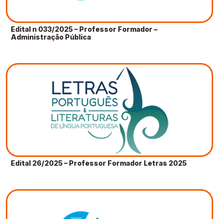
Edital n 033/2025 – Professor Formador –
Administração Pública
Edital 26/2025 – Professor Formador Letras 2025