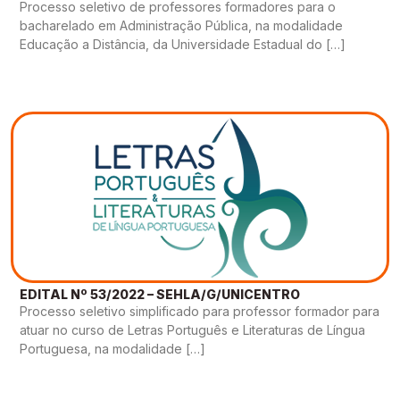
Processo seletivo de professores formadores para o
bacharelado em Administração Pública, na modalidade
Educação a Distância, da Universidade Estadual do […]
EDITAL Nº 53/2022 – SEHLA/G/UNICENTRO
Processo seletivo simplificado para professor formador para
atuar no curso de Letras Português e Literaturas de Língua
Portuguesa, na modalidade […]