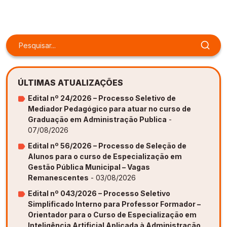
ÚLTIMAS ATUALIZAÇÕES
Edital nº 24/2026 – Processo Seletivo de
Mediador Pedagógico para atuar no curso de
Graduação em Administração Publica
-
07/08/2026
Edital nº 56/2026 – Processo de Seleção de
Alunos para o curso de Especialização em
Gestão Pública Municipal – Vagas
Remanescentes
- 03/08/2026
Edital nº 043/2026 – Processo Seletivo
Simplificado Interno para Professor Formador –
Orientador para o Curso de Especialização em
Inteligência Artificial Aplicada à Administração