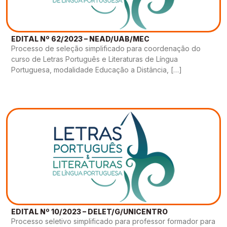
EDITAL Nº 62/2023 – NEAD/UAB/MEC
Processo de seleção simplificado para coordenação do
curso de Letras Português e Literaturas de Língua
Portuguesa, modalidade Educação a Distância, […]
EDITAL Nº 10/2023 – DELET/G/UNICENTRO
Processo seletivo simplificado para professor formador para