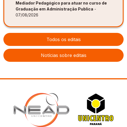
Mediador Pedagógico para atuar no curso de
Graduação em Administração Publica
-
07/08/2026
Todos os editais
Notícias sobre editais