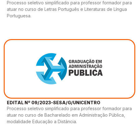
Processo seletivo simplificado para professor formador para
atuar no curso de Letras Português e Literaturas de Língua
Portuguesa.
EDITAL Nº 09/2023-SESA/G/UNICENTRO
Processo seletivo simplificado para professor formador para
atuar no curso de Bacharelado em Administração Pública,
modalidade Educação a Distância.