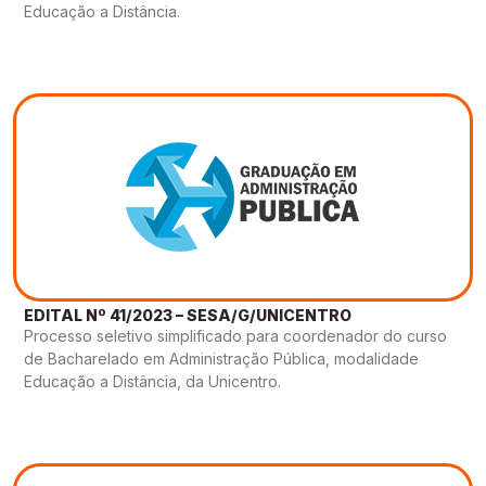
Educação a Distância.
EDITAL Nº 41/2023 – SESA/G/UNICENTRO
Processo seletivo simplificado para coordenador do curso
de Bacharelado em Administração Pública, modalidade
Educação a Distância, da Unicentro.