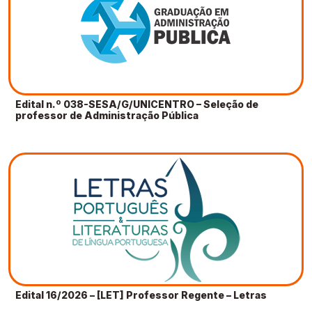
Edital n.º 038-SESA/G/UNICENTRO – Seleção de
professor de Administração Pública
Edital 16/2026 – [LET] Professor Regente – Letras