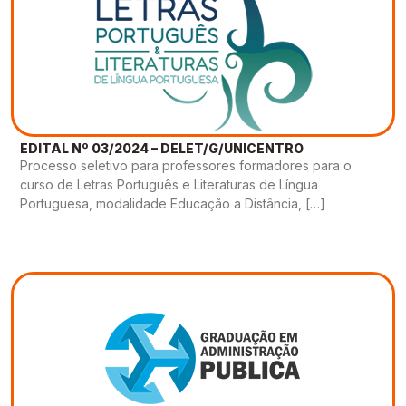
EDITAL Nº 03/2024 – DELET/G/UNICENTRO
Processo seletivo para professores formadores para o
curso de Letras Português e Literaturas de Língua
Portuguesa, modalidade Educação a Distância, […]