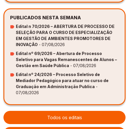
PUBLICADOS NESTA SEMANA
Edital n 70/2026 – ABERTURA DE PROCESSO DE
SELEÇÃO PARA O CURSO DE ESPECIALIZAÇÃO
EM GESTÃO DE AMBIENTES PROMOTORES DE
INOVAÇÃO
- 07/08/2026
Edital nº 69/2026 – Abertura de Processo
Seletivo para Vagas Remanescentes de Alunos –
Gestão em Saúde Pública
- 07/08/2026
Edital nº 24/2026 – Processo Seletivo de
Mediador Pedagógico para atuar no curso de
Graduação em Administração Publica
-
07/08/2026
Todos os editais