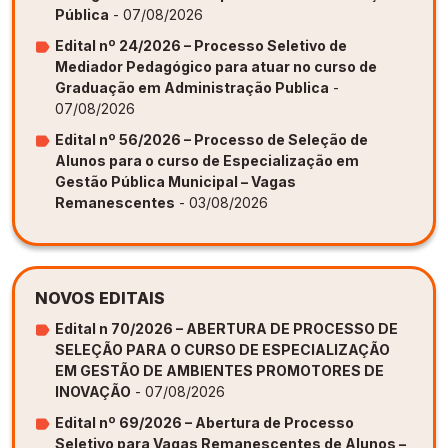
Pública
- 07/08/2026
Edital nº 24/2026 – Processo Seletivo de
Mediador Pedagógico para atuar no curso de
Graduação em Administração Publica
-
07/08/2026
Edital nº 56/2026 – Processo de Seleção de
Alunos para o curso de Especialização em
Gestão Pública Municipal – Vagas
Remanescentes
- 03/08/2026
NOVOS EDITAIS
Edital n 70/2026 – ABERTURA DE PROCESSO DE
SELEÇÃO PARA O CURSO DE ESPECIALIZAÇÃO
EM GESTÃO DE AMBIENTES PROMOTORES DE
INOVAÇÃO
- 07/08/2026
Edital nº 69/2026 – Abertura de Processo
Seletivo para Vagas Remanescentes de Alunos –