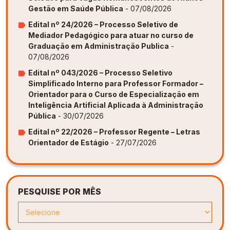
Gestão em Saúde Pública
- 07/08/2026
Edital nº 24/2026 – Processo Seletivo de
Mediador Pedagógico para atuar no curso de
Graduação em Administração Publica
-
07/08/2026
Edital nº 043/2026 – Processo Seletivo
Simplificado Interno para Professor Formador –
Orientador para o Curso de Especialização em
Inteligência Artificial Aplicada à Administração
Pública
- 30/07/2026
Edital nº 22/2026 – Professor Regente – Letras
Orientador de Estágio
- 27/07/2026
PESQUISE POR MÊS